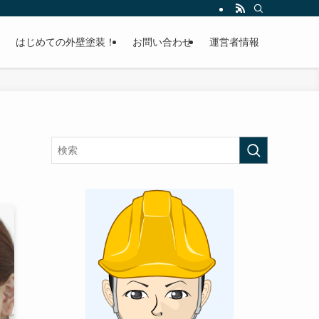
はじめての外壁塗装！
お問い合わせ
運営者情報