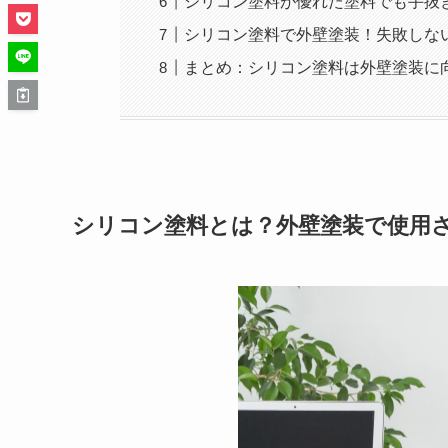
シリコン塗料が優れた塗料でも手抜
シリコン塗料で外壁塗装！失敗しな
まとめ：シリコン塗料は外壁塗装に
シリコン塗料とは？外壁塗装で使用