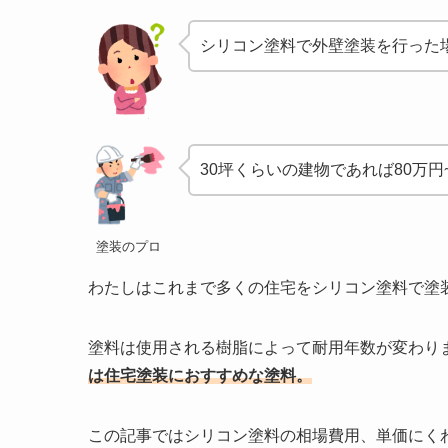
シリコン塗料で外壁塗装を行った
30坪くらいの建物であれば80万円
塗装のプロ
わたしはこれまで多くの住宅をシリコン塗料で塗
塗料は使用される樹脂によって耐用年数が変わり
は住宅塗装におすすめな塗料。
この記事ではシリコン塗料の相場費用、単価にく