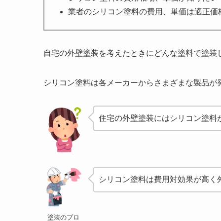
業者のシリコン塗料の費用、単価は適正価
自宅の外壁塗装を考えたときにどんな塗料で塗装
シリコン塗料は各メーカーからさまざまな製品が
住宅の外壁塗装にはシリコン塗料
シリコン塗料は費用対効果が高く
塗装のプロ