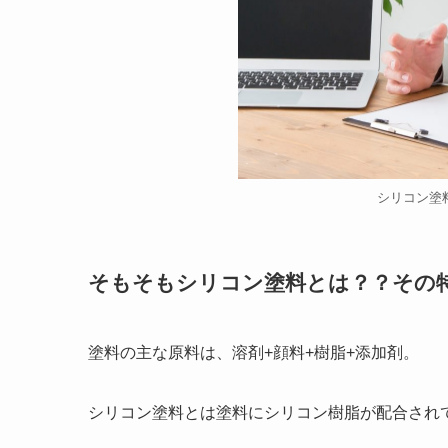
シリコン塗
そもそもシリコン塗料とは？？その
塗料の主な原料は、溶剤+顔料+樹脂+添加剤。
シリコン塗料とは塗料にシリコン樹脂が配合され