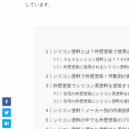
しています。
シリコン塗料とは？外壁塗装で使用
そもそもシリコン塗料とは？？その
外壁塗装に使用されるシリコン塗料
シリコン塗料で外壁塗装！坪数別の
外壁塗装でシリコン系塗料を塗装す
住宅の外壁塗装にシリコン系塗料を
住宅の外壁塗装にシリコン塗料を使
シリコン塗料！メーカー別の代表的
シリコン塗料の中でも外壁塗装のプ