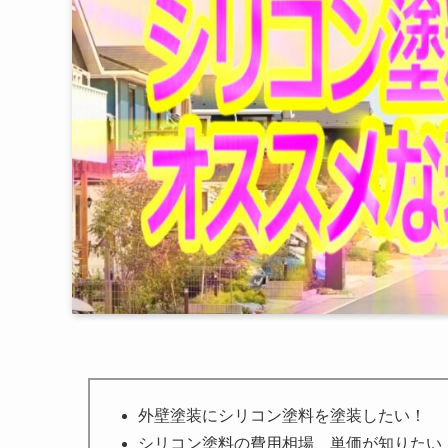
外壁塗装にシリコン塗料を塗装したい！
シリコン塗料の費用相場、単価が知りたい