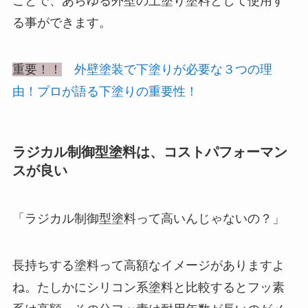
ことで、あらゆる外壁の上塗り塗料として使用す
る事ができます。
重要！！
外壁塗装で下塗りが必要な３つの理
由！プロが語る下塗りの重要性！
ラジカル制御型塗料は、コストパフォーマン
スが良い
「ラジカル制御型塗料って高いんじゃないの？」
長持ちする塗料って高額なイメージがありますよ
ね。たしかにシリコン系塗料と比較するとフッ素