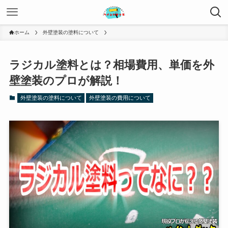
ホーム
外壁塗装の塗料について
ラジカル塗料とは？相場費用、単価を外
壁塗装のプロが解説！
外壁塗装の塗料について
外壁塗装の費用について