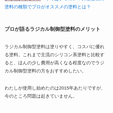
塗料の種類でプロがオススメの塗料とは？
プロが語るラジカル制御型塗料のメリット
ラジカル制御型塗料は塗りやすく、コスパに優れ
る塗料。これまで主流のシリコン系塗料と比較す
ると、ほんの少し費用が高くなる程度なのでラジ
カル制御型塗料の方をおすすめしたい。
わたしが使用し始めたのは2015年あたりですが、
今のところ問題は起きていません。