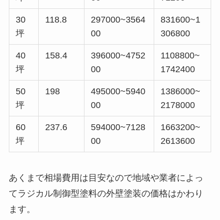
30
118.8
297000~3564
831600~1
坪
00
306800
40
158.4
396000~4752
1108800~
坪
00
1742400
50
198
495000~5940
1386000~
坪
00
2178000
60
237.6
594000~7128
1663200~
坪
00
2613600
あくまで相場費用は目安なので地域や業者によっ
てラジカル制御型塗料の外壁塗装の価格はかわり
ます。