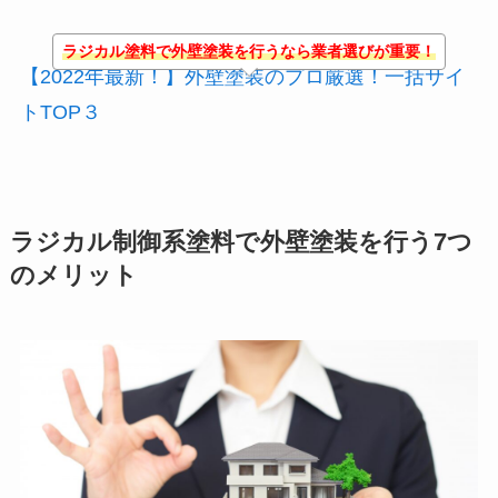
ラジカル塗料で外壁塗装を行うなら業者選びが重要！
【2022年最新！】外壁塗装のプロ厳選！一括サイ
トTOP３
ラジカル制御系塗料で外壁塗装を行う7つ
のメリット