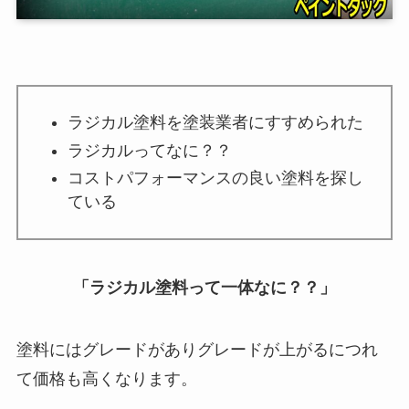
ラジカル塗料を塗装業者にすすめられた
ラジカルってなに？？
コストパフォーマンスの良い塗料を探し
ている
「ラジカル塗料って一体なに？？」
塗料にはグレードがありグレードが上がるにつれ
て価格も高くなります。