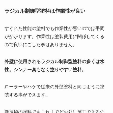
ラジカル制御型塗料は作業性が良い
すぐれた性能の塗料でも作業性が悪いのでは手間
がかかります。作業性は塗装費用に関係してくる
ので良いにこした事はありません。
外壁に使用されるラジカル制御型塗料の多くは水
性。シンナー臭もなく塗りやすい塗料。
ローラーやハケで従来の外壁塗料と同じように塗
装する事ができます。
新技術の塗料でもこれまでどおりに施工できるの