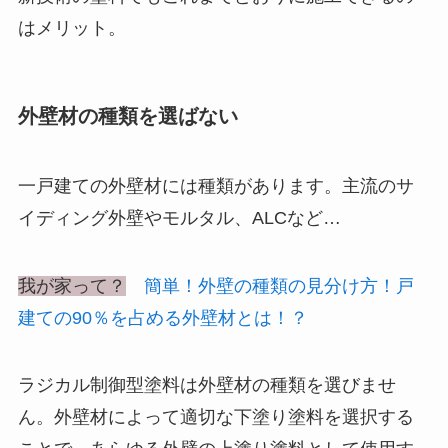
はメリット。
外壁材の種類を選ばない
一戸建ての外壁材には種類があります。主流のサ
イディング外壁やモルタル、ALCなど…
我が家って？
簡単！外壁の種類の見分け方！戸
建ての90％を占める外壁材とは！？
ラジカル制御型塗料は外壁材の種類を選びませ
ん。外壁材によって適切な下塗り塗料を選択する