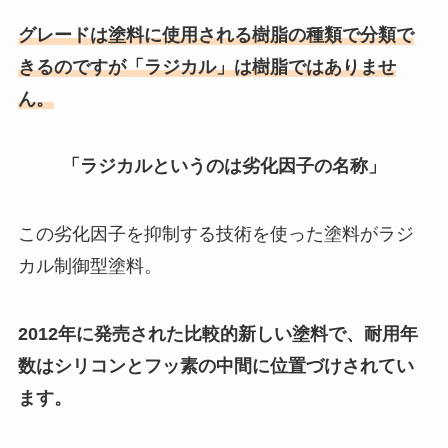
グレードは塗料に使用される樹脂の種類で分類で
きるのですが「ラジカル」は樹脂ではありませ
ん。
「ラジカルというのは劣化因子の名称」
この劣化因子を抑制する技術を使った塗料がラジ
カル制御型塗料。
2012年に発売された比較的新しい塗料で、耐用年
数はシリコンとフッ素の中間に位置づけされてい
ます。