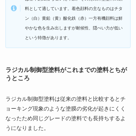
料として適しています。着色顔料の主なものはチタ
ン（白）黄鉛（黄）酸化鉄（赤）一方有機顔料は鮮
やかな色を生み出しますが耐候性、隠ぺい力が低い
という特徴があります。
ラジカル制御型塗料がこれまでの塗料とちが
うところ
ラジカル制御型塗料は従来の塗料と比較するとチ
ョーキング現象のような塗膜の劣化が起きにくく
なったため同じグレードの塗料でも長持ちするよ
うになりました。