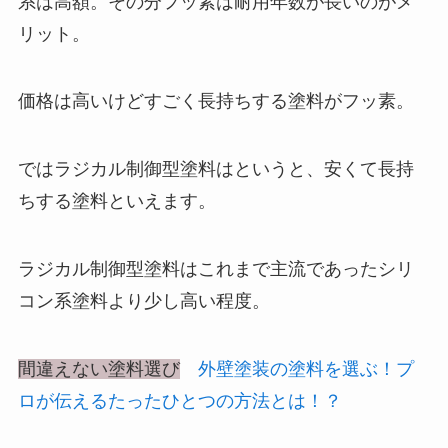
系は高額。その分フッ素は耐用年数が長いのがメ
リット。
価格は高いけどすごく長持ちする塗料がフッ素。
ではラジカル制御型塗料はというと、安くて長持
ちする塗料といえます。
ラジカル制御型塗料はこれまで主流であったシリ
コン系塗料より少し高い程度。
間違えない塗料選び
外壁塗装の塗料を選ぶ！プ
ロが伝えるたったひとつの方法とは！？