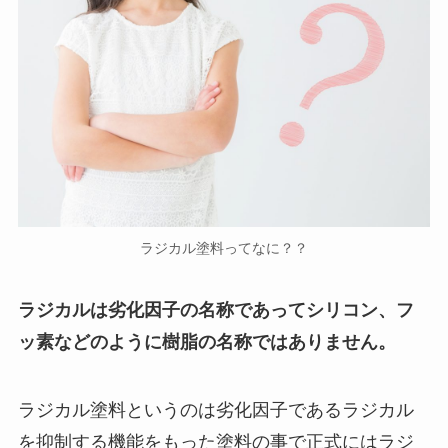
ラジカル塗料ってなに？？
ラジカルは劣化因子の名称であってシリコン、フ
ッ素などのように樹脂の名称ではありません。
ラジカル塗料というのは劣化因子であるラジカル
を抑制する機能をもった塗料の事で正式にはラジ