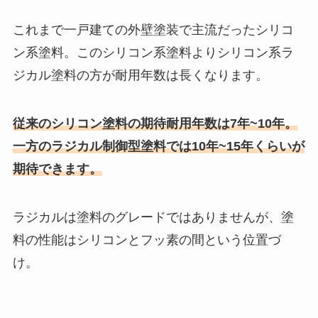
これまで一戸建ての外壁塗装で主流だったシリコ
ン系塗料。このシリコン系塗料よりシリコン系ラ
ジカル塗料の方が耐用年数は長くなります。
従来のシリコン塗料の期待耐用年数は7年~10年。
一方のラジカル制御型塗料では10年~15年くらいが
期待できます。
ラジカルは塗料のグレードではありませんが、塗
料の性能はシリコンとフッ素の間という位置づ
け。