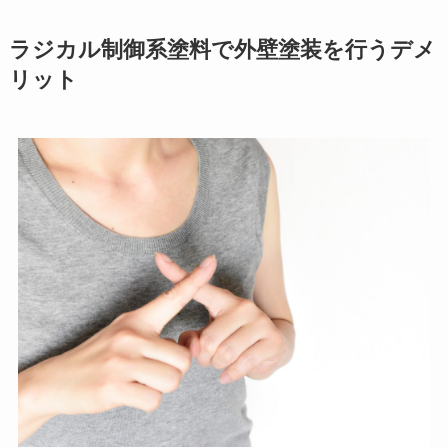
ラジカル制御系塗料で外壁塗装を行うデメ
リット