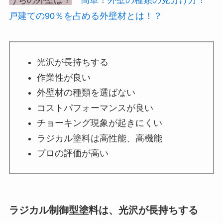
戸建ての90％を占める外壁材とは！？
光沢が長持ちする
作業性が良い
外壁材の種類を選ばない
コストパフォーマンスが良い
チョーキング現象が起きにくい
ラジカル塗料は高性能、高機能
プロの評価が高い
ラジカル制御型塗料は、光沢が長持ちする