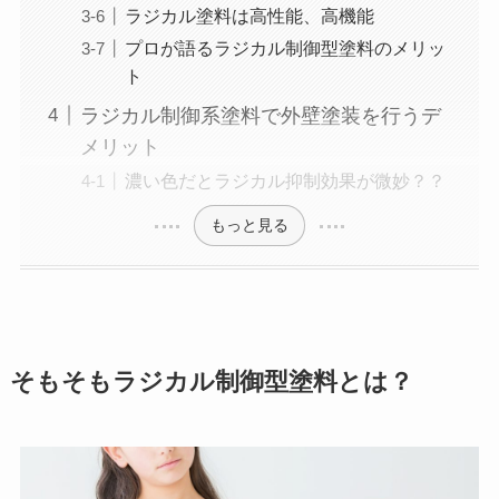
ラジカル塗料は高性能、高機能
プロが語るラジカル制御型塗料のメリッ
ト
ラジカル制御系塗料で外壁塗装を行うデ
メリット
濃い色だとラジカル抑制効果が微妙？？
もっと見る
そもそもラジカル制御型塗料とは？