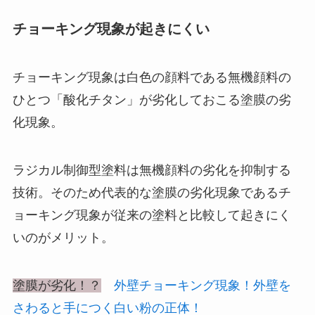
チョーキング現象が起きにくい
チョーキング現象は白色の顔料である無機顔料の
ひとつ「酸化チタン」が劣化しておこる塗膜の劣
化現象。
ラジカル制御型塗料は無機顔料の劣化を抑制する
技術。そのため代表的な塗膜の劣化現象であるチ
ョーキング現象が従来の塗料と比較して起きにく
いのがメリット。
塗膜が劣化！？
外壁チョーキング現象！外壁を
さわると手につく白い粉の正体！