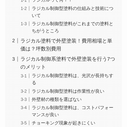
ラジカル制御型塗料の仕組みと技術につ
いて
ラジカル制御型塗料がこれまでの塗料と
ちがうところ
ラジカル塗料で外壁塗装！費用相場と単
価は？坪数別費用
ラジカル制御系塗料で外壁塗装を行う7つ
のメリット
ラジカル制御型塗料は、光沢が長持ちす
る
ラジカル制御型塗料は作業性が良い
外壁材の種類を選ばない
ラジカル制御型塗料は、コストパフォー
マンスが良い
チョーキング現象が起きにくい