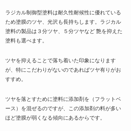
ラジカル制御型塗料は耐久性耐候性に優れている
ため塗膜のツヤ、光沢も長持ちします。ラジカル
塗料の製品は３分ツヤ、５分ツヤなど 艶を抑えた
塗料も選べます。
ツヤを抑えることで落ち着いた印象になります
が、特にこだわりがないのであればツヤ有りがお
すすめ。
ツヤを落とすために塗料に添加剤を（フラットベ
ース）を混ぜるのですが、この添加剤の料が多い
ほど塗膜が弱くなる傾向にあるからです。