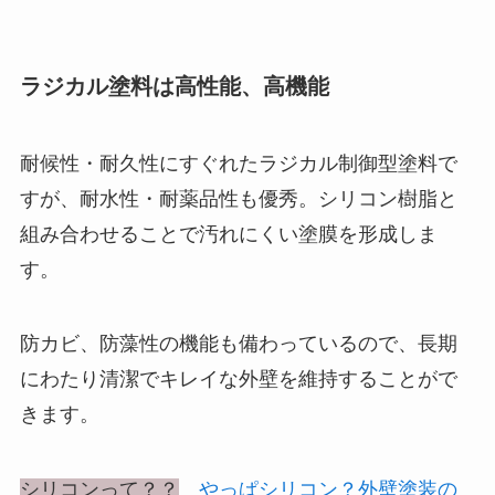
ラジカル塗料は高性能、高機能
耐候性・耐久性にすぐれたラジカル制御型塗料で
すが、耐水性・耐薬品性も優秀。シリコン樹脂と
組み合わせることで汚れにくい塗膜を形成しま
す。
防カビ、防藻性の機能も備わっているので、長期
にわたり清潔でキレイな外壁を維持することがで
きます。
シリコンって？？
やっぱシリコン？外壁塗装の