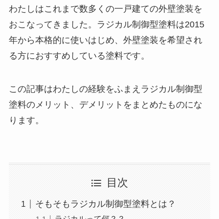
わたしはこれまで数多くの一戸建ての外壁塗装を
おこなってきました。ラジカル制御型塗料は2015
年から本格的に使いはじめ、外壁塗装を希望され
る方におすすめしている塗料です。
この記事はわたしの経験をふまえラジカル制御型
塗料のメリット、デメリットをまとめたものにな
ります。
目次
そもそもラジカル制御型塗料とは？
ラジカルって何？？