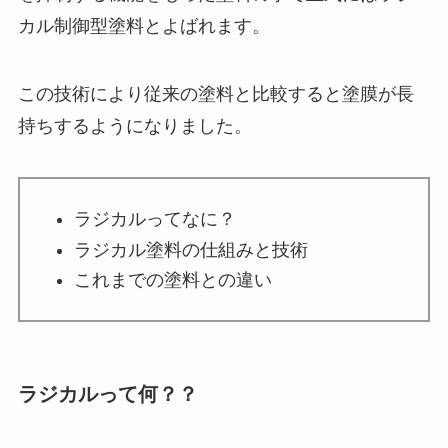
カル制御型塗料とよばれます。
この技術により従来の塗料と比較すると塗膜が長
持ちするようになりました。
ラジカルってなに？
ラジカル塗料の仕組みと技術
これまでの塗料との違い
ラジカルって何？？