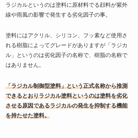
ラジカルというのは塗料に原材料でる顔料が紫外
線や雨風の影響で発生する劣化因子の事。
塗料にはアクリル、シリコン、フッ素など使用さ
れる樹脂によってグレードがありますが「ラジカ
ル」というのは劣化因子の名称で、樹脂の名称で
はありません。
「ラジカル制御型塗料」という正式名称から推測
できるとおりラジカル塗料というのは塗料を劣化
させる原因であるラジカルの発生を抑制する機能
を持たせた塗料。