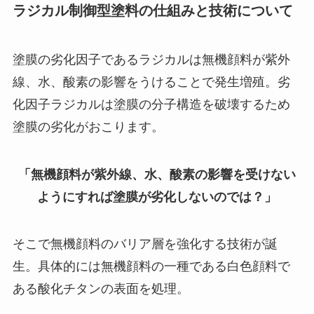
ラジカル制御型塗料の仕組みと技術について
塗膜の劣化因子であるラジカルは無機顔料が紫外
線、水、酸素の影響をうけることで発生増殖。劣
化因子ラジカルは塗膜の分子構造を破壊するため
塗膜の劣化がおこります。
「無機顔料が紫外線、水、酸素の影響を受けない
ようにすれば塗膜が劣化しないのでは？」
そこで無機顔料のバリア層を強化する技術が誕
生。具体的には無機顔料の一種である白色顔料で
ある酸化チタンの表面を処理。