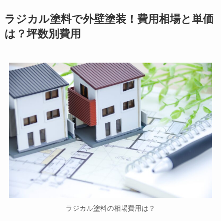
ラジカル塗料で外壁塗装！費用相場と単価
は？坪数別費用
ラジカル塗料の相場費用は？