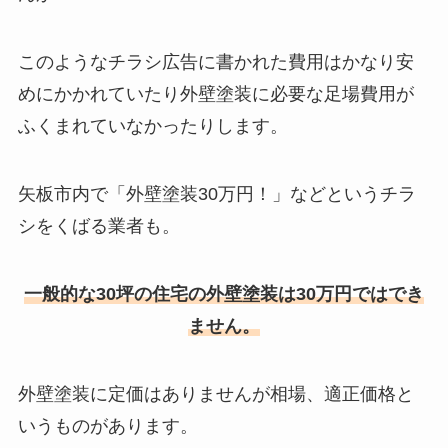
このようなチラシ広告に書かれた費用はかなり安
めにかかれていたり外壁塗装に必要な足場費用が
ふくまれていなかったりします。
矢板市内で「外壁塗装30万円！」などというチラ
シをくばる業者も。
一般的な30坪の住宅の外壁塗装は30万円ではでき
ません。
外壁塗装に定価はありませんが相場、適正価格と
いうものがあります。