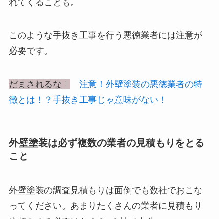
れてくることも。
このような手抜き工事を行う
悪徳業者には注意
が
必要です。
だまされるな！
注意！外壁塗装の悪徳業者の特
徴とは！？手抜き工事じゃ意味がない！
外壁塗装は必ず複数の業者の見積もりをとる
こと
外壁塗装の調査見積もりは面倒でも数社でおこな
ってください。あまりたくさんの業者に見積もり