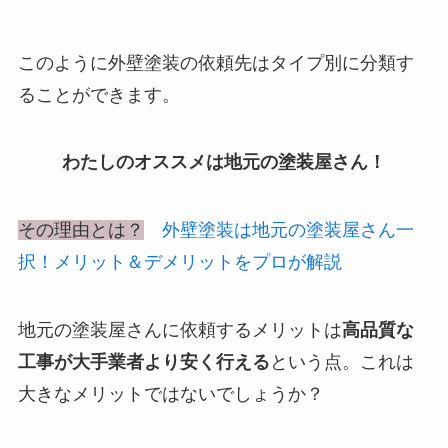
このように外壁塗装の依頼先はタイプ別に分類す
ることができます。
わたしのオススメは地元の塗装屋さん！
その理由とは？
外壁塗装は地元の塗装屋さん一
択！メリット＆デメリットをプロが解説
地元の塗装屋さんに依頼するメリットは
高品質な
工事が大手業者より安く行える
という点。これは
大きなメリットではないでしょうか？