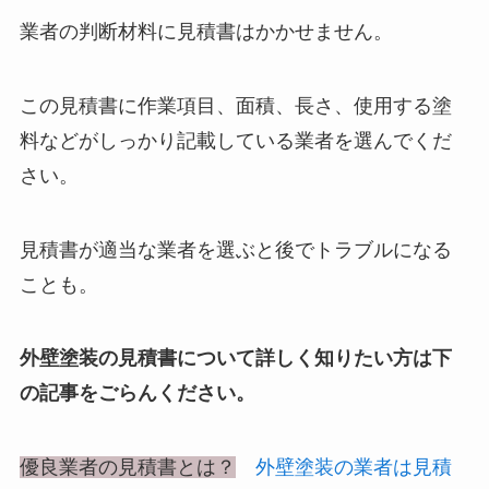
業者の判断材料に見積書はかかせません。
この見積書に作業項目、面積、長さ、使用する塗
料などがしっかり記載している業者を選んでくだ
さい。
見積書が適当な業者を選ぶと後でトラブルになる
ことも。
外壁塗装の見積書について詳しく知りたい方は下
の記事をごらんください。
優良業者の見積書とは？
外壁塗装の業者は見積