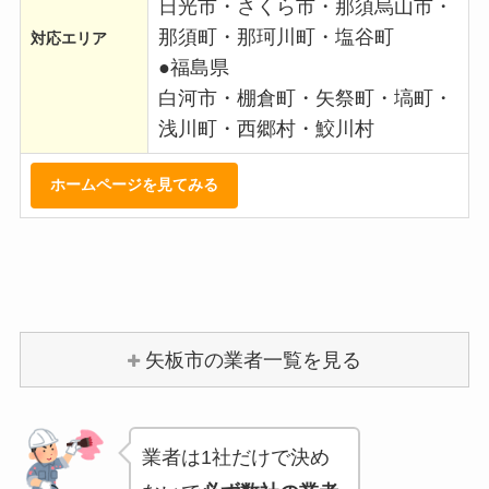
日光市・さくら市・那須烏山市・
那須町・那珂川町・塩谷町
対応エリア
●福島県
白河市・棚倉町・矢祭町・塙町・
浅川町・西郷村・鮫川村
ホームページを見てみる
矢板市の業者一覧を見る
業者は1社だけで決め