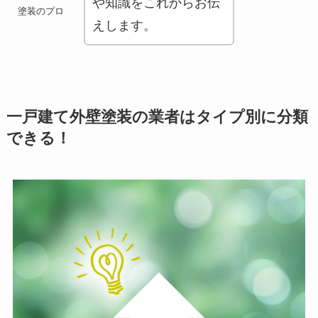
や知識をこれからお伝
塗装のプロ
えします。
一戸建て外壁塗装の業者はタイプ別に分類
できる！