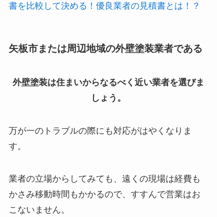
書を比較して決める！優良業者の見積書とは！？
矢板市または周辺地域の外壁塗装業者である
外壁塗装は住まいからなるべく近い業者を選びま
しょう。
万が一のトラブルの際にも対応がはやくなりま
す。
業者の立場からしてみても、遠くの現場は経費も
かさみ移動時間もかかるので、すすんで営業はお
こないません。