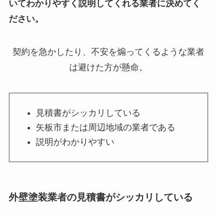
いてわかりやすく説明してくれる業者に決めてく
ださい。
契約を急かしたり、不安を煽ってくるような業者
は避けた方が懸命。
見積書がシッカリしている
矢板市または周辺地域の業者である
説明がわかりやすい
外壁塗装業者の見積書がシッカリしている