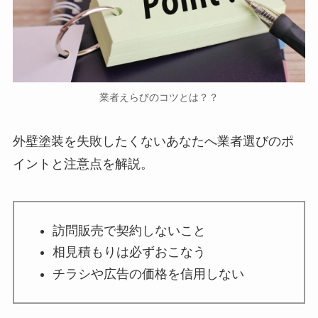
業者えらびのコツとは？？
外壁塗装を失敗したくないあなたへ業者選びのポ
イントと注意点を解説。
訪問販売で契約しないこと
相見積もりは必ずおこなう
チラシや広告の価格を信用しない