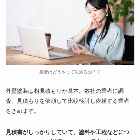
業者はどうやって決めるの？？
外壁塗装は相見積もりが基本。数社の業者に調
査、見積もりを依頼して比較検討し依頼する業者
をきめます。
見積書がしっかりしていて、塗料や工程などにつ