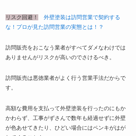
リスク回避！
外壁塗装は訪問営業で契約する
な！プロが見た訪問営業の実態とは！？
訪問販売をおこなう業者がすべてダメなわけでは
ありませんがリスクが高いのでさけるべき。
訪問販売は悪徳業者がよく行う営業手法だからで
す。
高額な費用を支払って外壁塗装を行ったのにもか
かわらず、工事がずさんで数年も経過せずに外壁
が色あせてきたり、ひどい場合にはペンキがはが