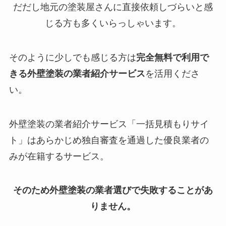
だだし地元の塗装屋さんに直接依頼しづらいと感
じる方も多くいらっしゃいます。
そのように少しでも感じる方は
完全無料で利用で
きる外壁塗装の業者紹介サービス
を活用くださ
い。
外壁塗装の業者紹介サービス「一括見積もりサイ
ト」はあらかじめ独自審査を通過した優良業者の
みが在籍するサービス。
そのため外壁塗装の業者選びで失敗することがあ
りません。