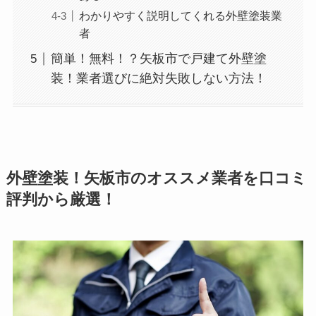
わかりやすく説明してくれる外壁塗装業
者
簡単！無料！？矢板市で戸建て外壁塗
装！業者選びに絶対失敗しない方法！
外壁塗装！矢板市のオススメ業者を口コミ
評判から厳選！