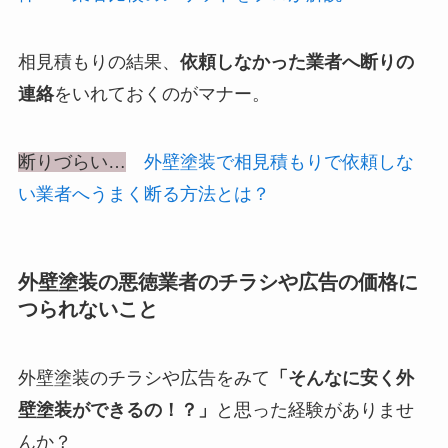
相見積もりの結果、
依頼しなかった業者へ断りの
連絡
をいれておくのがマナー。
断りづらい…
外壁塗装で相見積もりで依頼しな
い業者へうまく断る方法とは？
外壁塗装の悪徳業者のチラシや広告の価格に
つられないこと
外壁塗装のチラシや広告をみて
「そんなに安く外
壁塗装ができるの！？」
と思った経験がありませ
んか？