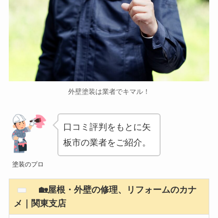
外壁塗装は業者でキマル！
口コミ評判をもとに矢
板市の業者をご紹介。
塗装のプロ
🏡屋根・外壁の修理、リフォームのカナ
メ｜関東支店