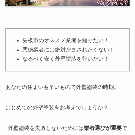
矢板市のオススメ業者を知りたい！
悪徳業者には絶対だまされたくない！
なるべく安く外壁塗装を行いたい！
あなたの住まいも早いもので外壁塗装の時期。
はじめての外壁塗装をお考えでしょうか？
外壁塗装を失敗しないためには
業者選びが重要
で