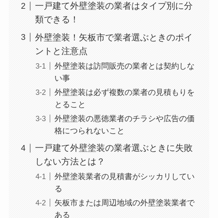
一戸建て外壁塗装の業者はタイプ別に分
類できる！
外壁塗装！矢板市で業者選ぶときのポイ
ントと注意点
外壁塗装は訪問販売の業者とは契約しな
い事
外壁塗装は必ず複数の業者の見積もりを
とること
外壁塗装の悪徳業者のチラシや広告の価
格につられないこと
一戸建て外壁塗装の業者選ぶときに失敗
しない方法とは？
外壁塗装業者の見積書がシッカリしてい
る
矢板市または周辺地域の外壁塗装業者で
ある