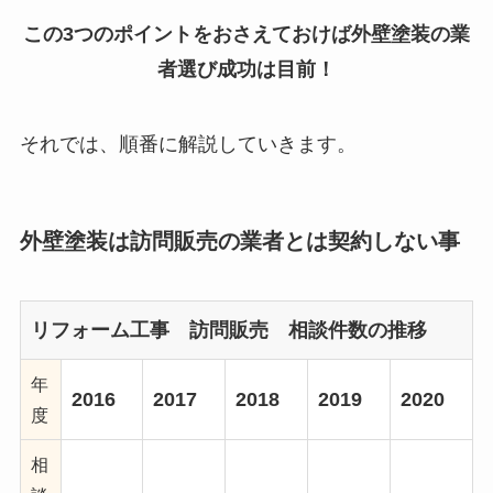
この3つのポイントをおさえておけば外壁塗装の業
者選び成功は目前！
それでは、順番に解説していきます。
外壁塗装は訪問販売の業者とは契約しない事
リフォーム工事 訪問販売 相談件数の推移
年
2016
2017
2018
2019
2020
度
相