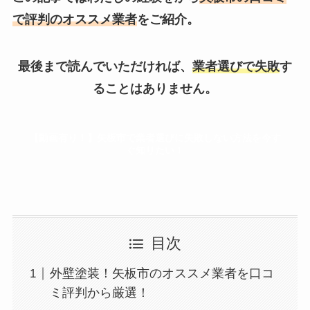
で評判のオススメ業者
をご紹介。
最後まで読んでいただければ、
業者選びで失敗
す
ることはありません。
【動画有り！】矢板市で業者選びに失敗しない方法を今す
ぐ知りたい！
目次
外壁塗装！矢板市のオススメ業者を口コ
ミ評判から厳選！