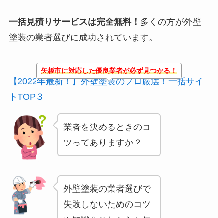
一括見積りサービスは完全無料！
多くの方が外壁
塗装の業者選びに成功されています。
矢板市に対応した優良業者が必ず見つかる！
【2022年最新！】外壁塗装のプロ厳選！一括サイ
トTOP３
業者を決めるときのコ
ツってありますか？
外壁塗装の業者選びで
失敗しないためのコツ