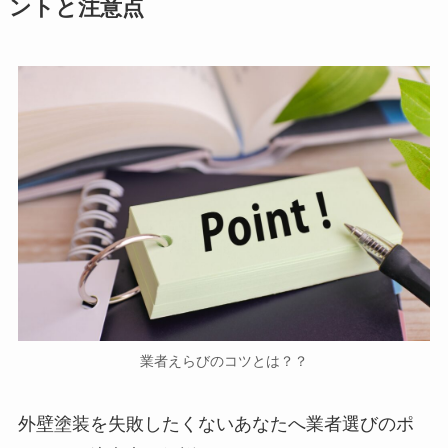
ントと注意点
業者えらびのコツとは？？
外壁塗装を失敗したくないあなたへ業者選びのポ