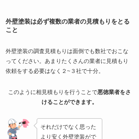
外壁塗装は必ず複数の業者の見積もりをとる
こと
外壁塗装の調査見積もりは面倒でも数社でおこな
ってください。あまりたくさんの業者に見積もり
依頼をする必要はなく２~３社で十分。
このように相見積もりを行うことで
悪徳業者をさ
けることができます。
それだけでなく思った
より安く外壁塗装がで