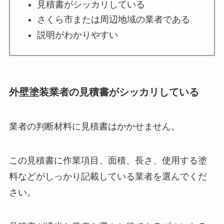
見積書がシッカリしている
さくら市または周辺地域の業者である
説明がわかりやすい
外壁塗装業者の見積書がシッカリしている
業者の判断材料に見積書はかかせません。
この見積書に作業項目、面積、長さ、使用する塗
料などがしっかり記載している業者を選んでくだ
さい。