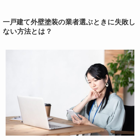
一戸建て外壁塗装の業者選ぶときに失敗し
ない方法とは？