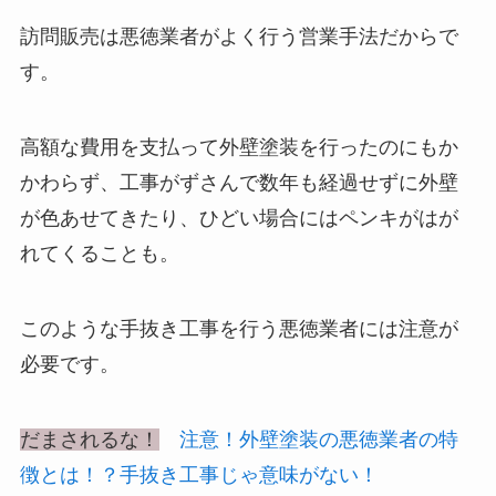
訪問販売は悪徳業者がよく行う営業手法だからで
す。
高額な費用を支払って外壁塗装を行ったのにもか
かわらず、工事がずさんで数年も経過せずに外壁
が色あせてきたり、ひどい場合にはペンキがはが
れてくることも。
このような手抜き工事を行う
悪徳業者には注意
が
必要です。
だまされるな！
注意！外壁塗装の悪徳業者の特
徴とは！？手抜き工事じゃ意味がない！