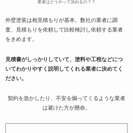
業者はどうやって決めるの？？
外壁塗装は相見積もりが基本。数社の業者に調
査、見積もりを依頼して比較検討し依頼する業者
をきめます。
見積書がしっかりしていて、塗料や工程などにつ
いてわかりやすく説明してくれる業者に決めてく
ださい。
契約を急かしたり、不安を煽ってくるような業者
は避けた方が懸命。