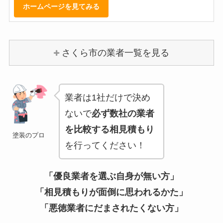
ホームページを見てみる
さくら市の業者一覧を見る
業者は1社だけで決め
ないで
必ず数社の業者
を比較する相見積もり
塗装のプロ
を行ってください！
「優良業者を選ぶ自身が無い方」
「相見積もりが面倒に思われるかた」
「悪徳業者にだまされたくない方」