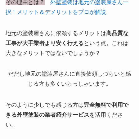
その理由とは？
外壁塗装は地元の塗装屋さん一
択！メリット＆デメリットをプロが解説
地元の塗装屋さんに依頼するメリットは
高品質な
工事が大手業者より安く行える
という点。これは
大きなメリットではないでしょうか？
だだし地元の塗装屋さんに直接依頼しづらいと感
じる方も多くいらっしゃいます。
そのように少しでも感じる方は
完全無料で利用で
きる外壁塗装の業者紹介サービス
を活用くださ
い。