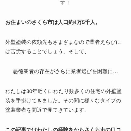
す！
お住まいのさくら市は人口約4万5千人。
外壁塗装の依頼先もさまざまなので業者えらびに
は苦労することでしょう。そして、
悪徳業者の存在
がさらに業者選びを困難に…
わたしは30年近くにわたり数多くの住宅の外壁塗
装を手掛けてきました。その間に様々なタイプの
塗装業者を間近で見てきています。
この記事ではわたしの
経験をから
さくら市の口コ