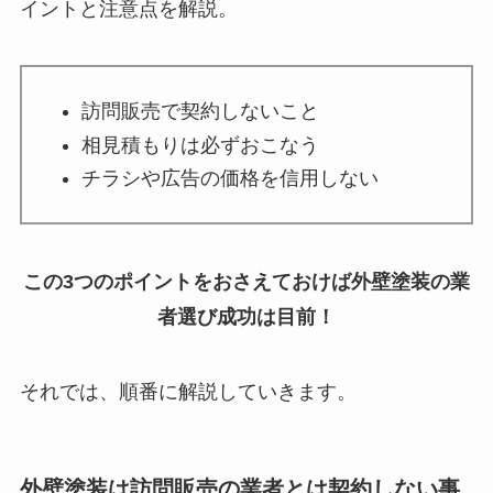
イントと注意点を解説。
訪問販売で契約しないこと
相見積もりは必ずおこなう
チラシや広告の価格を信用しない
この3つのポイントをおさえておけば外壁塗装の業
者選び成功は目前！
それでは、順番に解説していきます。
外壁塗装は訪問販売の業者とは契約しない事