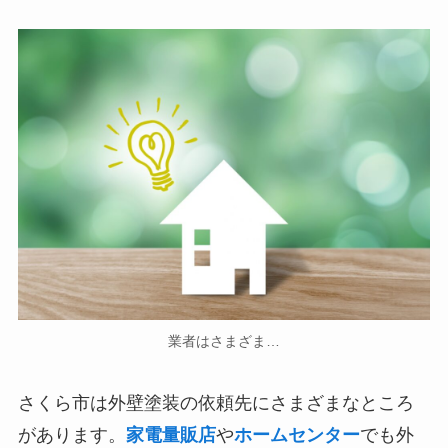
業者はさまざま…
さくら市は外壁塗装の依頼先にさまざまなところ
があります。
家電量販店
や
ホームセンター
でも外