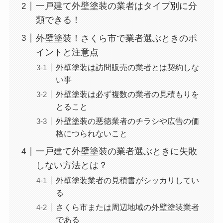
一戸建て外壁塗装の業者はタイプ別に分
類できる！
外壁塗装！さくら市で業者選ぶときのポ
イントと注意点
外壁塗装は訪問販売の業者とは契約しな
い事
外壁塗装は必ず複数の業者の見積もりを
とること
外壁塗装の悪徳業者のチラシや広告の価
格につられないこと
一戸建て外壁塗装の業者選ぶときに失敗
しない方法とは？
外壁塗装業者の見積書がシッカリしてい
る
さくら市または周辺地域の外壁塗装業者
である