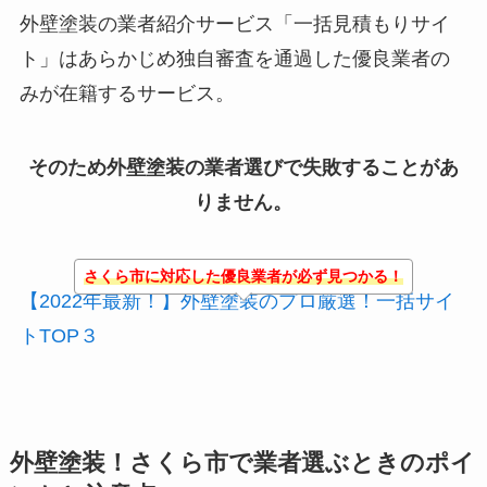
外壁塗装の業者紹介サービス「一括見積もりサイ
ト」はあらかじめ独自審査を通過した優良業者の
みが在籍するサービス。
そのため外壁塗装の業者選びで失敗することがあ
りません。
さくら市に対応した優良業者が必ず見つかる！
【2022年最新！】外壁塗装のプロ厳選！一括サイ
トTOP３
外壁塗装！さくら市で業者選ぶときのポイ