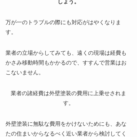
しょう。
万が一のトラブルの際にも対応がはやくなりま
す。
業者の立場からしてみても、遠くの現場は経費も
かさみ移動時間もかかるので、すすんで営業はお
こないません。
業者の諸経費は外壁塗装の費用に上乗せされま
す。
外壁塗装に無駄な費用をかけないためにも、あな
たの住まいからなるべく近い業者から検討してく