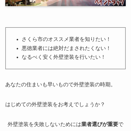
さくら市のオススメ業者を知りたい！
悪徳業者には絶対だまされたくない！
なるべく安く外壁塗装を行いたい！
あなたの住まいも早いもので外壁塗装の時期。
はじめての外壁塗装をお考えでしょうか？
外壁塗装を失敗しないためには
業者選びが重要
で