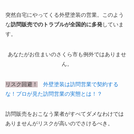
突然自宅にやってくる外壁塗装の営業。このよう
な
訪問販売でのトラブルが全国的に多発
していま
す。
あなたがお住まいの
さくら市も例外ではありませ
ん。
リスク回避！
外壁塗装は訪問営業で契約する
な！プロが見た訪問営業の実態とは！？
訪問販売をおこなう業者がすべてダメなわけでは
ありませんがリスクが高いのでさけるべき。