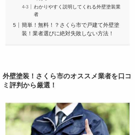
わかりやすく説明してくれる外壁塗装業
者
簡単！無料！？さくら市で戸建て外壁塗
装！業者選びに絶対失敗しない方法！
外壁塗装！さくら市のオススメ業者を口コ
ミ評判から厳選！