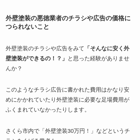
外壁塗装の悪徳業者のチラシや広告の価格に
つられないこと
外壁塗装のチラシや広告をみて
「そんなに安く外
壁塗装ができるの！？」
と思った経験がありませ
んか？
このようなチラシ広告に書かれた費用はかなり安
めにかかれていたり外壁塗装に必要な足場費用が
ふくまれていなかったりします。
さくら市内で「外壁塗装30万円！」などというチ