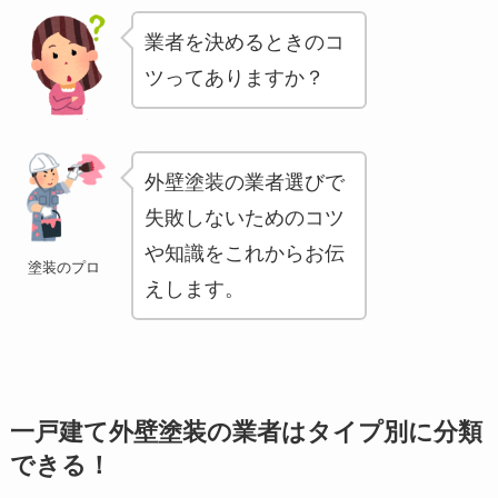
業者を決めるときのコ
ツってありますか？
外壁塗装の業者選びで
失敗しないためのコツ
や知識をこれからお伝
塗装のプロ
えします。
一戸建て外壁塗装の業者はタイプ別に分類
できる！