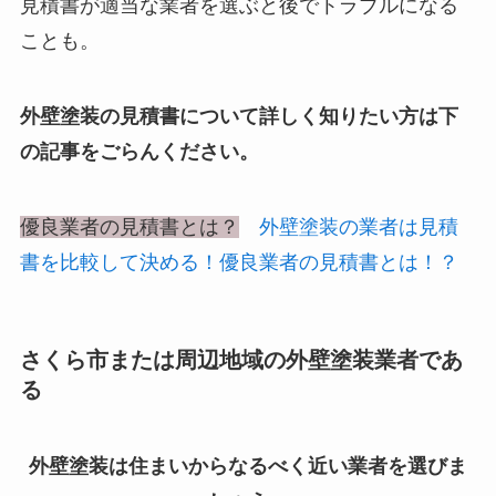
見積書が適当な業者を選ぶと後でトラブルになる
ことも。
外壁塗装の見積書について詳しく知りたい方は下
の記事をごらんください。
優良業者の見積書とは？
外壁塗装の業者は見積
書を比較して決める！優良業者の見積書とは！？
さくら市または周辺地域の外壁塗装業者であ
る
外壁塗装は住まいからなるべく近い業者を選びま