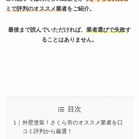
ミで評判のオススメ業者
をご紹介。
最後まで読んでいただければ、
業者選びで失敗
す
ることはありません。
【動画有り！】さくら市で業者選びに失敗しない方法を今
すぐ知りたい！
目次
外壁塗装！さくら市のオススメ業者を口
コミ評判から厳選！