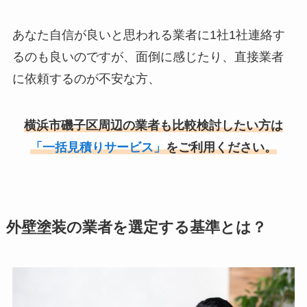
あなた自信が良いと思われる業者に1社1社連絡す
るのも良いのですが、面倒に感じたり、直接業者
に依頼するのが不安な方、
横浜市磯子区周辺の業者も比較検討したい方は
「一括見積りサービス」
をご利用ください。
外壁塗装の業者を選定する基準とは？