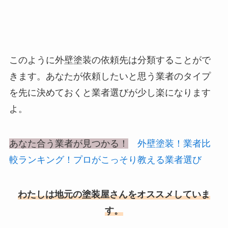
このように外壁塗装の依頼先は分類することがで
きます。あなたが依頼したいと思う業者のタイプ
を先に決めておくと業者選びが少し楽になります
よ。
あなた合う業者が見つかる！
外壁塗装！業者比
較ランキング！プロがこっそり教える業者選び
わたしは地元の塗装屋さんをオススメしていま
す。