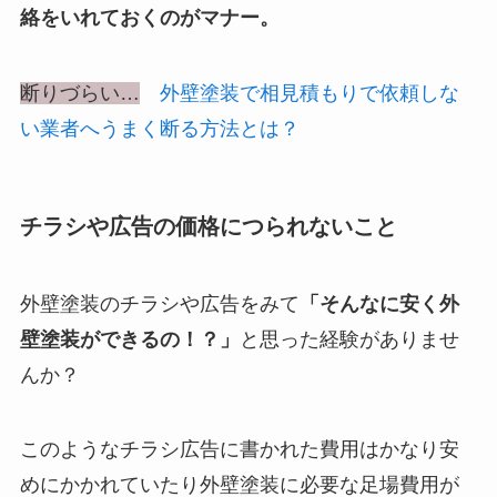
絡をいれておくのがマナー。
断りづらい…
外壁塗装で相見積もりで依頼しな
い業者へうまく断る方法とは？
チラシや広告の価格につられないこと
外壁塗装のチラシや広告をみて
「そんなに安く外
壁塗装ができるの！？」
と思った経験がありませ
んか？
このようなチラシ広告に書かれた費用はかなり安
めにかかれていたり外壁塗装に必要な足場費用が