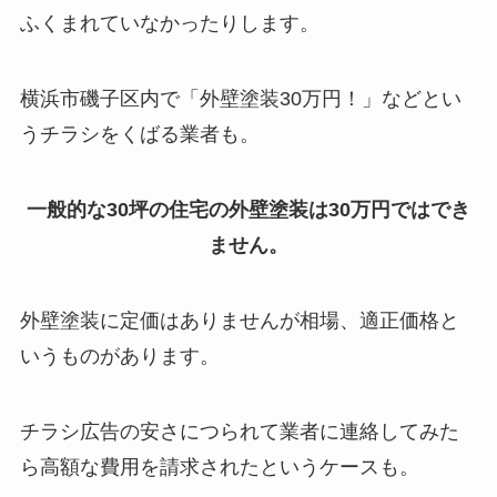
ふくまれていなかったりします。
横浜市磯子区内で「外壁塗装30万円！」などとい
うチラシをくばる業者も。
一般的な30坪の住宅の外壁塗装は30万円ではでき
ません。
外壁塗装に定価はありませんが相場、適正価格と
いうものがあります。
チラシ広告の安さにつられて業者に連絡してみた
ら高額な費用を請求されたというケースも。