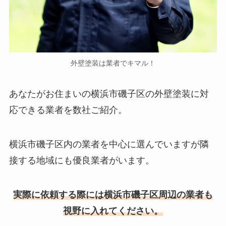
外壁塗装は業者でキマル！
あなたがお住まいの横浜市磯子区の外壁塗装に対
応できる業者を数社ご紹介。
横浜市磯子区内の業者を中心に選んでいますが隣
接する地域にも優良業者がいます。
実際に依頼する際には横浜市磯子区周辺の業者も
視野に入れてください。