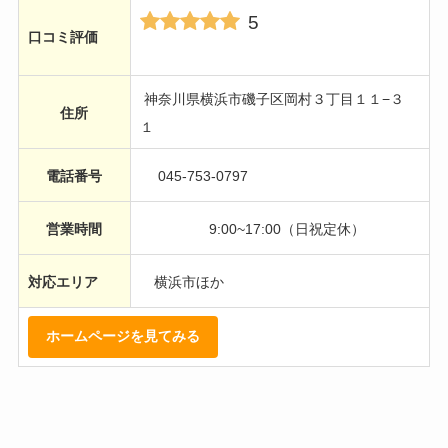
5
口コミ評価
神奈川県横浜市磯子区岡村３丁目１１−３
住所
１
電話番号
045-753-0797
営業時間
9:00~17:00（日祝定休）
対応エリア
横浜市ほか
ホームページを見てみる