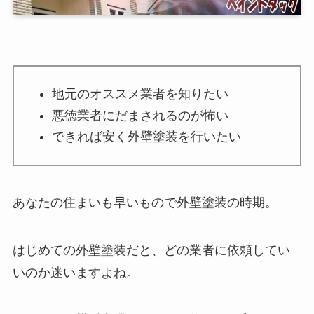
地元のオススメ業者を知りたい
悪徳業者にだまされるのが怖い
できれば安く外壁塗装を行いたい
あなたの住まいも早いもので外壁塗装の時期。
はじめての外壁塗装だと、どの業者に依頼してい
いのか迷いますよね。