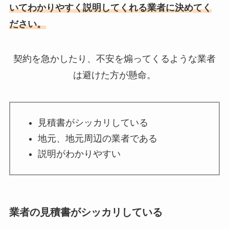
いてわかりやすく説明してくれる業者に決めてく
ださい。
契約を急かしたり、不安を煽ってくるような業者
は避けた方が懸命。
見積書がシッカリしている
地元、地元周辺の業者である
説明がわかりやすい
業者の見積書がシッカリしている