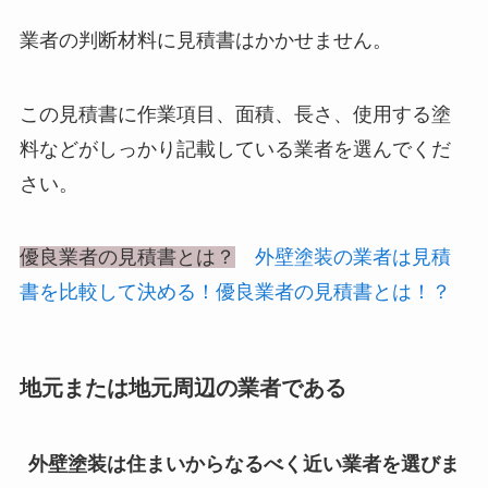
業者の判断材料に見積書はかかせません。
この見積書に作業項目、面積、長さ、使用する塗
料などがしっかり記載している業者を選んでくだ
さい。
優良業者の見積書とは？
外壁塗装の業者は見積
書を比較して決める！優良業者の見積書とは！？
地元または地元周辺の業者である
外壁塗装は住まいからなるべく近い業者を選びま