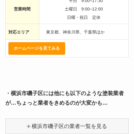
平日 9:00~17:30
営業時間
土曜日 9:00~12:00
日曜・祝日 定休
対応エリア
東京都、神奈川県、千葉県ほか
ホームページを見てみる
・横浜市磯子区には他にも以下のような塗装業者
が…ちょっと業者をきめるのが大変かも…
横浜市磯子区の業者一覧を見る