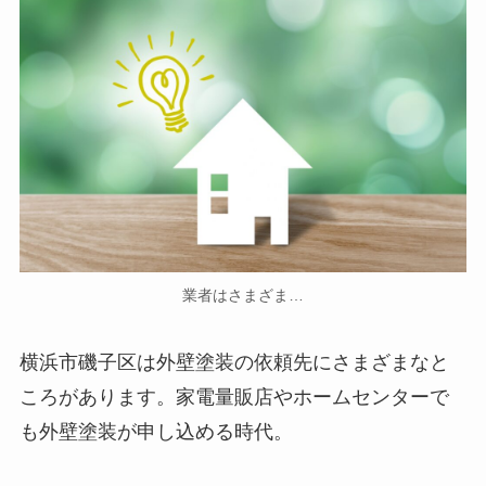
業者はさまざま…
横浜市磯子区は外壁塗装の依頼先にさまざまなと
ころがあります。家電量販店やホームセンターで
も外壁塗装が申し込める時代。