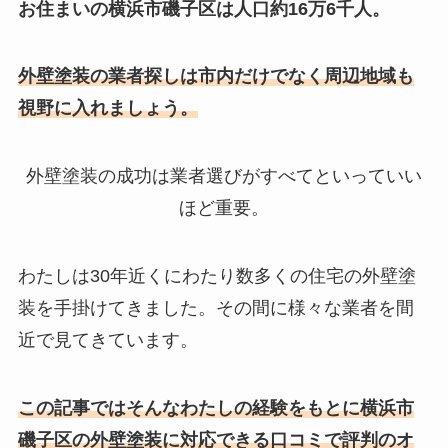
お住まいの横浜市磯子区は人口約16万6千人。
外壁塗装の業者探しは市内だけでなく周辺地域も
視野に入れましょう。
外壁塗装の成功は業者選びがすべてといっていい
ほど重要。
わたしは30年近くにわたり数多くの住宅の外壁塗
装を手掛けてきました。その間に様々な業者を間
近で見てきています。
この記事ではそんなわたしの
経験をもとに横浜市
磯子区の外壁塗装に対応できる口コミで評判のオ