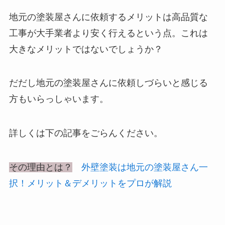
地元の塗装屋さんに依頼するメリットは高品質な
工事が大手業者より安く行えるという点。これは
大きなメリットではないでしょうか？
だだし地元の塗装屋さんに依頼しづらいと感じる
方もいらっしゃいます。
詳しくは下の記事をごらんください。
その理由とは？
外壁塗装は地元の塗装屋さん一
択！メリット＆デメリットをプロが解説