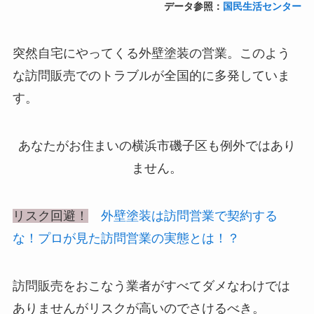
データ参照：
国民生活センター
突然自宅にやってくる外壁塗装の営業。このよう
な訪問販売でのトラブルが全国的に多発していま
す。
あなたがお住まいの横浜市磯子区も例外ではあり
ません。
リスク回避！
外壁塗装は訪問営業で契約する
な！プロが見た訪問営業の実態とは！？
訪問販売をおこなう業者がすべてダメなわけでは
ありませんがリスクが高いのでさけるべき。