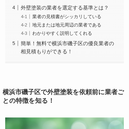
外壁塗装の業者を選定する基準とは？
業者の見積書がシッカリしている
地元または地元周辺の業者である
わかりやすく説明してくれる
簡単！無料で横浜市磯子区の優良業者の
相見積もりができる！
横浜市磯子区で外壁塗装を依頼前に業者ご
との特徴を知る！