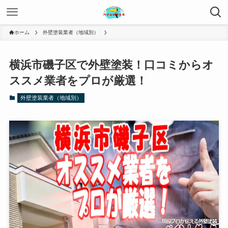
ホーム
外壁塗装業者（地域別）
横浜市磯子区で外壁塗装！口コミからオ
ススメ業者をプロが厳選！
外壁塗装業者（地域別）