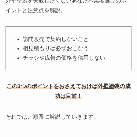
外壁塗装を失敗したくないあなたへ業者選びのポ
イントと注意点を解説。
訪問販売で契約しないこと
相見積もりは必ずおこなう
チラシや広告の価格を信用しない
この3つのポイントをおさえておけば外壁塗装の成
功は目前！
それでは、順番に解説していきます。