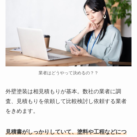
業者はどうやって決めるの？？
外壁塗装は相見積もりが基本。数社の業者に調
査、見積もりを依頼して比較検討し依頼する業者
をきめます。
見積書がしっかりしていて、塗料や工程などにつ