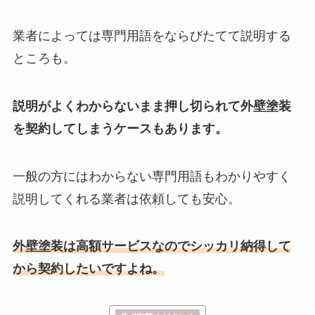
業者によっては専門用語をならびたてて説明する
ところも。
説明がよくわからないまま押し切られて外壁塗装
を契約してしまうケースもあります。
一般の方にはわからない専門用語もわかりやすく
説明してくれる業者は依頼しても安心。
外壁塗装は高額サービスなのでシッカリ納得して
から契約したいですよね。