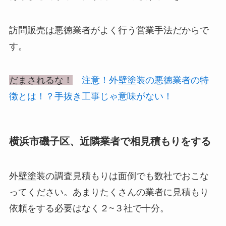
訪問販売は悪徳業者がよく行う営業手法だからで
す。
だまされるな！
注意！外壁塗装の悪徳業者の特
徴とは！？手抜き工事じゃ意味がない！
横浜市磯子区、近隣業者で相見積もりをする
外壁塗装の調査見積もりは面倒でも数社でおこな
ってください。あまりたくさんの業者に見積もり
依頼をする必要はなく２~３社で十分。