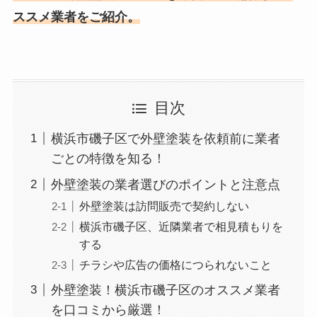
ススメ業者をご紹介。
目次
横浜市磯子区で外壁塗装を依頼前に業者
ごとの特徴を知る！
外壁塗装の業者選びのポイントと注意点
外壁塗装は訪問販売で契約しない
横浜市磯子区、近隣業者で相見積もりを
する
チラシや広告の価格につられないこと
外壁塗装！横浜市磯子区のオススメ業者
を口コミから厳選！