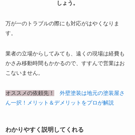
しょう。
万が一のトラブルの際にも対応がはやくなりま
す。
業者の立場からしてみても、遠くの現場は経費も
かさみ移動時間もかかるので、すすんで営業はお
こないません。
オススメの依頼先！
外壁塗装は地元の塗装屋さ
ん一択！メリット＆デメリットをプロが解説
わかりやすく説明してくれる