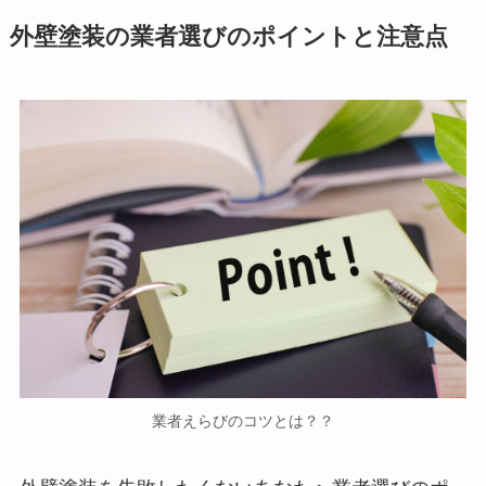
外壁塗装の業者選びのポイントと注意点
業者えらびのコツとは？？