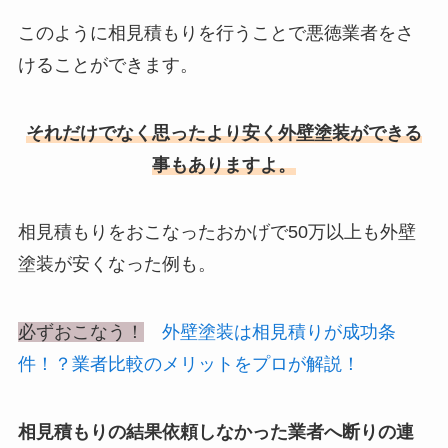
このように相見積もりを行うことで悪徳業者をさ
けることができます。
それだけでなく思ったより安く外壁塗装ができる
事もありますよ。
相見積もりをおこなったおかげで50万以上も外壁
塗装が安くなった例も。
必ずおこなう！
外壁塗装は相見積りが成功条
件！？業者比較のメリットをプロが解説！
相見積もりの結果依頼しなかった業者へ断りの連