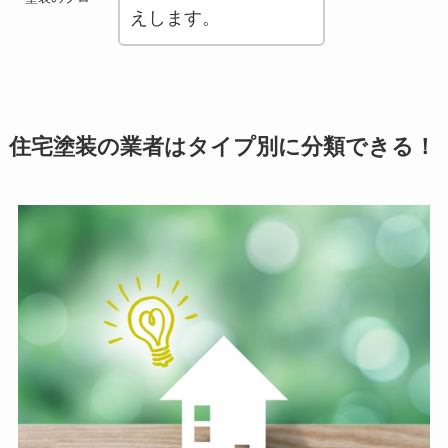
えします。
住宅塗装の業者はタイプ別に分類できる！