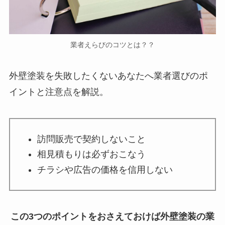
業者えらびのコツとは？？
外壁塗装を失敗したくないあなたへ業者選びのポ
イントと注意点を解説。
訪問販売で契約しないこと
相見積もりは必ずおこなう
チラシや広告の価格を信用しない
この3つのポイントをおさえておけば外壁塗装の業