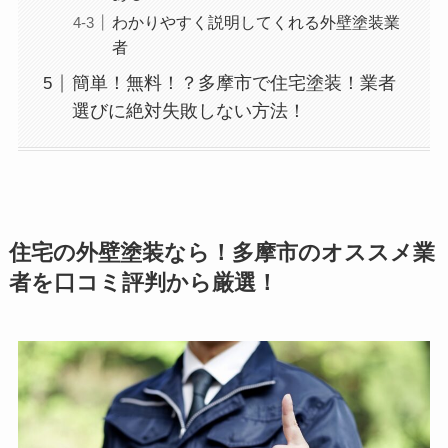
わかりやすく説明してくれる外壁塗装業
者
簡単！無料！？多摩市で住宅塗装！業者
選びに絶対失敗しない方法！
住宅の外壁塗装なら！多摩市のオススメ業
者を口コミ評判から厳選！