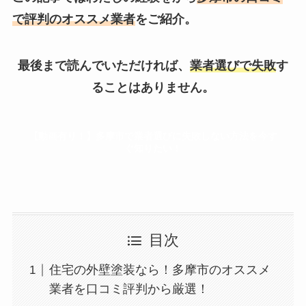
で評判のオススメ業者
をご紹介。
最後まで読んでいただければ、
業者選びで失敗
す
ることはありません。
【動画有り！】多摩市で業者選びに失敗しない方法を今す
ぐ知りたい！
目次
住宅の外壁塗装なら！多摩市のオススメ
業者を口コミ評判から厳選！