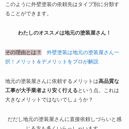
このように外壁塗装の依頼先はタイプ別に分類す
ることができます。
わたしのオススメは地元の塗装屋さん！
その理由とは？
外壁塗装は地元の塗装屋さん一
択！メリット＆デメリットをプロが解説
地元の塗装屋さんに依頼するメリットは
高品質な
工事が大手業者より安く行える
という点。これは
大きなメリットではないでしょうか？
だだし地元の塗装屋さんに直接依頼しづらいと感
じる方も多くいらっしゃいます。