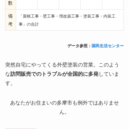
数
備
「屋根工事・壁工事・増改築工事・塗装工事・内装工
考
事」の合計
データ参照：
国民生活センター
突然自宅にやってくる外壁塗装の営業。このよう
な
訪問販売でのトラブルが全国的に多発
していま
す。
あなたがお住まいの
多摩市も例外ではありませ
ん。