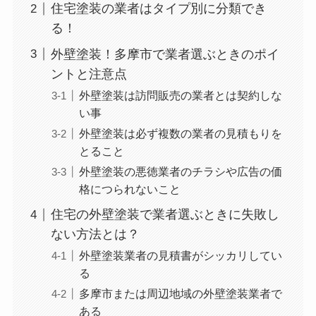
住宅塗装の業者はタイプ別に分類でき
る！
外壁塗装！多摩市で業者選ぶときのポイ
ントと注意点
外壁塗装は訪問販売の業者とは契約しな
い事
外壁塗装は必ず複数の業者の見積もりを
とること
外壁塗装の悪徳業者のチラシや広告の価
格につられないこと
住宅の外壁塗装で業者選ぶときに失敗し
ない方法とは？
外壁塗装業者の見積書がシッカリしてい
る
多摩市または周辺地域の外壁塗装業者で
ある