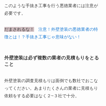
このような手抜き工事を行う
悪徳業者には注意
が
必要です。
だまされるな！
注意！外壁塗装の悪徳業者の特
徴とは！？手抜き工事じゃ意味がない！
外壁塗装は必ず複数の業者の見積もりをとる
こと
外壁塗装の調査見積もりは面倒でも数社でおこな
ってください。あまりたくさんの業者に見積もり
依頼をする必要はなく２~３社で十分。