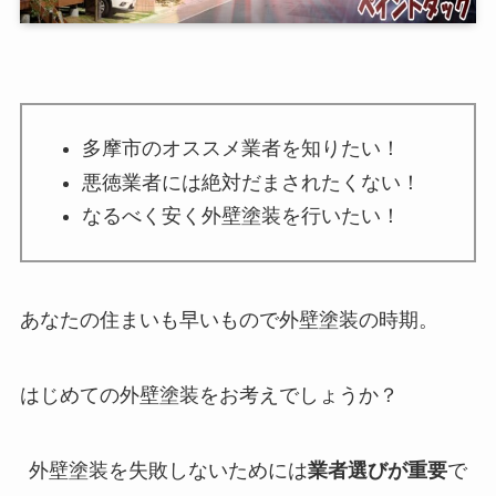
多摩市のオススメ業者を知りたい！
悪徳業者には絶対だまされたくない！
なるべく安く外壁塗装を行いたい！
あなたの住まいも早いもので外壁塗装の時期。
はじめての外壁塗装をお考えでしょうか？
外壁塗装を失敗しないためには
業者選びが重要
で