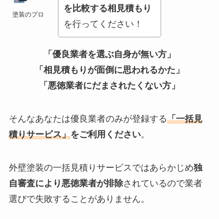
を比較する相見積もり
塗装のプロ
を行ってください！
「優良業者を選ぶ自身が無い方」
「相見積もりが面倒に思われるかた」
「悪徳業者にだまされたくない方」
そんなあなたは優良業者のみが登録する
「一括見
積りサービス」
をご利用ください
。
外壁塗装の一括見積りサービスではあらかじめ
独
自審査により悪徳業者が排除
されているので業者
選びで失敗することがありません。