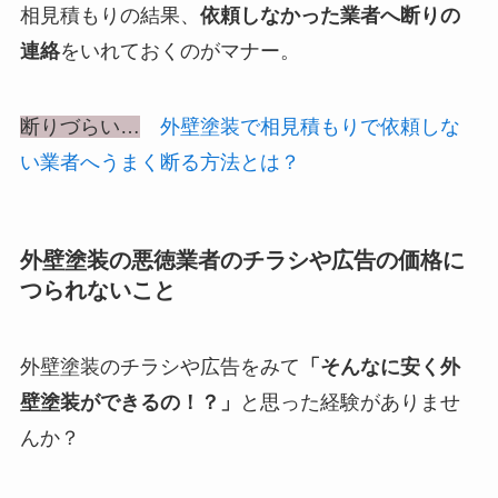
相見積もりの結果、
依頼しなかった業者へ断りの
連絡
をいれておくのがマナー。
断りづらい…
外壁塗装で相見積もりで依頼しな
い業者へうまく断る方法とは？
外壁塗装の悪徳業者のチラシや広告の価格に
つられないこと
外壁塗装のチラシや広告をみて
「そんなに安く外
壁塗装ができるの！？」
と思った経験がありませ
んか？