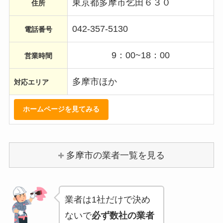
東京都多摩市乞田６３０
住所
042-357-5130
電話番号
9：00~18：00
営業時間
多摩市ほか
対応エリア
ホームページを見てみる
多摩市の業者一覧を見る
業者は1社だけで決め
ないで
必ず数社の業者