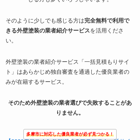
そのように少しでも感じる方は
完全無料で利用で
きる外壁塗装の業者紹介サービス
を活用くださ
い。
外壁塗装の業者紹介サービス「一括見積もりサイ
ト」はあらかじめ独自審査を通過した優良業者の
みが在籍するサービス。
そのため外壁塗装の業者選びで失敗することがあ
りません。
多摩市に対応した優良業者が必ず見つかる！