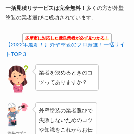
一括見積りサービスは完全無料！
多くの方が外壁
塗装の業者選びに成功されています。
多摩市に対応した優良業者が必ず見つかる！
【2022年最新！】外壁塗装のプロ厳選！一括サイ
トTOP３
業者を決めるときのコ
ツってありますか？
外壁塗装の業者選びで
失敗しないためのコツ
や知識をこれからお伝
塗装のプロ