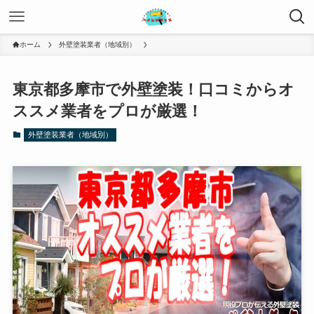
ホーム
外壁塗装業者（地域別）
東京都多摩市で外壁塗装！口コミからオ
ススメ業者をプロが厳選！
外壁塗装業者（地域別）