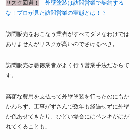
リスク回避！
外壁塗装は訪問営業で契約する
な！プロが見た訪問営業の実態とは！？
訪問販売をおこなう業者がすべてダメなわけでは
ありませんがリスクが高いのでさけるべき。
訪問販売は悪徳業者がよく行う営業手法だからで
す。
高額な費用を支払って外壁塗装を行ったのにもか
かわらず、工事がずさんで数年も経過せずに外壁
が色あせてきたり、ひどい場合にはペンキがはが
れてくることも。