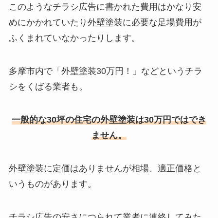
このようなチラシ広告に書かれた費用はかなり安
めにかかれていたり外壁塗装に必要な足場費用が
ふくまれていなかったりします。
多摩市内で「外壁塗装30万円！」などというチラ
シをくばる業者も。
一般的な30坪の住宅の外壁塗装は30万円ではでき
ません。
外壁塗装に定価はありませんが相場、適正価格と
いうものがあります。
チラシ広告の安さにつられて業者に連絡してみた