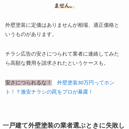
ません。
外壁塗装に定価はありませんが相場、適正価格と
いうものがあります。
チラシ広告の安さにつられて業者に連絡してみた
ら
高額な費用を請求された
というケースも。
安さにつられるな！
外壁塗装30万円ってホン
ト！？激安チラシの罠をプロが暴露！
一戸建て外壁塗装の業者選ぶときに失敗し