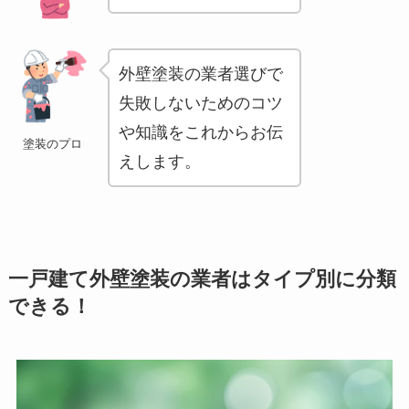
外壁塗装の業者選びで
失敗しないためのコツ
や知識をこれからお伝
塗装のプロ
えします。
一戸建て外壁塗装の業者はタイプ別に分類
できる！