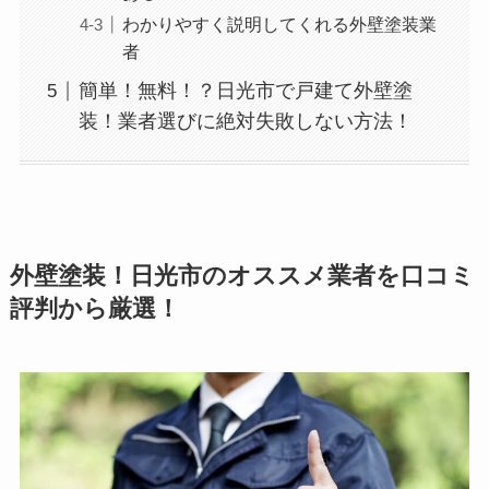
わかりやすく説明してくれる外壁塗装業
者
簡単！無料！？日光市で戸建て外壁塗
装！業者選びに絶対失敗しない方法！
外壁塗装！日光市のオススメ業者を口コミ
評判から厳選！