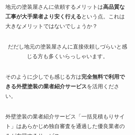
地元の塗装屋さんに依頼するメリットは
高品質な
工事が大手業者より安く行える
という点。これは
大きなメリットではないでしょうか？
だだし地元の塗装屋さんに直接依頼しづらいと感
じる方も多くいらっしゃいます。
そのように少しでも感じる方は
完全無料で利用で
きる外壁塗装の業者紹介サービス
を活用くださ
い。
外壁塗装の業者紹介サービス「一括見積もりサイ
ト」はあらかじめ独自審査を通過した優良業者の