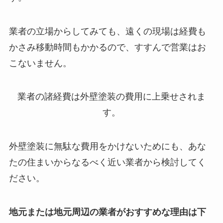
業者の立場からしてみても、遠くの現場は経費も
かさみ移動時間もかかるので、すすんで営業はお
こないません。
業者の諸経費は外壁塗装の費用に上乗せされま
す。
外壁塗装に無駄な費用をかけないためにも、あな
たの住まいからなるべく近い業者から検討してく
ださい。
地元または地元周辺の業者がおすすめな理由は下