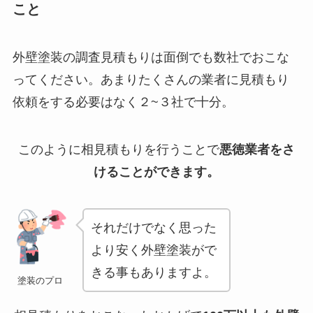
こと
外壁塗装の調査見積もりは面倒でも数社でおこな
ってください。あまりたくさんの業者に見積もり
依頼をする必要はなく２~３社で十分。
このように相見積もりを行うことで
悪徳業者をさ
けることができます。
それだけでなく思った
より安く外壁塗装がで
きる事もありますよ。
塗装のプロ