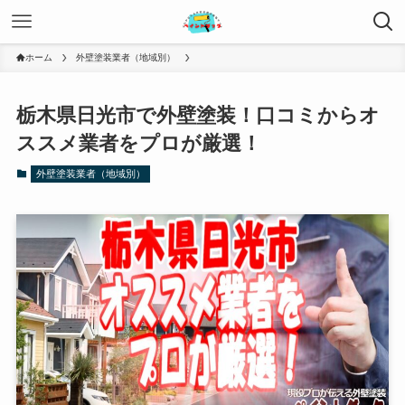
ホーム
外壁塗装業者（地域別）
栃木県日光市で外壁塗装！口コミからオ
ススメ業者をプロが厳選！
外壁塗装業者（地域別）