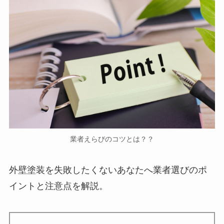
業者えらびのコツとは？？
外壁塗装を失敗したくないあなたへ業者選びのポ
イントと注意点を解説。