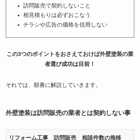
訪問販売で契約しないこと
相見積もりは必ずおこなう
チラシや広告の価格を信用しない
この3つのポイントをおさえておけば外壁塗装の業
者選び成功は目前！
それでは、順番に解説していきます。
外壁塗装は訪問販売の業者とは契約しない事
リフォーム工事 訪問販売 相談件数の推移