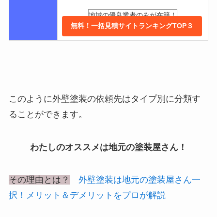
地域の優良業者のみが在籍！
無料！一括見積サイトランキングTOP３
このように外壁塗装の依頼先はタイプ別に分類す
ることができます。
わたしのオススメは地元の塗装屋さん！
その理由とは？
外壁塗装は地元の塗装屋さん一
択！メリット＆デメリットをプロが解説