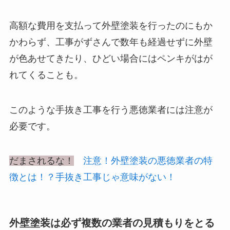
高額な費用を支払って外壁塗装を行ったのにもか
かわらず、工事がずさんで数年も経過せずに外壁
が色あせてきたり、ひどい場合にはペンキがはが
れてくることも。
このような手抜き工事を行う
悪徳業者には注意
が
必要です。
だまされるな！
注意！外壁塗装の悪徳業者の特
徴とは！？手抜き工事じゃ意味がない！
外壁塗装は必ず複数の業者の見積もりをとる