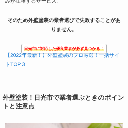
みが在籍するサービス。
そのため外壁塗装の業者選びで失敗することがあ
りません。
日光市に対応した優良業者が必ず見つかる！
【2022年最新！】外壁塗装のプロ厳選！一括サイ
トTOP３
外壁塗装！日光市で業者選ぶときのポイン
トと注意点