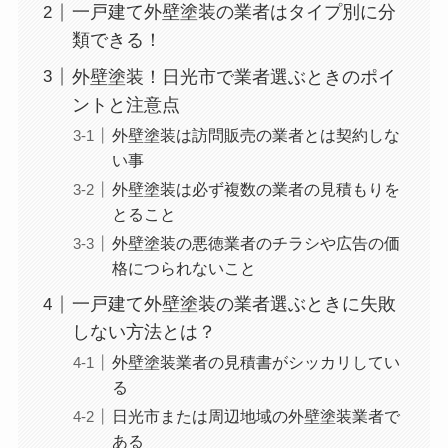
一戸建て外壁塗装の業者はタイプ別に分
類できる！
外壁塗装！日光市で業者選ぶときのポイ
ントと注意点
外壁塗装は訪問販売の業者とは契約しな
い事
外壁塗装は必ず複数の業者の見積もりを
とること
外壁塗装の悪徳業者のチラシや広告の価
格につられないこと
一戸建て外壁塗装の業者選ぶときに失敗
しない方法とは？
外壁塗装業者の見積書がシッカリしてい
る
日光市または周辺地域の外壁塗装業者で
ある