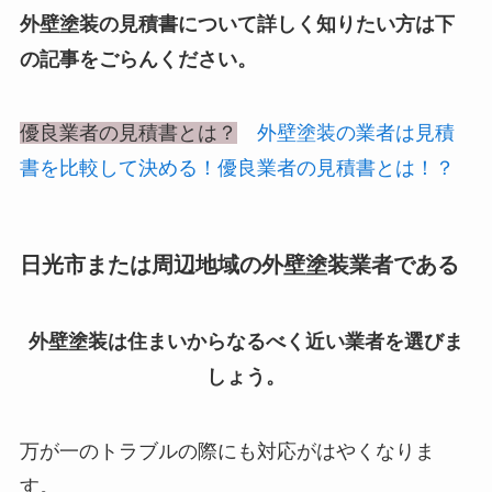
外壁塗装の見積書について詳しく知りたい方は下
の記事をごらんください。
優良業者の見積書とは？
外壁塗装の業者は見積
書を比較して決める！優良業者の見積書とは！？
日光市または周辺地域の外壁塗装業者である
外壁塗装は住まいからなるべく近い業者を選びま
しょう。
万が一のトラブルの際にも対応がはやくなりま
す。