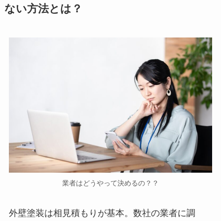
ない方法とは？
業者はどうやって決めるの？？
外壁塗装は相見積もりが基本。数社の業者に調