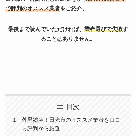
で評判のオススメ業者
をご紹介。
最後まで読んでいただければ、
業者選びで失敗
す
ることはありません。
【動画有り！】日光市で業者選びに失敗しない方法を今す
ぐ知りたい！
目次
外壁塗装！日光市のオススメ業者を口コ
ミ評判から厳選！