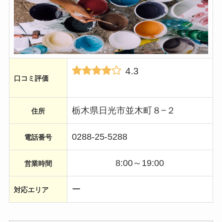
4.3
口コミ評価
栃木県日光市並木町８−２
住所
0288-25-5288
電話番号
8:00～19:00
営業時間
ー
対応エリア