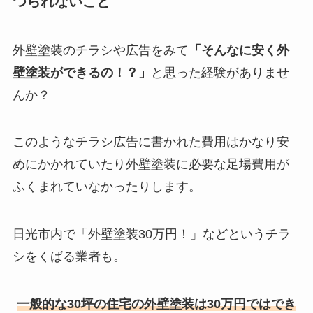
つられないこと
外壁塗装のチラシや広告をみて
「そんなに安く外
壁塗装ができるの！？」
と思った経験がありませ
んか？
このようなチラシ広告に書かれた費用はかなり安
めにかかれていたり外壁塗装に必要な足場費用が
ふくまれていなかったりします。
日光市内で「外壁塗装30万円！」などというチラ
シをくばる業者も。
一般的な30坪の住宅の外壁塗装は30万円ではでき