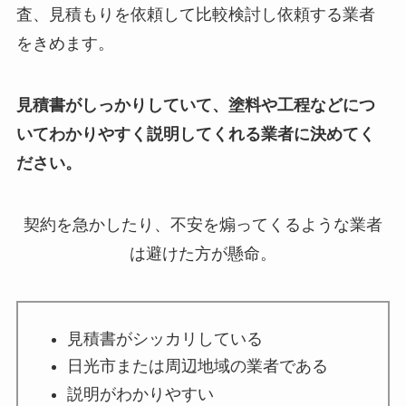
査、見積もりを依頼して比較検討し依頼する業者
をきめます。
見積書がしっかりしていて、塗料や工程などにつ
いてわかりやすく説明してくれる業者に決めてく
ださい。
契約を急かしたり、不安を煽ってくるような業者
は避けた方が懸命。
見積書がシッカリしている
日光市または周辺地域の業者である
説明がわかりやすい