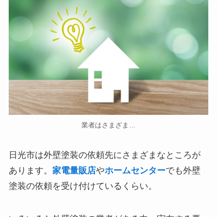
業者はさまざま…
日光市は外壁塗装の依頼先にさまざまなところが
あります。
家電量販店
や
ホームセンター
でも外壁
塗装の依頼を受け付けているくらい。