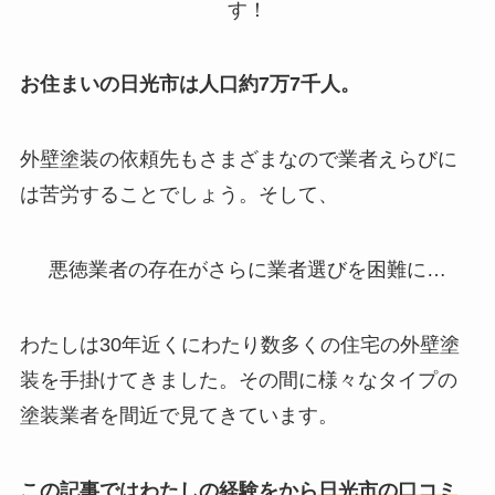
す！
お住まいの日光市は人口約7万7千人。
外壁塗装の依頼先もさまざまなので業者えらびに
は苦労することでしょう。そして、
悪徳業者の存在
がさらに業者選びを困難に…
わたしは30年近くにわたり数多くの住宅の外壁塗
装を手掛けてきました。その間に様々なタイプの
塗装業者を間近で見てきています。
この記事ではわたしの
経験をから
日光市の口コミ