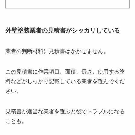
外壁塗装業者の見積書がシッカリしている
業者の判断材料に見積書はかかせません。
この見積書に作業項目、面積、長さ、使用する塗
料などがしっかり記載している業者を選んでくだ
さい。
見積書が適当な業者を選ぶと後でトラブルになる
ことも。