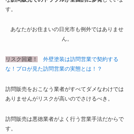
す。
あなたがお住まいの
日光市も例外ではありませ
ん。
リスク回避！
外壁塗装は訪問営業で契約する
な！プロが見た訪問営業の実態とは！？
訪問販売をおこなう業者がすべてダメなわけでは
ありませんがリスクが高いのでさけるべき。
訪問販売は悪徳業者がよく行う営業手法だからで
す。