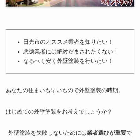
日光市のオススメ業者を知りたい！
悪徳業者には絶対だまされたくない！
なるべく安く外壁塗装を行いたい！
あなたの住まいも早いもので外壁塗装の時期。
はじめての外壁塗装をお考えでしょうか？
外壁塗装を失敗しないためには
業者選びが重要
で