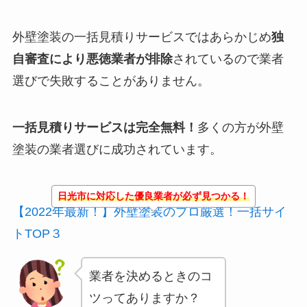
外壁塗装の一括見積りサービスではあらかじめ
独
自審査により悪徳業者が排除
されているので業者
選びで失敗することがありません。
一括見積りサービスは完全無料！
多くの方が外壁
塗装の業者選びに成功されています。
日光市に対応した優良業者が必ず見つかる！
【2022年最新！】外壁塗装のプロ厳選！一括サイ
トTOP３
業者を決めるときのコ
ツってありますか？