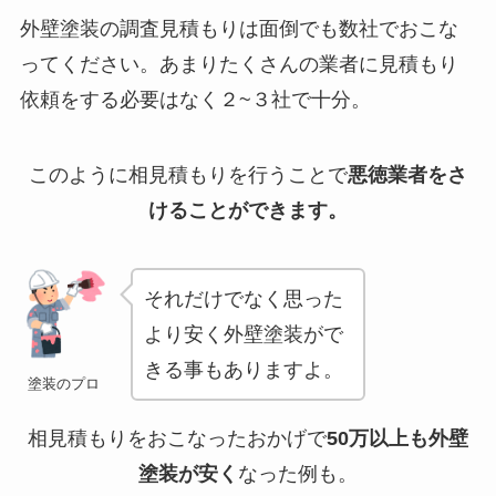
外壁塗装の調査見積もりは面倒でも数社でおこな
ってください。あまりたくさんの業者に見積もり
依頼をする必要はなく２~３社で十分。
このように相見積もりを行うことで
悪徳業者をさ
けることができます。
それだけでなく思った
より安く外壁塗装がで
きる事もありますよ。
塗装のプロ
相見積もりをおこなったおかげで
50万以上も外壁
塗装が安く
なった例も。