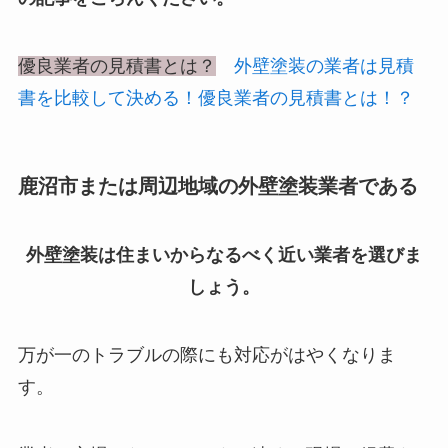
優良業者の見積書とは？
外壁塗装の業者は見積
書を比較して決める！優良業者の見積書とは！？
鹿沼市または周辺地域の外壁塗装業者である
外壁塗装は住まいからなるべく近い業者を選びま
しょう。
万が一のトラブルの際にも対応がはやくなりま
す。