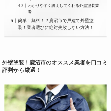
わかりやすく説明してくれる外壁塗装業
者
簡単！無料！？鹿沼市で戸建て外壁塗
装！業者選びに絶対失敗しない方法！
外壁塗装！鹿沼市のオススメ業者を口コミ
評判から厳選！