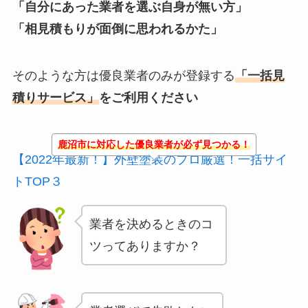
「自分にあった業者を選ぶ自身が無い方」
「相見積もりが面倒に思われるかた」
そのような方は優良業者のみが登録する
「一括見
積りサービス」
をご利用ください
鹿沼市に対応した優良業者が必ず見つかる！
【2022年最新！】外壁塗装のプロ厳選！一括サイ
トTOP３
業者を決めるときのコ
ツってありますか？