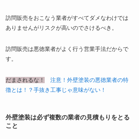
訪問販売をおこなう業者がすべてダメなわけでは
ありませんがリスクが高いのでさけるべき。
訪問販売は悪徳業者がよく行う営業手法だからで
す。
だまされるな！
注意！外壁塗装の悪徳業者の特
徴とは！？手抜き工事じゃ意味がない！
外壁塗装は必ず複数の業者の見積もりをとる
こと