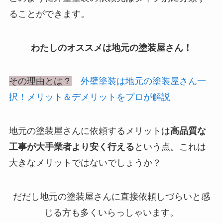
ることができます。
わたしのオススメは地元の塗装屋さん！
その理由とは？
外壁塗装は地元の塗装屋さん一
択！メリット＆デメリットをプロが解説
地元の塗装屋さんに依頼するメリットは
高品質な
工事が大手業者より安く行える
という点。これは
大きなメリットではないでしょうか？
だだし地元の塗装屋さんに直接依頼しづらいと感
じる方も多くいらっしゃいます。