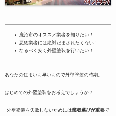
鹿沼市のオススメ業者を知りたい！
悪徳業者には絶対だまされたくない！
なるべく安く外壁塗装を行いたい！
あなたの住まいも早いもので外壁塗装の時期。
はじめての外壁塗装をお考えでしょうか？
外壁塗装を失敗しないためには
業者選びが重要
で