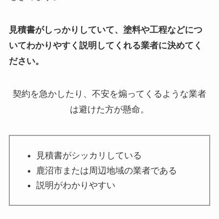
見積書がしっかりしていて、塗料や工程などにつ
いてわかりやすく説明してくれる業者に決めてく
ださい。
契約を急かしたり、不安を煽ってくるような業者
は避けた方が懸命。
見積書がシッカリしている
鹿沼市または周辺地域の業者である
説明がわかりやすい