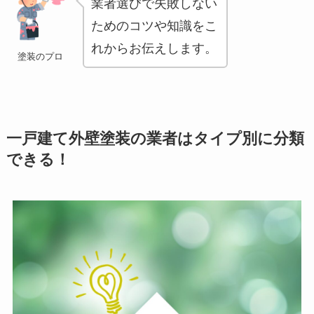
業者選びで失敗しない
ためのコツや知識をこ
れからお伝えします。
塗装のプロ
一戸建て外壁塗装の業者はタイプ別に分類
できる！