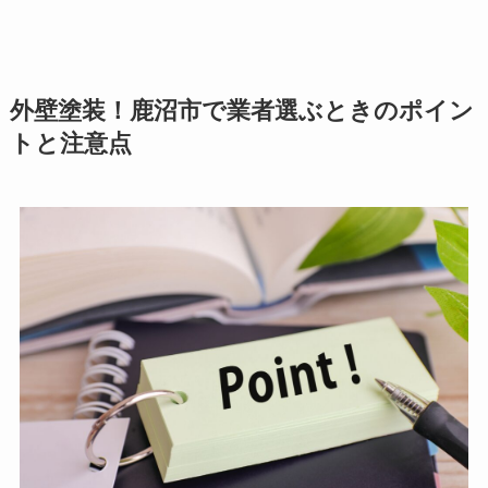
外壁塗装！鹿沼市で業者選ぶときのポイン
トと注意点