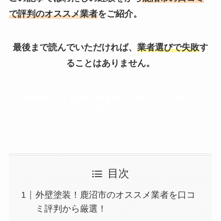
で評判のオススメ業者
をご紹介。
最後まで読んでいただければ、
業者選びで失敗
す
ることはありません。
【動画有り！】鹿沼市で業者選びに失敗しない方法を今す
ぐ知りたい！
目次
外壁塗装！鹿沼市のオススメ業者を口コ
ミ評判から厳選！