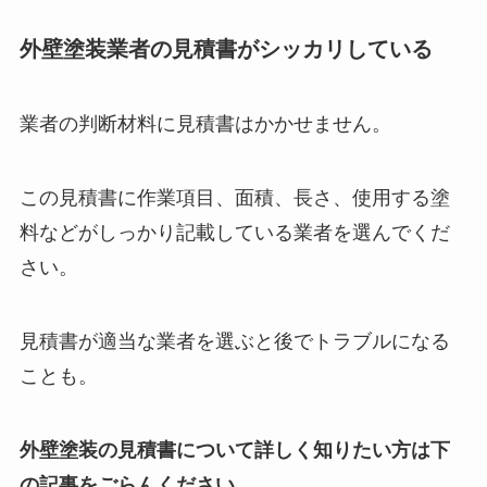
外壁塗装業者の見積書がシッカリしている
業者の判断材料に見積書はかかせません。
この見積書に作業項目、面積、長さ、使用する塗
料などがしっかり記載している業者を選んでくだ
さい。
見積書が適当な業者を選ぶと後でトラブルになる
ことも。
外壁塗装の見積書について詳しく知りたい方は下
の記事をごらんください。