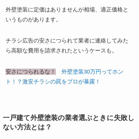
外壁塗装に定価はありませんが相場、適正価格と
いうものがあります。
チラシ広告の安さにつられて業者に連絡してみた
ら
高額な費用を請求された
というケースも。
安さにつられるな！
外壁塗装30万円ってホン
ト！？激安チラシの罠をプロが暴露！
一戸建て外壁塗装の業者選ぶときに失敗し
ない方法とは？