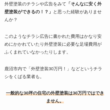
外壁塗装のチラシや広告をみて
「そんなに安く外
壁塗装ができるの！？」
と思った経験がありませ
んか？
このようなチラシ広告に書かれた費用はかなり安
めにかかれていたり外壁塗装に必要な足場費用が
ふくまれていなかったりします。
鹿沼市内で「外壁塗装30万円！」などというチラ
シをくばる業者も。
一般的な30坪の住宅の外壁塗装は30万円ではでき
ません。