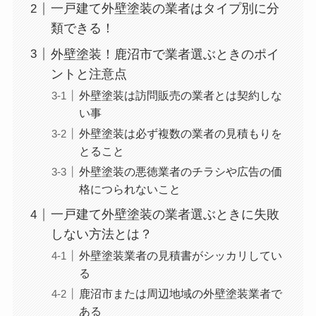
一戸建て外壁塗装の業者はタイプ別に分
類できる！
外壁塗装！鹿沼市で業者選ぶときのポイ
ントと注意点
外壁塗装は訪問販売の業者とは契約しな
い事
外壁塗装は必ず複数の業者の見積もりを
とること
外壁塗装の悪徳業者のチラシや広告の価
格につられないこと
一戸建て外壁塗装の業者選ぶときに失敗
しない方法とは？
外壁塗装業者の見積書がシッカリしてい
る
鹿沼市または周辺地域の外壁塗装業者で
ある