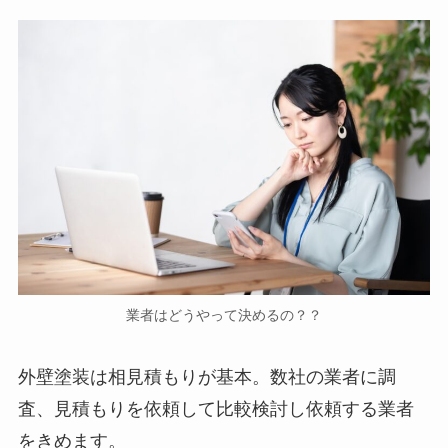
業者はどうやって決めるの？？
外壁塗装は相見積もりが基本。数社の業者に調
査、見積もりを依頼して比較検討し依頼する業者
をきめます。