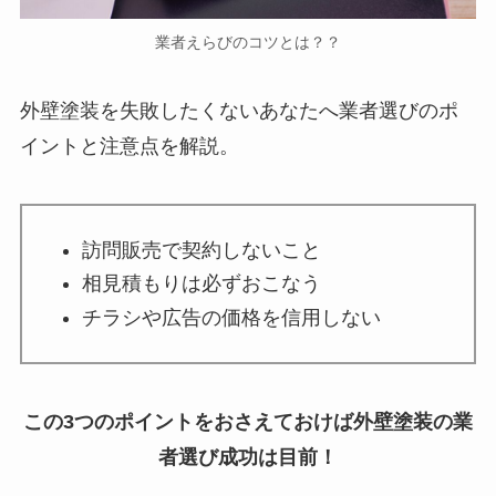
業者えらびのコツとは？？
外壁塗装を失敗したくないあなたへ業者選びのポ
イントと注意点を解説。
訪問販売で契約しないこと
相見積もりは必ずおこなう
チラシや広告の価格を信用しない
この3つのポイントをおさえておけば外壁塗装の業
者選び成功は目前！