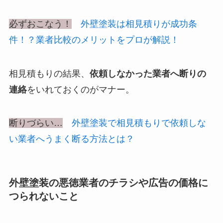
必ずおこなう！
外壁塗装は相見積りが成功条
件！？業者比較のメリットをプロが解説！
相見積もりの結果、
依頼しなかった業者へ断りの
連絡
をいれておくのがマナー。
断りづらい…
外壁塗装で相見積もりで依頼しな
い業者へうまく断る方法とは？
外壁塗装の悪徳業者のチラシや広告の価格に
つられないこと