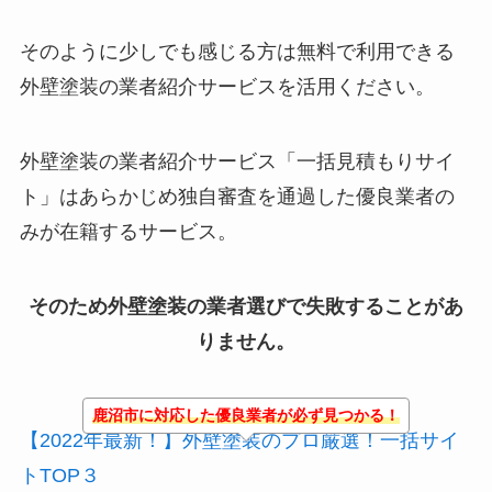
そのように少しでも感じる方は無料で利用できる
外壁塗装の業者紹介サービスを活用ください。
外壁塗装の業者紹介サービス「一括見積もりサイ
ト」はあらかじめ独自審査を通過した優良業者の
みが在籍するサービス。
そのため外壁塗装の業者選びで失敗することがあ
りません。
鹿沼市に対応した優良業者が必ず見つかる！
【2022年最新！】外壁塗装のプロ厳選！一括サイ
トTOP３