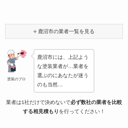
鹿沼市の業者一覧を見る
鹿沼市には、上記よう
な塗装業者が…業者を
選ぶのにあなたが迷う
塗装のプロ
のも当然…
業者は1社だけで決めないで
必ず数社の業者を比較
する相見積もり
を行ってください！