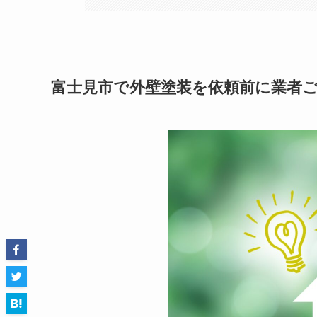
富士見市で外壁塗装を依頼前に業者