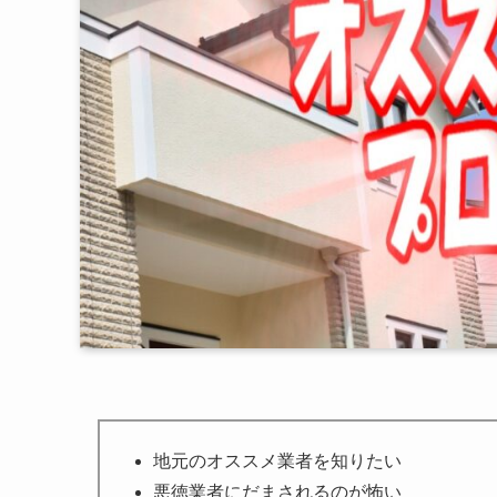
地元のオススメ業者を知りたい
悪徳業者にだまされるのが怖い