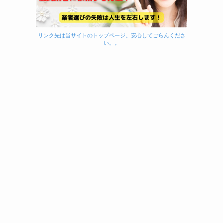
リンク先は当サイトのトップページ。安心してごらんくださ
い。。