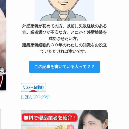
外壁塗装が初めての方。以前に失敗経験のある
方。業者選びが不安な方。とにかく外壁塗装を
成功させたい方。
建築塗装経験約３０年のわたしの知識をお役立
ていただければ幸いです。
この記事を書いている人って？？
にほんブログ村