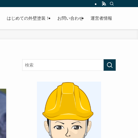
はじめての外壁塗装！
お問い合わせ
運営者情報