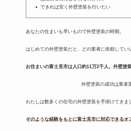
できれば安く外壁塗装を行いたい
あなたの住まいも早いもので外壁塗装の時期。
はじめての外壁塗装だと、どの業者に依頼してい
お住まいの富士見市は人口約11万2千人。外壁塗
外壁塗装の成功は業者
わたしは数多くの住宅の外壁塗装を手掛けてきま
そのような経験をもとに富士見市に対応できるオ