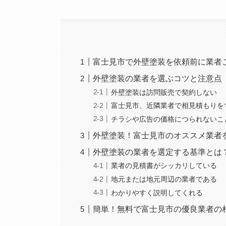
富士見市で外壁塗装を依頼前に業者
外壁塗装の業者を選ぶコツと注意点
外壁塗装は訪問販売で契約しない
富士見市、近隣業者で相見積もりを
チラシや広告の価格につられないこ
外壁塗装！富士見市のオススメ業者
外壁塗装の業者を選定する基準とは
業者の見積書がシッカリしている
地元または地元周辺の業者である
わかりやすく説明してくれる
簡単！無料で富士見市の優良業者の