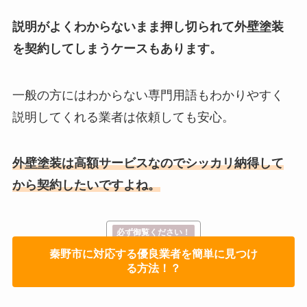
説明がよくわからないまま押し切られて外壁塗装
を契約してしまうケースもあります。
一般の方にはわからない専門用語もわかりやすく
説明してくれる業者は依頼しても安心。
外壁塗装は高額サービスなのでシッカリ納得して
から契約したいですよね。
必ず御覧ください！
秦野市に対応する優良業者を簡単に見つけ
る方法！？