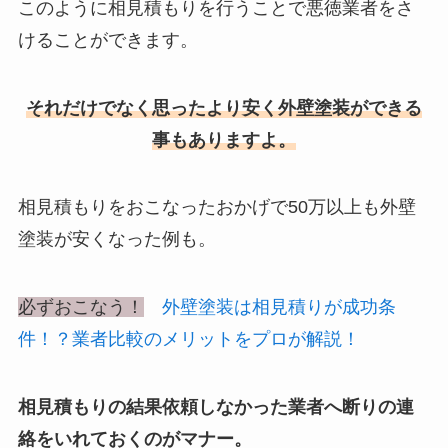
このように相見積もりを行うことで悪徳業者をさ
けることができます。
それだけでなく思ったより安く外壁塗装ができる
事もありますよ。
相見積もりをおこなったおかげで50万以上も外壁
塗装が安くなった例も。
必ずおこなう！
外壁塗装は相見積りが成功条
件！？業者比較のメリットをプロが解説！
相見積もりの結果依頼しなかった業者へ断りの連
絡をいれておくのがマナー。