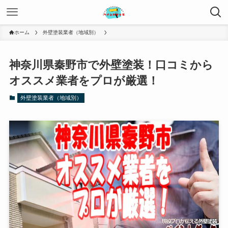
ホーム
外壁塗装業者（地域別）
神奈川県秦野市で外壁塗装！口コミから
オススメ業者をプロが厳選！
外壁塗装業者（地域別）