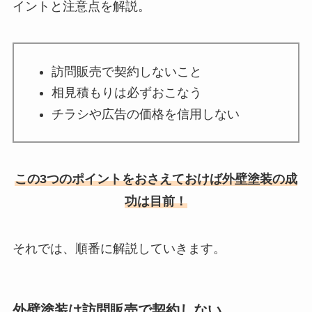
イントと注意点を解説。
訪問販売で契約しないこと
相見積もりは必ずおこなう
チラシや広告の価格を信用しない
この3つのポイントをおさえておけば外壁塗装の成
功は目前！
それでは、順番に解説していきます。
外壁塗装は訪問販売で契約しない