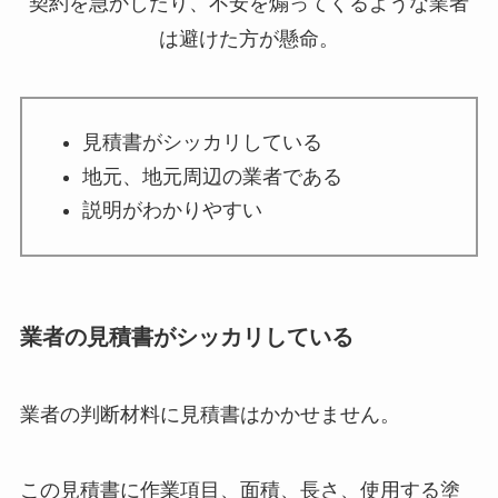
契約を急かしたり、不安を煽ってくるような業者
は避けた方が懸命。
見積書がシッカリしている
地元、地元周辺の業者である
説明がわかりやすい
業者の見積書がシッカリしている
業者の判断材料に見積書はかかせません。
この見積書に作業項目、面積、長さ、使用する塗