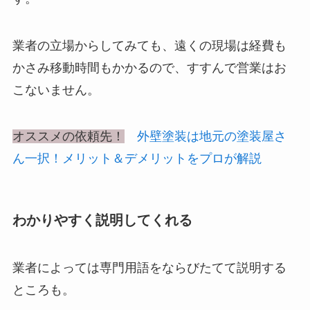
業者の立場からしてみても、遠くの現場は経費も
かさみ移動時間もかかるので、すすんで営業はお
こないません。
オススメの依頼先！
外壁塗装は地元の塗装屋さ
ん一択！メリット＆デメリットをプロが解説
わかりやすく説明してくれる
業者によっては専門用語をならびたてて説明する
ところも。