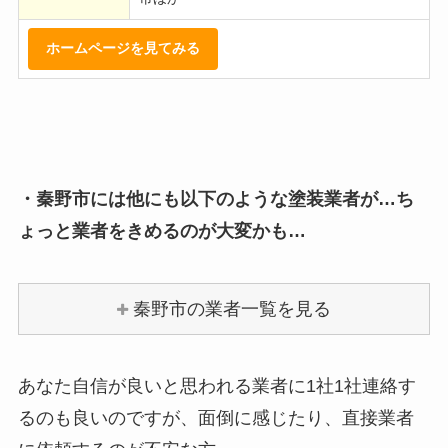
ホームページを見てみる
・秦野市には他にも以下のような塗装業者が…ち
ょっと業者をきめるのが大変かも…
秦野市の業者一覧を見る
あなた自信が良いと思われる業者に1社1社連絡す
るのも良いのですが、面倒に感じたり、直接業者