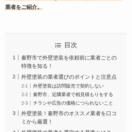
業者をご紹介。
目次
秦野市で外壁塗装を依頼前に業者ごとの
特徴を知る！
外壁塗装の業者選びのポイントと注意点
外壁塗装は訪問販売で契約しない
秦野市、近隣業者で相見積もりをする
チラシや広告の価格につられないこと
外壁塗装！秦野市のオススメ業者を口コ
ミから厳選！