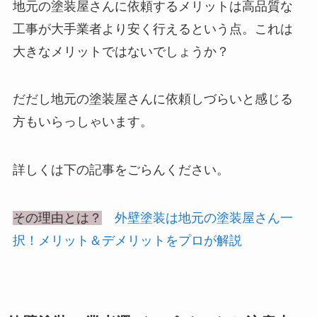
地元の塗装屋さんに依頼するメリットは高品質な
工事が大手業者より安く行えるという点。これは
大きなメリットではないでしょうか？
だだし地元の塗装屋さんに依頼しづらいと感じる
方もいらっしゃいます。
詳しくは下の記事をごらんください。
その理由とは？
外壁塗装は地元の塗装屋さん一
択！メリット＆デメリットをプロが解説