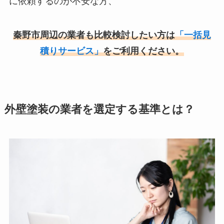
に依頼するのが不安な方、
秦野市周辺の業者も比較検討したい方は
「一括見
積りサービス」
をご利用ください。
外壁塗装の業者を選定する基準とは？