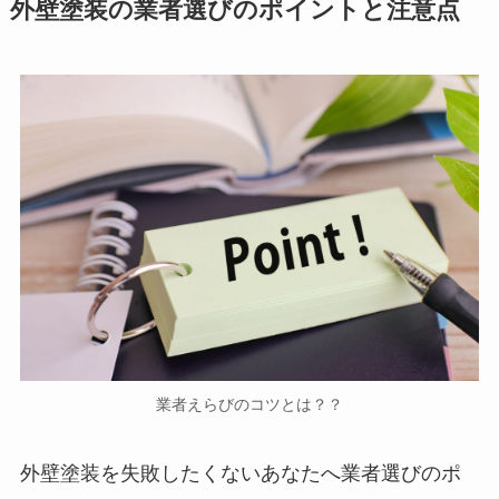
外壁塗装の業者選びのポイントと注意点
業者えらびのコツとは？？
外壁塗装を失敗したくないあなたへ業者選びのポ