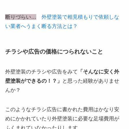
断りづらい…
外壁塗装で相見積もりで依頼しな
い業者へうまく断る方法とは？
チラシや広告の価格につられないこと
外壁塗装のチラシや広告をみて
「そんなに安く外
壁塗装ができるの！？」
と思った経験がありませ
んか？
このようなチラシ広告に書かれた費用はかなり安
めにかかれていたり外壁塗装に必要な足場費用が
ふくまれていなかったりします。