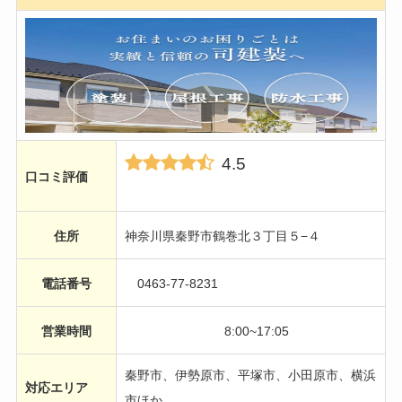
4.5
口コミ評価
住所
神奈川県秦野市鶴巻北３丁目５−４
電話番号
0463-77-8231
営業時間
8:00~17:05
秦野市、伊勢原市、平塚市、小田原市、横浜
対応エリア
市ほか