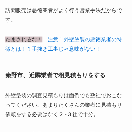
訪問販売は悪徳業者がよく行う営業手法だからで
す。
だまされるな！
注意！外壁塗装の悪徳業者の特
徴とは！？手抜き工事じゃ意味がない！
秦野市、近隣業者で相見積もりをする
外壁塗装の調査見積もりは面倒でも数社でおこな
ってください。あまりたくさんの業者に見積もり
依頼をする必要はなく２~３社で十分。