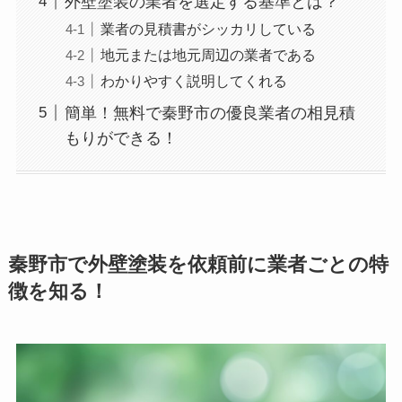
外壁塗装の業者を選定する基準とは？
業者の見積書がシッカリしている
地元または地元周辺の業者である
わかりやすく説明してくれる
簡単！無料で秦野市の優良業者の相見積
もりができる！
秦野市で外壁塗装を依頼前に業者ごとの特
徴を知る！