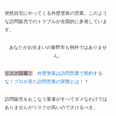
突然自宅にやってくる外壁塗装の営業。このよう
な訪問販売でのトラブルが全国的に多発していま
す。
あなたがお住まいの秦野市も例外ではありませ
ん。
リスク回避！
外壁塗装は訪問営業で契約する
な！プロが見た訪問営業の実態とは！？
訪問販売をおこなう業者がすべてダメなわけでは
ありませんがリスクが高いのでさけるべき。