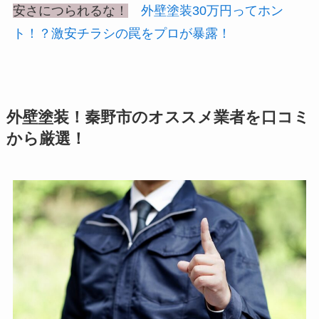
安さにつられるな！
外壁塗装30万円ってホン
ト！？激安チラシの罠をプロが暴露！
外壁塗装！秦野市のオススメ業者を口コミ
から厳選！