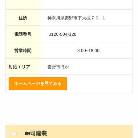
住所
神奈川県秦野市下大槻７０−１
電話番号
0120-504-128
営業時間
8:00~18:00
対応エリア
秦野市ほか
ホームページを見てみる
🏡司建装