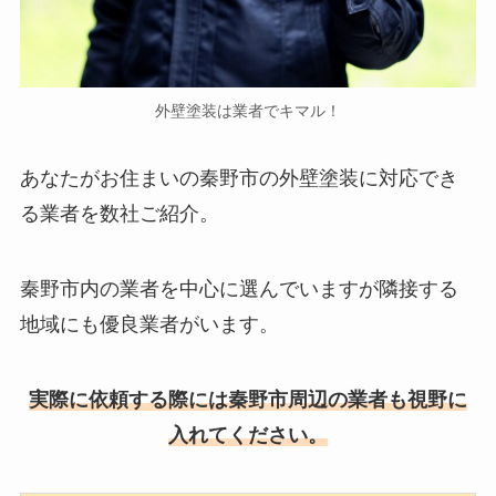
外壁塗装は業者でキマル！
あなたがお住まいの秦野市の外壁塗装に対応でき
る業者を数社ご紹介。
秦野市内の業者を中心に選んでいますが隣接する
地域にも優良業者がいます。
実際に依頼する際には秦野市周辺の業者も視野に
入れてください。