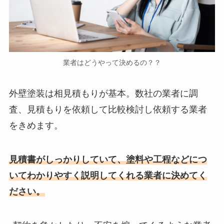
業者はどうやって決めるの？？
外壁塗装は相見積もりが基本。数社の業者に調
査、見積もりを依頼して比較検討し依頼する業者
をきめます。
見積書がしっかりしていて、塗料や工程などにつ
いてわかりやすく説明してくれる業者に決めてく
ださい。