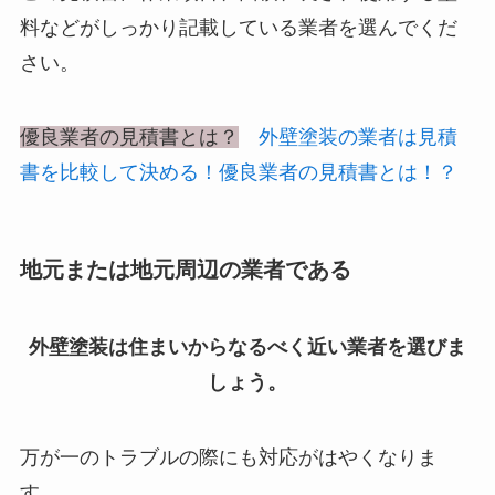
料などがしっかり記載している業者を選んでくだ
さい。
優良業者の見積書とは？
外壁塗装の業者は見積
書を比較して決める！優良業者の見積書とは！？
地元または地元周辺の業者である
外壁塗装は住まいからなるべく近い業者を選びま
しょう。
万が一のトラブルの際にも対応がはやくなりま
す。