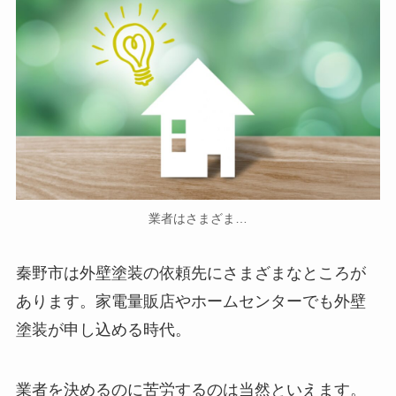
業者はさまざま…
秦野市は外壁塗装の依頼先にさまざまなところが
あります。家電量販店やホームセンターでも外壁
塗装が申し込める時代。
業者を決めるのに苦労するのは当然といえます。