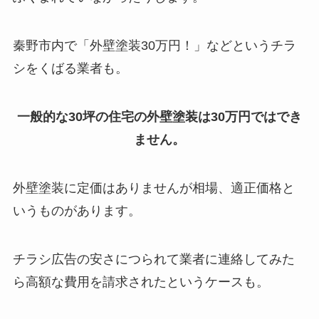
秦野市内で「外壁塗装30万円！」などというチラ
シをくばる業者も。
一般的な30坪の住宅の外壁塗装は30万円ではでき
ません。
外壁塗装に定価はありませんが相場、適正価格と
いうものがあります。
チラシ広告の安さにつられて業者に連絡してみた
ら高額な費用を請求されたというケースも。