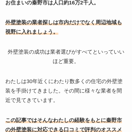
お住まいの秦野市は人口約16万2千人。
外壁塗装の業者探しは市内だけでなく周辺地域も
視野に入れましょう。
外壁塗装の成功は業者選びがすべてといっていい
ほど重要。
わたしは30年近くにわたり数多くの住宅の外壁塗
装を手掛けてきました。その間に様々な業者を間
近で見てきています。
この記事ではそんなわたしの
経験をもとに秦野市
の外壁塗装に対応できる口コミで評判のオススメ