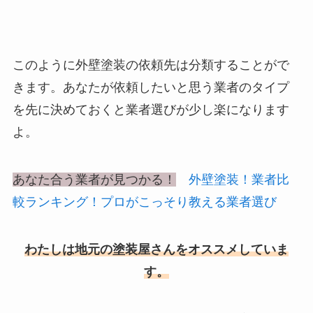
このように外壁塗装の依頼先は分類することがで
きます。あなたが依頼したいと思う業者のタイプ
を先に決めておくと業者選びが少し楽になります
よ。
あなた合う業者が見つかる！
外壁塗装！業者比
較ランキング！プロがこっそり教える業者選び
わたしは地元の塗装屋さんをオススメしていま
す。