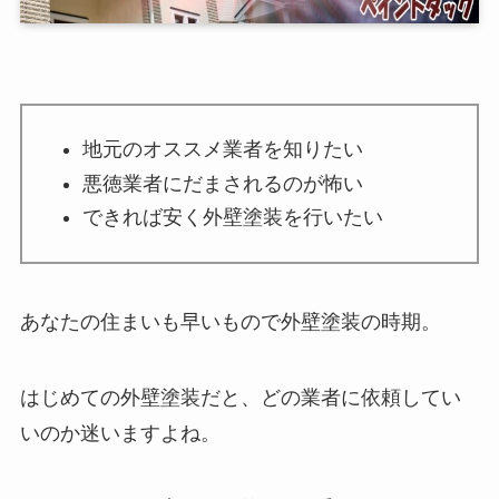
地元のオススメ業者を知りたい
悪徳業者にだまされるのが怖い
できれば安く外壁塗装を行いたい
あなたの住まいも早いもので外壁塗装の時期。
はじめての外壁塗装だと、どの業者に依頼してい
いのか迷いますよね。