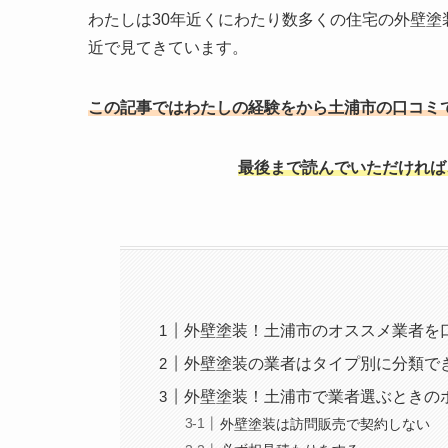
わたしは30年近くにわたり数多くの住宅の外壁
近で見てきています。
この記事ではわたしの
経験をから土浦市の口コミ
最後まで読んでいただければ
外壁塗装！土浦市のオススメ業者を
外壁塗装の業者はタイプ別に分類で
外壁塗装！土浦市で業者選ぶときの
外壁塗装は訪問販売で契約しない