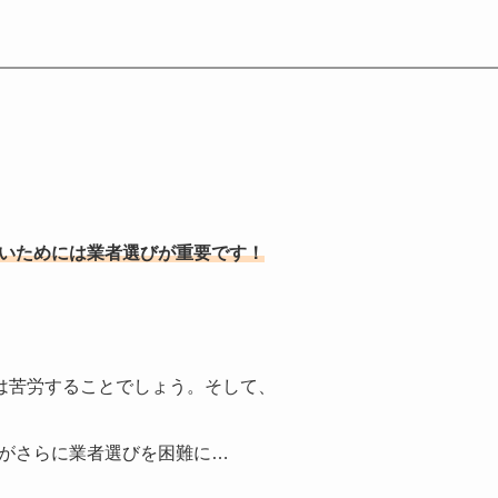
いためには業者選びが重要です！
は苦労することでしょう。そして、
がさらに業者選びを困難に…