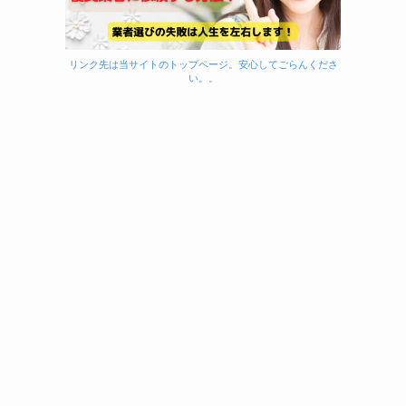
リンク先は当サイトのトップページ。安心してごらんくださ
い。。