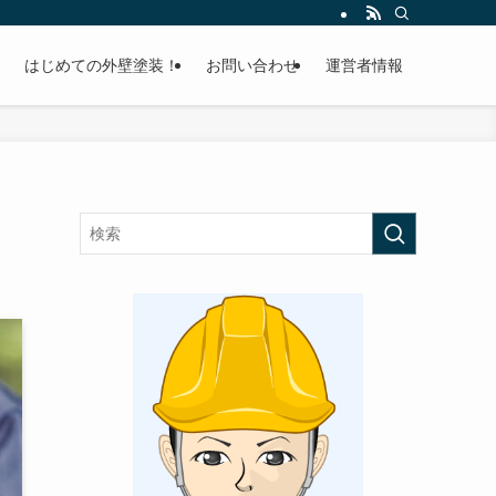
はじめての外壁塗装！
お問い合わせ
運営者情報