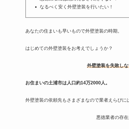
なるべく安く外壁塗装を行いたい！
あなたの住まいも早いもので外壁塗装の時期。
はじめての外壁塗装をお考えでしょうか？
外壁塗装を失敗しな
お住まいの土浦市は人口約14万2000人。
外壁塗装の依頼先もさまざまなので業者えらびに
悪徳業者の存在