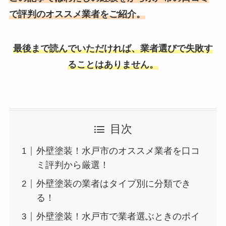
で評判のオススメ業者をご紹介。
最後まで読んでいただければ、業者選びで失敗す
ることはありません。
目次
外壁塗装！水戸市のオススメ業者を口コ
ミ評判から厳選！
外壁塗装の業者はタイプ別に分類でき
る！
外壁塗装！水戸市で業者選ぶときのポイ