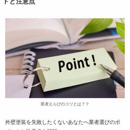
トと注意点
業者えらびのコツとは？？
外壁塗装を失敗したくないあなたへ業者選びのポ