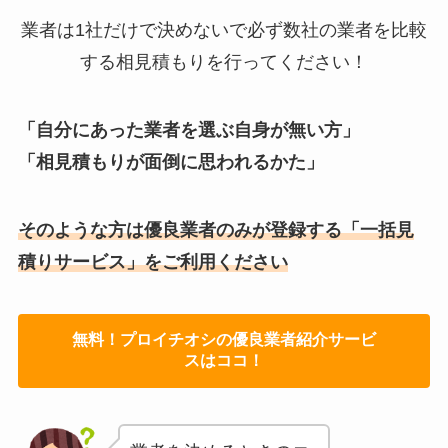
業者は1社だけで決めないで必ず数社の業者を比較
する相見積もりを行ってください！
「自分にあった業者を選ぶ自身が無い方」
「相見積もりが面倒に思われるかた」
そのような方は優良業者のみが登録する「一括見
積りサービス」をご利用ください
無料！プロイチオシの優良業者紹介サービ
スはココ！