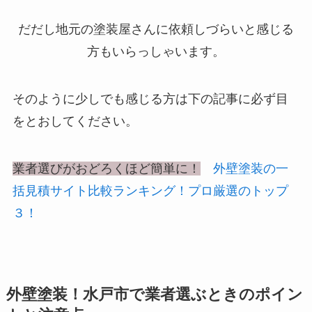
だだし地元の塗装屋さんに依頼しづらいと感じる
方もいらっしゃいます。
そのように少しでも感じる方は下の記事に必ず目
をとおしてください。
業者選びがおどろくほど簡単に！
外壁塗装の一
括見積サイト比較ランキング！プロ厳選のトップ
３！
外壁塗装！水戸市で業者選ぶときのポイン