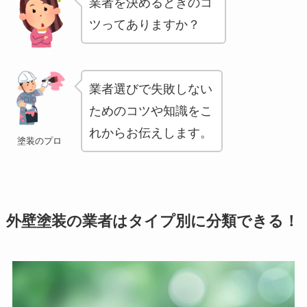
業者を決めるときのコ
ツってありますか？
業者選びで失敗しない
ためのコツや知識をこ
れからお伝えします。
塗装のプロ
外壁塗装の業者はタイプ別に分類できる！