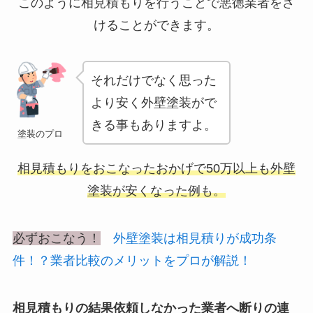
このように相見積もりを行うことで悪徳業者をさ
けることができます。
それだけでなく思った
より安く外壁塗装がで
きる事もありますよ。
塗装のプロ
相見積もりをおこなったおかげで50万以上も外壁
塗装が安くなった例も。
必ずおこなう！
外壁塗装は相見積りが成功条
件！？業者比較のメリットをプロが解説！
相見積もりの結果依頼しなかった業者へ断りの連