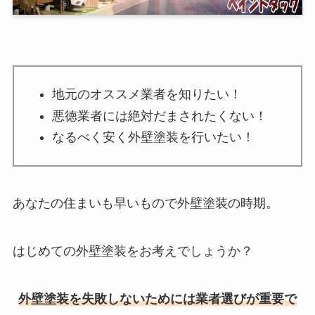
地元のオススメ業者を知りたい！
悪徳業者には絶対だまされたくない！
なるべく安く外壁塗装を行いたい！
あなたの住まいも早いもので外壁塗装の時期。
はじめての外壁塗装をお考えでしょうか？
外壁塗装を失敗しないためには業者選びが重要で