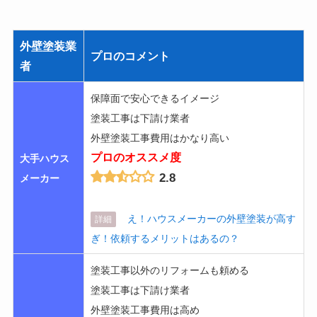
外壁塗装業
プロのコメント
者
保障面で安心できるイメージ
塗装工事は下請け業者
外壁塗装工事費用はかなり高い
プロのオススメ度
大手ハウス
2.8
メーカー
え！ハウスメーカーの外壁塗装が高す
詳細
ぎ！依頼するメリットはあるの？
塗装工事以外のリフォームも頼める
塗装工事は下請け業者
外壁塗装工事費用は高め