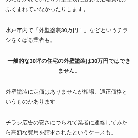
ふくまれていなかったりします。
水戸市内で「外壁塗装30万円！」などというチラ
シをくばる業者も。
一般的な30坪の住宅の外壁塗装は30万円ではでき
ません。
外壁塗装に定価はありませんが相場、適正価格と
いうものがあります。
チラシ広告の安さにつられて業者に連絡してみた
ら高額な費用を請求されたというケースも。