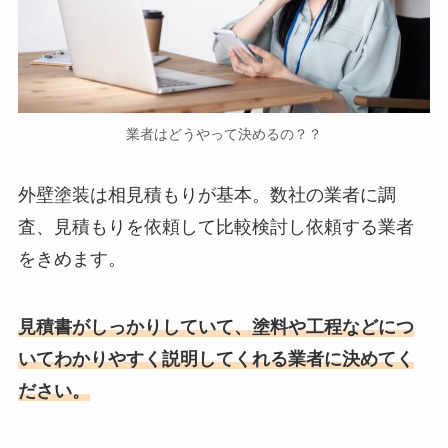
業者はどうやって決めるの？？
外壁塗装は相見積もりが基本。数社の業者に調
査、見積もりを依頼して比較検討し依頼する業者
をきめます。
見積書がしっかりしていて、塗料や工程などにつ
いてわかりやすく説明してくれる業者に決めてく
ださい。