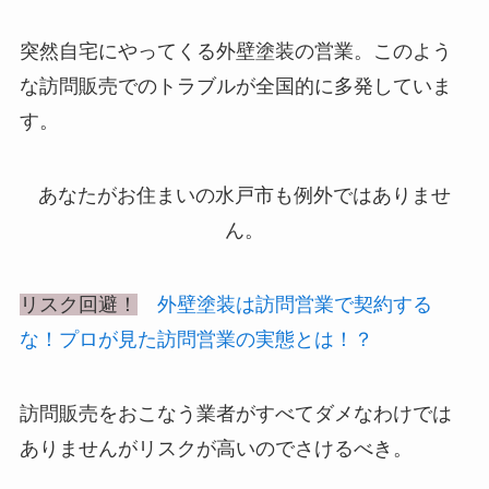
突然自宅にやってくる外壁塗装の営業。このよう
な訪問販売でのトラブルが全国的に多発していま
す。
あなたがお住まいの水戸市も例外ではありませ
ん。
リスク回避！
外壁塗装は訪問営業で契約する
な！プロが見た訪問営業の実態とは！？
訪問販売をおこなう業者がすべてダメなわけでは
ありませんがリスクが高いのでさけるべき。