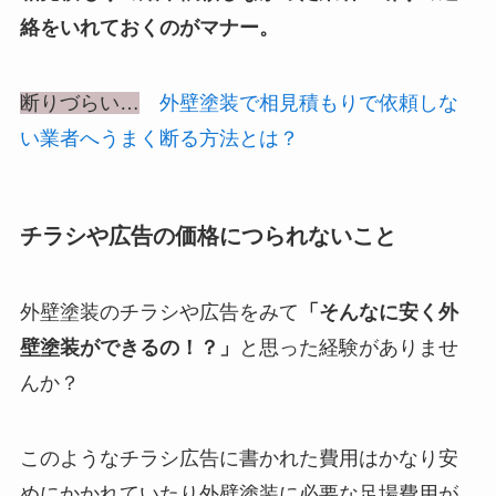
絡をいれておくのがマナー。
断りづらい…
外壁塗装で相見積もりで依頼しな
い業者へうまく断る方法とは？
チラシや広告の価格につられないこと
外壁塗装のチラシや広告をみて
「そんなに安く外
壁塗装ができるの！？」
と思った経験がありませ
んか？
このようなチラシ広告に書かれた費用はかなり安
めにかかれていたり外壁塗装に必要な足場費用が