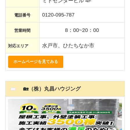
ミトセンタービル 4F
0120-095-787
電話番号
8：00~20：00
営業時間
水戸市、ひたちなか市
対応エリア
ホームページを見てみる
🏡（株）丸昌ハウジング