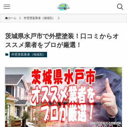
ホーム
外壁塗装業者（地域別）
茨城県水戸市で外壁塗装！口コミからオ
ススメ業者をプロが厳選！
外壁塗装業者（地域別）