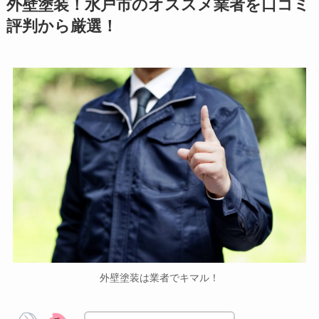
外壁塗装！水戸市のオススメ業者を口コミ
評判から厳選！
外壁塗装は業者でキマル！