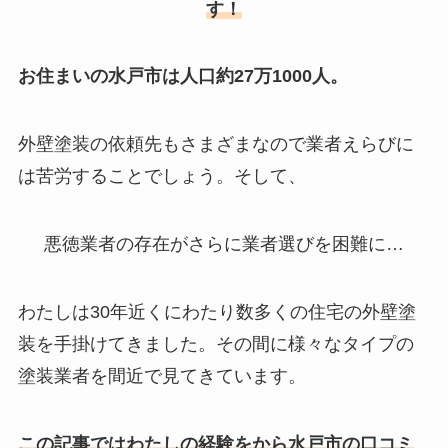
す！
お住まいの水戸市は人口約27万1000人。
外壁塗装の依頼先もさまざまなので業者えらびに
は苦労することでしょう。そして、
悪徳業者の存在がさらに業者選びを困難に…
わたしは30年近くにわたり数多くの住宅の外壁塗
装を手掛けてきました。その間に様々なタイプの
塗装業者を間近で見てきています。
この記事ではわたしの
経験をから水戸市の口コミ