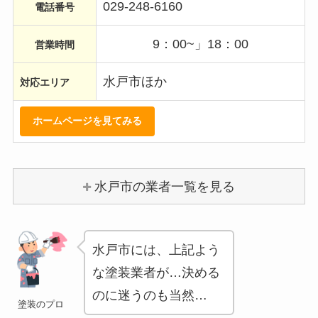
029-248-6160
電話番号
9：00~」18：00
営業時間
水戸市ほか
対応エリア
ホームページを見てみる
水戸市の業者一覧を見る
水戸市には、上記よう
な塗装業者が…決める
のに迷うのも当然…
塗装のプロ