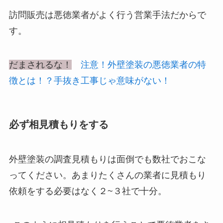
訪問販売は悪徳業者がよく行う営業手法だからで
す。
だまされるな！
注意！外壁塗装の悪徳業者の特
徴とは！？手抜き工事じゃ意味がない！
必ず相見積もりをする
外壁塗装の調査見積もりは面倒でも数社でおこな
ってください。あまりたくさんの業者に見積もり
依頼をする必要はなく２~３社で十分。