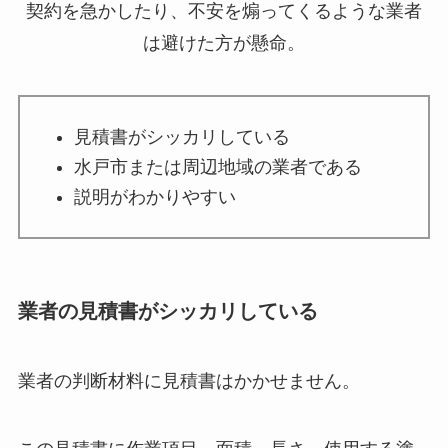
契約を急かしたり、不安を煽ってくるような業者
は避けた方が懸命。
見積書がシッカリしている
水戸市または周辺地域の業者である
説明がわかりやすい
業者の見積書がシッカリしている
業者の判断材料に見積書はかかせません。