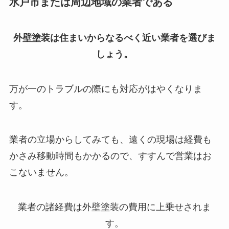
水戸市または周辺地域の業者である
外壁塗装は住まいからなるべく近い業者を選びま
しょう。
万が一のトラブルの際にも対応がはやくなりま
す。
業者の立場からしてみても、遠くの現場は経費も
かさみ移動時間もかかるので、すすんで営業はお
こないません。
業者の諸経費は外壁塗装の費用に上乗せされま
す。