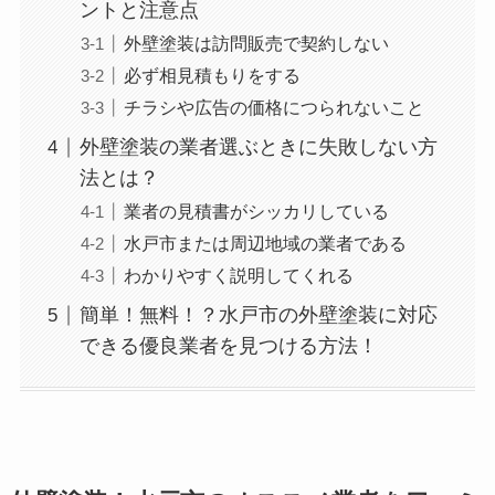
ントと注意点
外壁塗装は訪問販売で契約しない
必ず相見積もりをする
チラシや広告の価格につられないこと
外壁塗装の業者選ぶときに失敗しない方
法とは？
業者の見積書がシッカリしている
水戸市または周辺地域の業者である
わかりやすく説明してくれる
簡単！無料！？水戸市の外壁塗装に対応
できる優良業者を見つける方法！