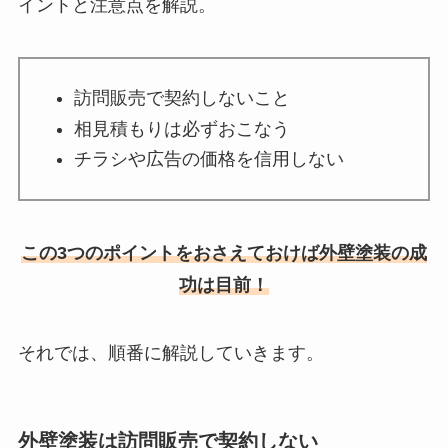
イントと注意点を解説。
訪問販売で契約しないこと
相見積もりは必ずおこなう
チラシや広告の価格を信用しない
この3つのポイントをおさえておけば外壁塗装の成
功は目前！
それでは、順番に解説していきます。
外壁塗装は訪問販売で契約しない