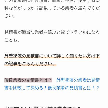
この見積書に作業項目、面積、長さ、使用する塗
料などがしっかり記載している業者を選んでくだ
さい。
見積書が適当な業者を選ぶと後でトラブルになる
ことも。
外壁塗装の見積書について詳しく知りたい方は下
の記事をごらんください。
優良業者の見積書とは？
外壁塗装の業者は見積
書を比較して決める！優良業者の見積書とは！？