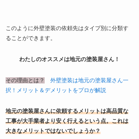
このように外壁塗装の依頼先はタイプ別に分類す
ることができます。
わたしのオススメは地元の塗装屋さん！
その理由とは？
外壁塗装は地元の塗装屋さん一
択！メリット＆デメリットをプロが解説
地元の塗装屋さんに依頼するメリットは高品質な
工事が大手業者より安く行えるという点。これは
大きなメリットではないでしょうか？