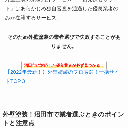
ト」はあらかじめ独自審査を通過した優良業者の
みが在籍するサービス。
そのため外壁塗装の業者選びで失敗することがあ
りません。
沼田市に対応した優良業者が必ず見つかる！
【2022年最新！】外壁塗装のプロ厳選！一括サイ
トTOP３
外壁塗装！沼田市で業者選ぶときのポイン
トと注意点