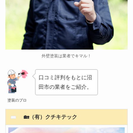
外壁塗装は業者でキマル！
口コミ評判をもとに沼
田市の業者をご紹介。
塗装のプロ
🏡（有）クチキテック