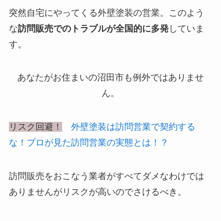
突然自宅にやってくる外壁塗装の営業。このよう
な
訪問販売でのトラブルが全国的に多発
していま
す。
あなたがお住まいの
沼田市も例外ではありませ
ん。
リスク回避！
外壁塗装は訪問営業で契約する
な！プロが見た訪問営業の実態とは！？
訪問販売をおこなう業者がすべてダメなわけでは
ありませんがリスクが高いのでさけるべき。