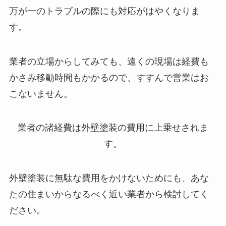
万が一のトラブルの際にも対応がはやくなりま
す。
業者の立場からしてみても、遠くの現場は経費も
かさみ移動時間もかかるので、すすんで営業はお
こないません。
業者の諸経費は外壁塗装の費用に上乗せされま
す。
外壁塗装に無駄な費用をかけないためにも、あな
たの住まいからなるべく近い業者から検討してく
ださい。