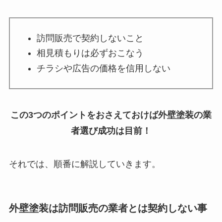
訪問販売で契約しないこと
相見積もりは必ずおこなう
チラシや広告の価格を信用しない
この3つのポイントをおさえておけば外壁塗装の業
者選び成功は目前！
それでは、順番に解説していきます。
外壁塗装は訪問販売の業者とは契約しない事