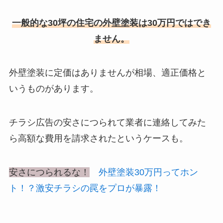
一般的な30坪の住宅の外壁塗装は30万円ではでき
ません。
外壁塗装に定価はありませんが相場、適正価格と
いうものがあります。
チラシ広告の安さにつられて業者に連絡してみた
ら
高額な費用を請求された
というケースも。
安さにつられるな！
外壁塗装30万円ってホン
ト！？激安チラシの罠をプロが暴露！