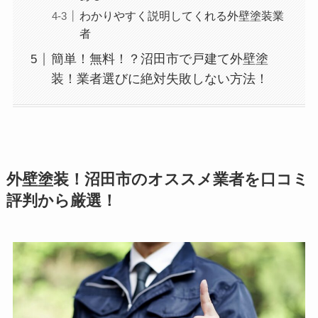
わかりやすく説明してくれる外壁塗装業
者
簡単！無料！？沼田市で戸建て外壁塗
装！業者選びに絶対失敗しない方法！
外壁塗装！沼田市のオススメ業者を口コミ
評判から厳選！