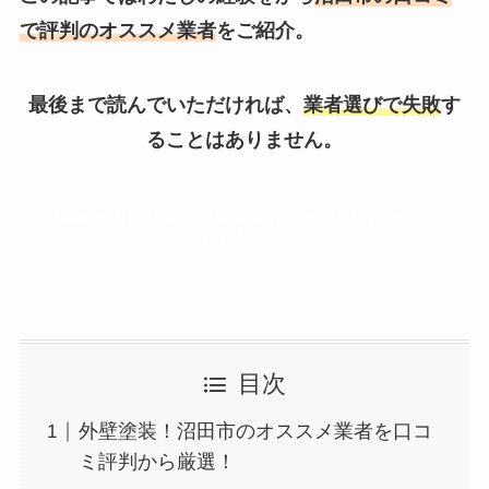
で評判のオススメ業者
をご紹介。
最後まで読んでいただければ、
業者選びで失敗
す
ることはありません。
【動画有り！】沼田市で業者選びに失敗しない方法を今す
ぐ知りたい！
目次
外壁塗装！沼田市のオススメ業者を口コ
ミ評判から厳選！