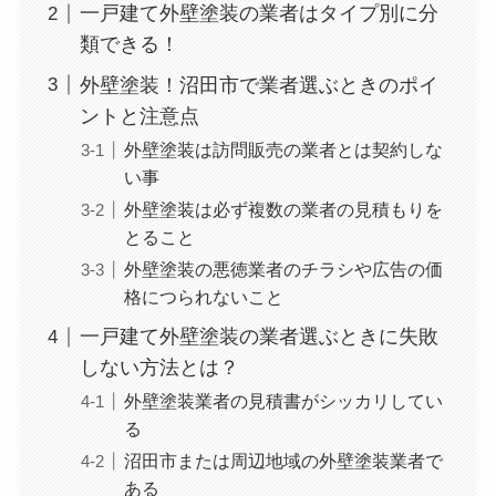
一戸建て外壁塗装の業者はタイプ別に分
類できる！
外壁塗装！沼田市で業者選ぶときのポイ
ントと注意点
外壁塗装は訪問販売の業者とは契約しな
い事
外壁塗装は必ず複数の業者の見積もりを
とること
外壁塗装の悪徳業者のチラシや広告の価
格につられないこと
一戸建て外壁塗装の業者選ぶときに失敗
しない方法とは？
外壁塗装業者の見積書がシッカリしてい
る
沼田市または周辺地域の外壁塗装業者で
ある