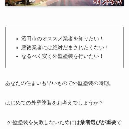
沼田市のオススメ業者を知りたい！
悪徳業者には絶対だまされたくない！
なるべく安く外壁塗装を行いたい！
あなたの住まいも早いもので外壁塗装の時期。
はじめての外壁塗装をお考えでしょうか？
外壁塗装を失敗しないためには
業者選びが重要
で