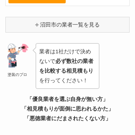
沼田市の業者一覧を見る
業者は1社だけで決め
ないで
必ず数社の業者
を比較する相見積もり
塗装のプロ
を行ってください！
「優良業者を選ぶ自身が無い方」
「相見積もりが面倒に思われるかた」
「悪徳業者にだまされたくない方」