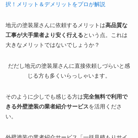
択！メリット＆デメリットをプロが解説
地元の塗装屋さんに依頼するメリットは
高品質な
工事が大手業者より安く行える
という点。これは
大きなメリットではないでしょうか？
だだし地元の塗装屋さんに直接依頼しづらいと感
じる方も多くいらっしゃいます。
そのように少しでも感じる方は
完全無料で利用で
きる外壁塗装の業者紹介サービス
を活用くださ
い。
外壁塗装の業者紹介サービス「一括見積もりサイ