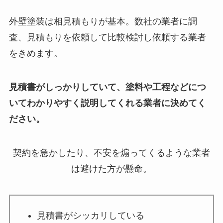
外壁塗装は相見積もりが基本。数社の業者に調
査、見積もりを依頼して比較検討し依頼する業者
をきめます。
見積書がしっかりしていて、塗料や工程などにつ
いてわかりやすく説明してくれる業者に決めてく
ださい。
契約を急かしたり、不安を煽ってくるような業者
は避けた方が懸命。
見積書がシッカリしている