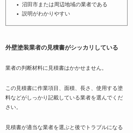
沼田市または周辺地域の業者である
説明がわかりやすい
外壁塗装業者の見積書がシッカリしている
業者の判断材料に見積書はかかせません。
この見積書に作業項目、面積、長さ、使用する塗
料などがしっかり記載している業者を選んでくだ
さい。
見積書が適当な業者を選ぶと後でトラブルになる