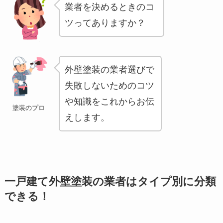
業者を決めるときのコ
ツってありますか？
外壁塗装の業者選びで
失敗しないためのコツ
や知識をこれからお伝
塗装のプロ
えします。
一戸建て外壁塗装の業者はタイプ別に分類
できる！