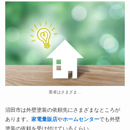
業者はさまざま…
沼田市は外壁塗装の依頼先にさまざまなところが
あります。
家電量販店
や
ホームセンター
でも外壁
塗装の依頼を受け付けているくらい。