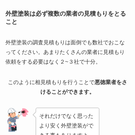
外壁塗装は必ず複数の業者の見積もりをとる
こと
外壁塗装の調査見積もりは面倒でも数社でおこな
ってください。あまりたくさんの業者に見積もり
依頼をする必要はなく２~３社で十分。
このように相見積もりを行うことで
悪徳業者をさ
けることができます。
それだけでなく思った
より安く外壁塗装がで