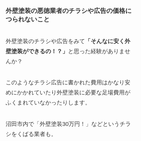
外壁塗装の悪徳業者のチラシや広告の価格に
つられないこと
外壁塗装のチラシや広告をみて
「そんなに安く外
壁塗装ができるの！？」
と思った経験がありませ
んか？
このようなチラシ広告に書かれた費用はかなり安
めにかかれていたり外壁塗装に必要な足場費用が
ふくまれていなかったりします。
沼田市内で「外壁塗装30万円！」などというチラ
シをくばる業者も。