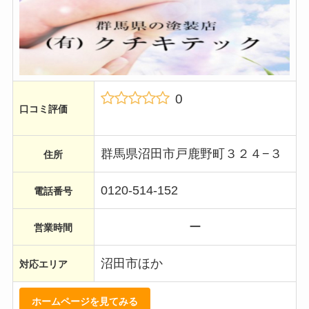
0
口コミ評価
群馬県沼田市戸鹿野町３２４−３
住所
0120-514-152
電話番号
ー
営業時間
沼田市ほか
対応エリア
ホームページを見てみる