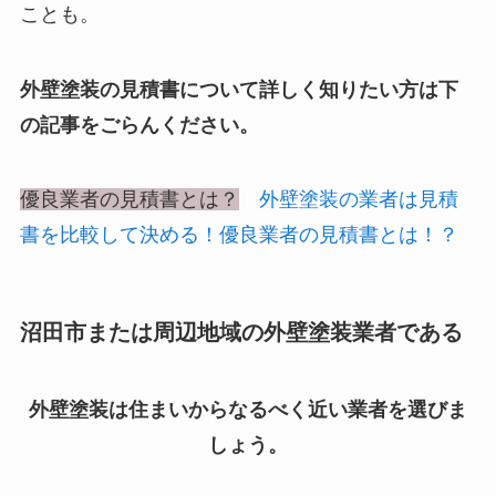
ことも。
外壁塗装の見積書について詳しく知りたい方は下
の記事をごらんください。
優良業者の見積書とは？
外壁塗装の業者は見積
書を比較して決める！優良業者の見積書とは！？
沼田市または周辺地域の外壁塗装業者である
外壁塗装は住まいからなるべく近い業者を選びま
しょう。