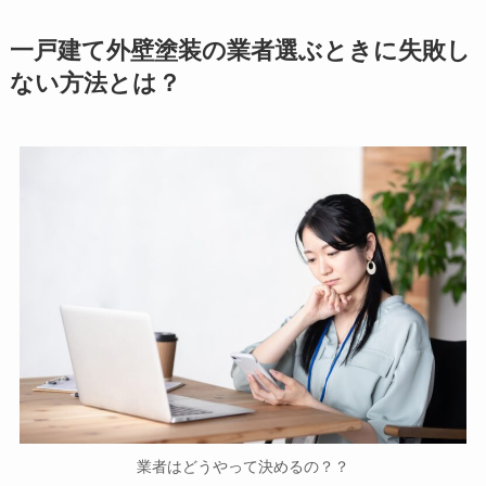
一戸建て外壁塗装の業者選ぶときに失敗し
ない方法とは？
業者はどうやって決めるの？？