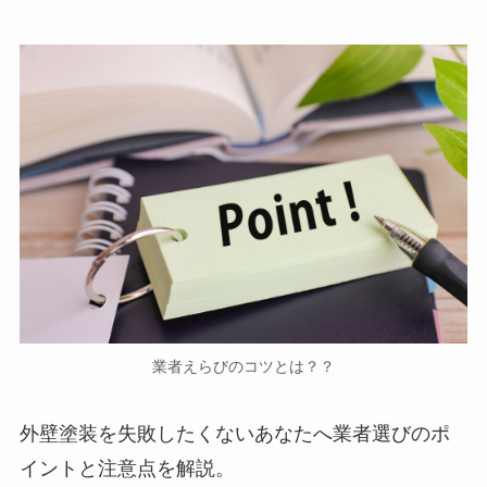
業者えらびのコツとは？？
外壁塗装を失敗したくないあなたへ業者選びのポ
イントと注意点を解説。