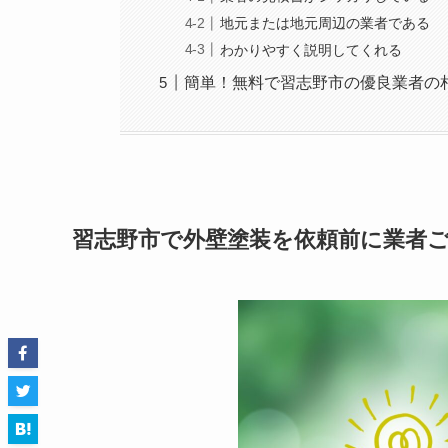
地元または地元周辺の業者である
わかりやすく説明してくれる
簡単！無料で習志野市の優良業者の
習志野市で外壁塗装を依頼前に業者