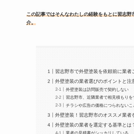
この記事ではそんなわたしの
経験をもとに習志野
介。
習志野市で外壁塗装を依頼前に業者
外壁塗装の業者選びのポイントと注
外壁塗装は訪問販売で契約しない
習志野市、近隣業者で相見積もりを
チラシや広告の価格につられないこ
外壁塗装！習志野市のオススメ業者
外壁塗装の業者を選定する基準とは
業者の見積書がシッカリしている