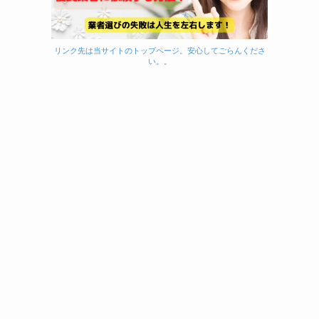
リンク先は当サイトのトップページ。安心してごらんくださ
い。。