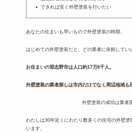
できれば安く外壁塗装を行いたい
あなたの住まいも早いもので外壁塗装の時期。
はじめての外壁塗装だと、どの業者に依頼してい
お住まいの習志野市は人口約17万6千人。
外壁塗装の業者探しは市内だけでなく周辺地域も
外壁塗装の成功は業者
わたしは30年近くにわたり数多くの住宅の外壁
います。