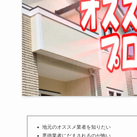
地元のオススメ業者を知りたい
悪徳業者にだまされるのが怖い