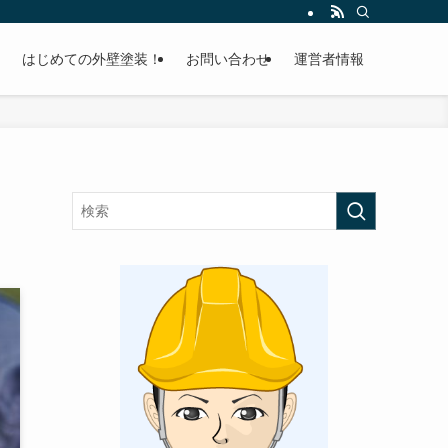
はじめての外壁塗装！
お問い合わせ
運営者情報