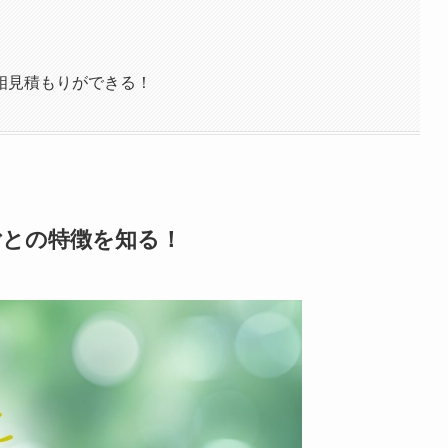
相見積もりができる！
ごとの特徴を知る！