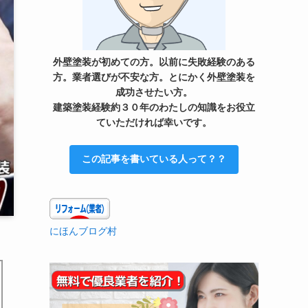
外壁塗装が初めての方。以前に失敗経験のある
方。業者選びが不安な方。とにかく外壁塗装を
成功させたい方。
建築塗装経験約３０年のわたしの知識をお役立
ていただければ幸いです。
この記事を書いている人って？？
にほんブログ村