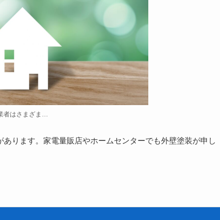
業者はさまざま…
があります。家電量販店やホームセンターでも外壁塗装が申し