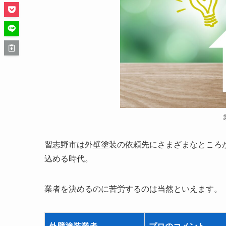
習志野市は外壁塗装の依頼先にさまざまなところ
込める時代。
業者を決めるのに苦労するのは当然といえます。