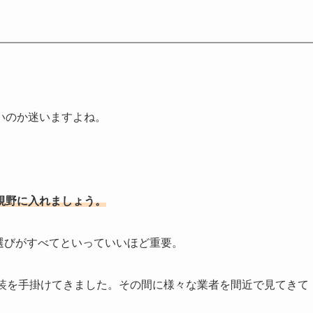
いのか迷いますよね。
視野に入れましょう。
選びがすべてといっていいほど重要。
塗装を手掛けてきました。その間に様々な業者を間近で見てきて