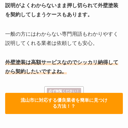
説明がよくわからないまま押し切られて外壁塗装
を契約してしまうケースもあります。
一般の方にはわからない専門用語もわかりやすく
説明してくれる業者は依頼しても安心。
外壁塗装は高額サービスなのでシッカリ納得して
から契約したいですよね。
必ず御覧ください！
流山市に対応する優良業者を簡単に見つけ
る方法！？