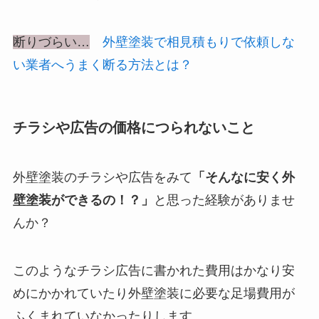
断りづらい…
外壁塗装で相見積もりで依頼しな
い業者へうまく断る方法とは？
チラシや広告の価格につられないこと
外壁塗装のチラシや広告をみて
「そんなに安く外
壁塗装ができるの！？」
と思った経験がありませ
んか？
このようなチラシ広告に書かれた費用はかなり安
めにかかれていたり外壁塗装に必要な足場費用が
ふくまれていなかったりします。