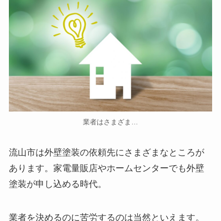
業者はさまざま…
流山市は外壁塗装の依頼先にさまざまなところが
あります。家電量販店やホームセンターでも外壁
塗装が申し込める時代。
業者を決めるのに苦労するのは当然といえます。