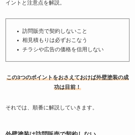
イントと注意点を解説。
訪問販売で契約しないこと
相見積もりは必ずおこなう
チラシや広告の価格を信用しない
この3つのポイントをおさえておけば外壁塗装の成
功は目前！
それでは、順番に解説していきます。
外壁塗装は訪問販売で契約しない