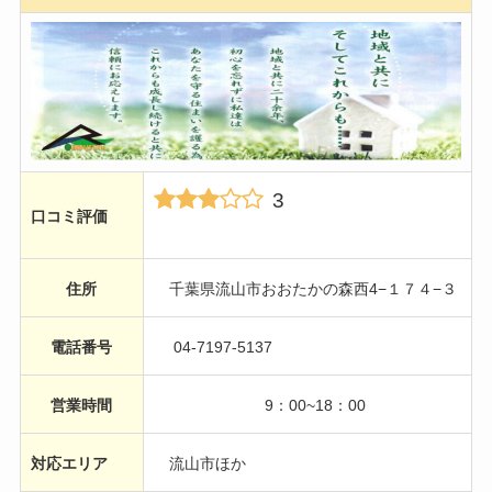
3
口コミ評価
住所
千葉県流山市おおたかの森西4−１７４−３
電話番号
04-7197-5137
営業時間
9：00~18：00
対応エリア
流山市ほか