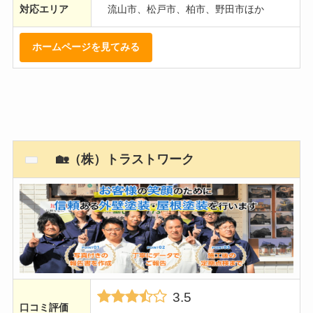
対応エリア
流山市、松戸市、柏市、野田市ほか
ホームページを見てみる
🏡（株）トラストワーク
3.5
口コミ評価