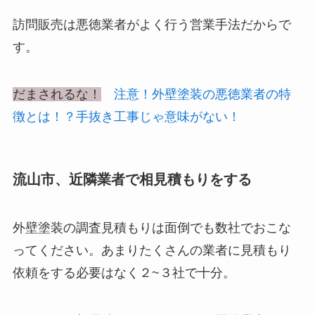
訪問販売は悪徳業者がよく行う営業手法だからで
す。
だまされるな！
注意！外壁塗装の悪徳業者の特
徴とは！？手抜き工事じゃ意味がない！
流山市、近隣業者で相見積もりをする
外壁塗装の調査見積もりは面倒でも数社でおこな
ってください。あまりたくさんの業者に見積もり
依頼をする必要はなく２~３社で十分。