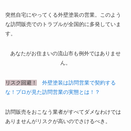
突然自宅にやってくる外壁塗装の営業。このよう
な訪問販売でのトラブルが全国的に多発していま
す。
あなたがお住まいの流山市も例外ではありませ
ん。
リスク回避！
外壁塗装は訪問営業で契約する
な！プロが見た訪問営業の実態とは！？
訪問販売をおこなう業者がすべてダメなわけでは
ありませんがリスクが高いのでさけるべき。