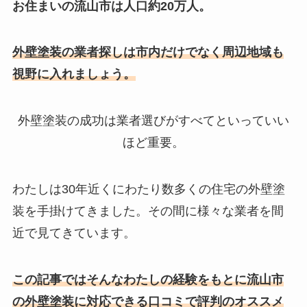
お住まいの流山市は人口約20万人。
外壁塗装の業者探しは市内だけでなく周辺地域も
視野に入れましょう。
外壁塗装の成功は業者選びがすべてといっていい
ほど重要。
わたしは30年近くにわたり数多くの住宅の外壁塗
装を手掛けてきました。その間に様々な業者を間
近で見てきています。
この記事ではそんなわたしの
経験をもとに流山市
の外壁塗装に対応できる口コミで評判のオススメ