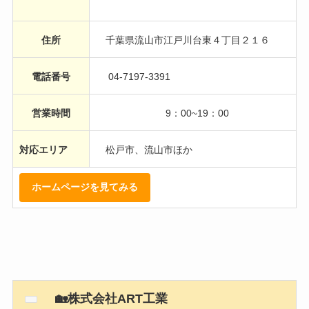
住所
千葉県流山市江戸川台東４丁目２１６
電話番号
04-7197-3391
営業時間
9：00~19：00
対応エリア
松戸市、流山市ほか
ホームページを見てみる
🏡株式会社ART工業