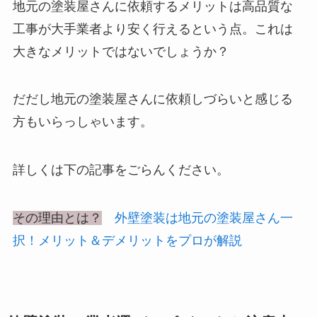
地元の塗装屋さんに依頼するメリットは高品質な
工事が大手業者より安く行えるという点。これは
大きなメリットではないでしょうか？
だだし地元の塗装屋さんに依頼しづらいと感じる
方もいらっしゃいます。
詳しくは下の記事をごらんください。
その理由とは？
外壁塗装は地元の塗装屋さん一
択！メリット＆デメリットをプロが解説