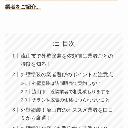
業者をご紹介。
目次
流山市で外壁塗装を依頼前に業者ごとの
特徴を知る！
外壁塗装の業者選びのポイントと注意点
外壁塗装は訪問販売で契約しない
流山市、近隣業者で相見積もりをする
チラシや広告の価格につられないこと
外壁塗装！流山市のオススメ業者を口コ
ミから厳選！