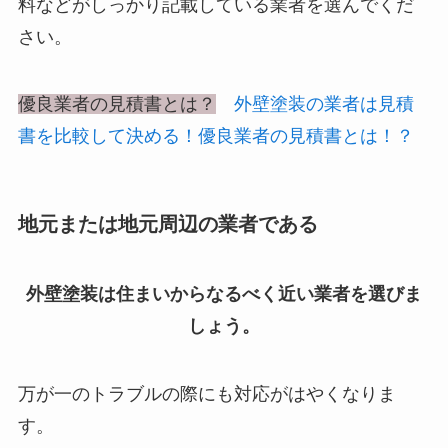
料などがしっかり記載している業者を選んでくだ
さい。
優良業者の見積書とは？
外壁塗装の業者は見積
書を比較して決める！優良業者の見積書とは！？
地元または地元周辺の業者である
外壁塗装は住まいからなるべく近い業者を選びま
しょう。
万が一のトラブルの際にも対応がはやくなりま
す。