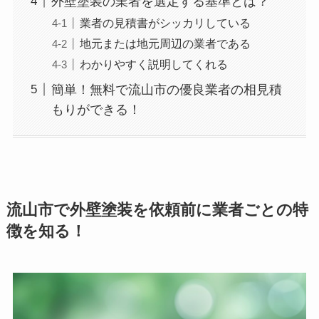
外壁塗装の業者を選定する基準とは？
業者の見積書がシッカリしている
地元または地元周辺の業者である
わかりやすく説明してくれる
簡単！無料で流山市の優良業者の相見積
もりができる！
流山市で外壁塗装を依頼前に業者ごとの特
徴を知る！