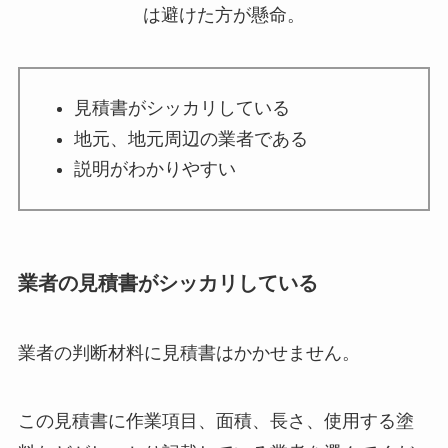
は避けた方が懸命。
見積書がシッカリしている
地元、地元周辺の業者である
説明がわかりやすい
業者の見積書がシッカリしている
業者の判断材料に見積書はかかせません。
この見積書に作業項目、面積、長さ、使用する塗