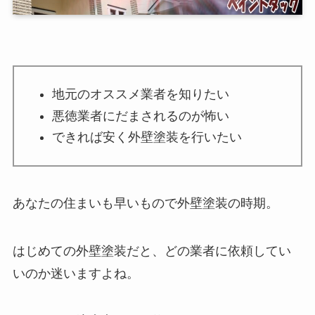
地元のオススメ業者を知りたい
悪徳業者にだまされるのが怖い
できれば安く外壁塗装を行いたい
あなたの住まいも早いもので外壁塗装の時期。
はじめての外壁塗装だと、どの業者に依頼してい
いのか迷いますよね。