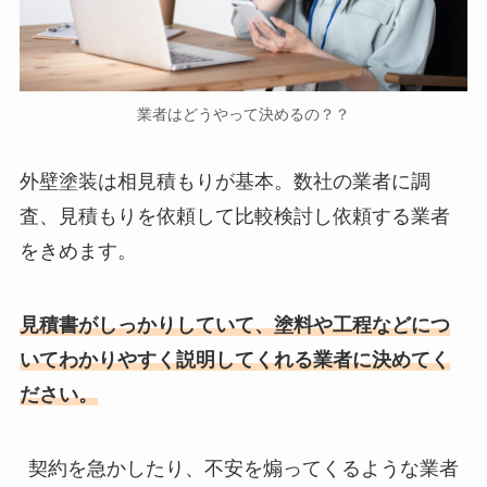
業者はどうやって決めるの？？
外壁塗装は相見積もりが基本。数社の業者に調
査、見積もりを依頼して比較検討し依頼する業者
をきめます。
見積書がしっかりしていて、塗料や工程などにつ
いてわかりやすく説明してくれる業者に決めてく
ださい。
契約を急かしたり、不安を煽ってくるような業者