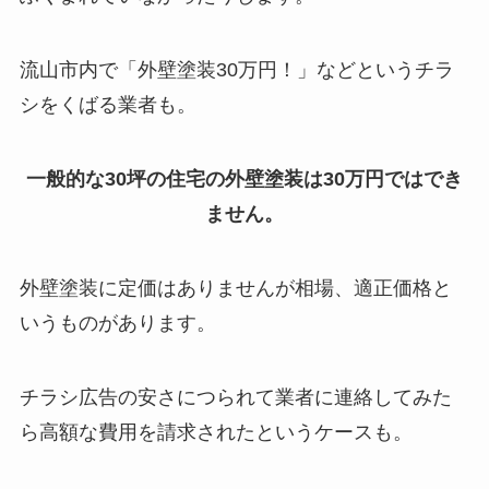
流山市内で「外壁塗装30万円！」などというチラ
シをくばる業者も。
一般的な30坪の住宅の外壁塗装は30万円ではでき
ません。
外壁塗装に定価はありませんが相場、適正価格と
いうものがあります。
チラシ広告の安さにつられて業者に連絡してみた
ら高額な費用を請求されたというケースも。