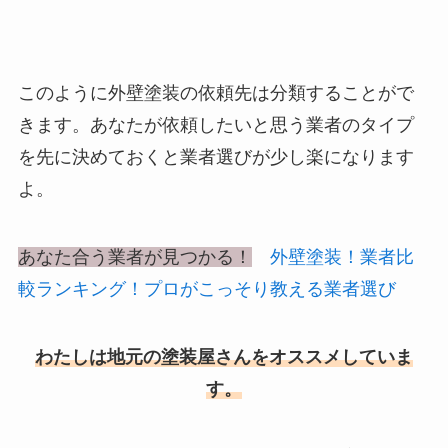
このように外壁塗装の依頼先は分類することがで
きます。あなたが依頼したいと思う業者のタイプ
を先に決めておくと業者選びが少し楽になります
よ。
あなた合う業者が見つかる！
外壁塗装！業者比
較ランキング！プロがこっそり教える業者選び
わたしは地元の塗装屋さんをオススメしていま
す。