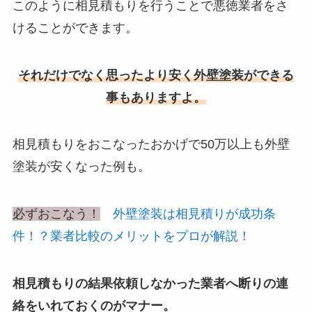
このように相見積もりを行うことで悪徳業者をさ
けることができます。
それだけでなく思ったより安く外壁塗装ができる
事もありますよ。
相見積もりをおこなったおかげで50万以上も外壁
塗装が安くなった例も。
必ずおこなう！
外壁塗装は相見積りが成功条
件！？業者比較のメリットをプロが解説！
相見積もりの結果依頼しなかった業者へ断りの連
絡をいれておくのがマナー。