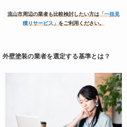
流山市周辺の業者も比較検討したい方は
「一括見
積りサービス」
をご利用ください。
外壁塗装の業者を選定する基準とは？