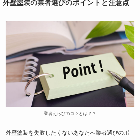
外壁塗装の業者選びのポイントと注意点
業者えらびのコツとは？？
外壁塗装を失敗したくないあなたへ業者選びのポ