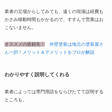
業者の立場からしてみても、遠くの現場は経費も
かさみ移動時間もかかるので、すすんで営業はお
こないません。
オススメの依頼先！
外壁塗装は地元の塗装屋さ
ん一択！メリット＆デメリットをプロが解説
わかりやすく説明してくれる
業者によっては専門用語をならびたてて説明する
ところも。