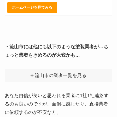
ホームページを見てみる
・流山市には他にも以下のような塗装業者が…ち
ょっと業者をきめるのが大変かも…
流山市の業者一覧を見る
あなた自信が良いと思われる業者に1社1社連絡す
るのも良いのですが、面倒に感じたり、直接業者
に依頼するのが不安な方、