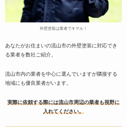
外壁塗装は業者でキマル！
あなたがお住まいの流山市の外壁塗装に対応でき
る業者を数社ご紹介。
流山市内の業者を中心に選んでいますが隣接する
地域にも優良業者がいます。
実際に依頼する際には流山市周辺の業者も視野に
入れてください。