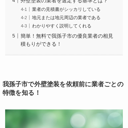
外壁塗装の業者を選定する基準とは？
業者の見積書がシッカリしている
地元または地元周辺の業者である
わかりやすく説明してくれる
簡単！無料で我孫子市の優良業者の相見
積もりができる！
我孫子市で外壁塗装を依頼前に業者ごとの
特徴を知る！