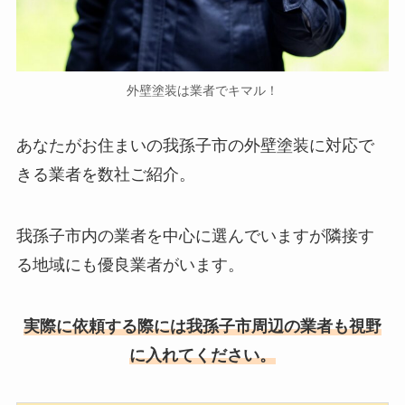
外壁塗装は業者でキマル！
あなたがお住まいの我孫子市の外壁塗装に対応で
きる業者を数社ご紹介。
我孫子市内の業者を中心に選んでいますが隣接す
る地域にも優良業者がいます。
実際に依頼する際には我孫子市周辺の業者も視野
に入れてください。