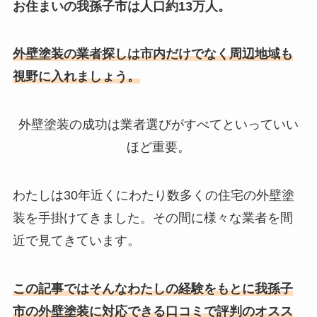
お住まいの我孫子市は人口約13万人。
外壁塗装の業者探しは市内だけでなく周辺地域も
視野に入れましょう。
外壁塗装の成功は業者選びがすべてといっていい
ほど重要。
わたしは30年近くにわたり数多くの住宅の外壁塗
装を手掛けてきました。その間に様々な業者を間
近で見てきています。
この記事ではそんなわたしの
経験をもとに我孫子
市の外壁塗装に対応できる口コミで評判のオスス