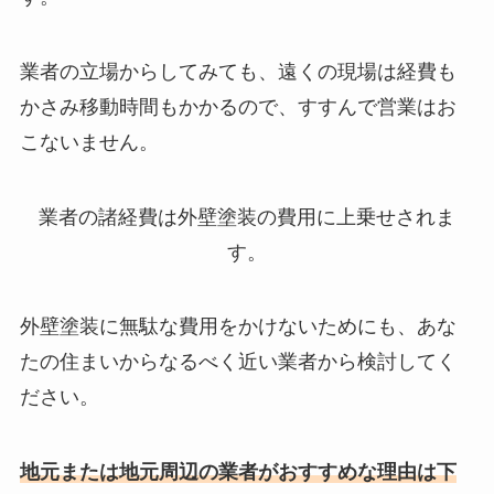
業者の立場からしてみても、遠くの現場は経費も
かさみ移動時間もかかるので、すすんで営業はお
こないません。
業者の諸経費は外壁塗装の費用に上乗せされま
す。
外壁塗装に無駄な費用をかけないためにも、あな
たの住まいからなるべく近い業者から検討してく
ださい。
地元または地元周辺の業者がおすすめな理由は下