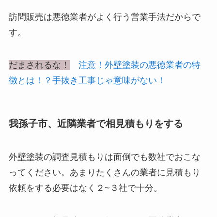
訪問販売は悪徳業者がよく行う営業手法だからで
す。
だまされるな！
注意！外壁塗装の悪徳業者の特
徴とは！？手抜き工事じゃ意味がない！
我孫子市、近隣業者で相見積もりをする
外壁塗装の調査見積もりは面倒でも数社でおこな
ってください。あまりたくさんの業者に見積もり
依頼をする必要はなく２~３社で十分。