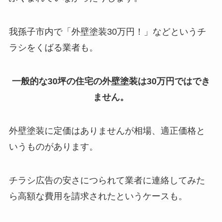
我孫子市内で「外壁塗装30万円！」などというチ
ラシをくばる業者も。
一般的な30坪の住宅の外壁塗装は30万円ではでき
ません。
外壁塗装に定価はありませんが相場、適正価格と
いうものがあります。
チラシ広告の安さにつられて業者に連絡してみた
ら高額な費用を請求されたというケースも。