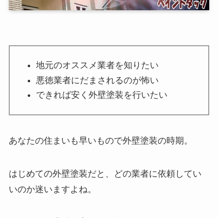
地元のオススメ業者を知りたい
悪徳業者にだまされるのが怖い
できれば安く外壁塗装を行いたい
あなたの住まいも早いもので外壁塗装の時期。
はじめての外壁塗装だと、どの業者に依頼してい
いのか迷いますよね。