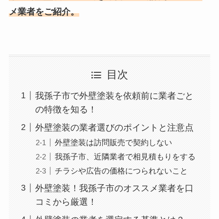
メ業者をご紹介。
目次
我孫子市で外壁塗装を依頼前に業者ごと
の特徴を知る！
外壁塗装の業者選びのポイントと注意点
外壁塗装は訪問販売で契約しない
我孫子市、近隣業者で相見積もりをする
チラシや広告の価格につられないこと
外壁塗装！我孫子市のオススメ業者を口
コミから厳選！