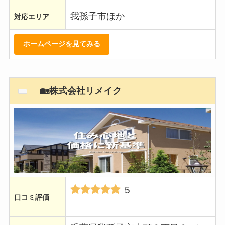
我孫子市ほか
対応エリア
ホームページを見てみる
🏡株式会社リメイク
5
口コミ評価