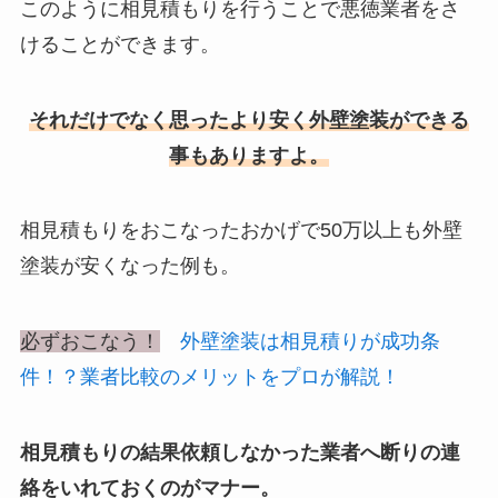
このように相見積もりを行うことで悪徳業者をさ
けることができます。
それだけでなく思ったより安く外壁塗装ができる
事もありますよ。
相見積もりをおこなったおかげで50万以上も外壁
塗装が安くなった例も。
必ずおこなう！
外壁塗装は相見積りが成功条
件！？業者比較のメリットをプロが解説！
相見積もりの結果依頼しなかった業者へ断りの連
絡をいれておくのがマナー。