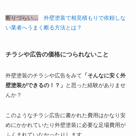
断りづらい…
外壁塗装で相見積もりで依頼しな
い業者へうまく断る方法とは？
チラシや広告の価格につられないこと
外壁塗装のチラシや広告をみて
「そんなに安く外
壁塗装ができるの！？」
と思った経験がありませ
んか？
このようなチラシ広告に書かれた費用はかなり安
めにかかれていたり外壁塗装に必要な足場費用が
ふくまれていなかったりします。