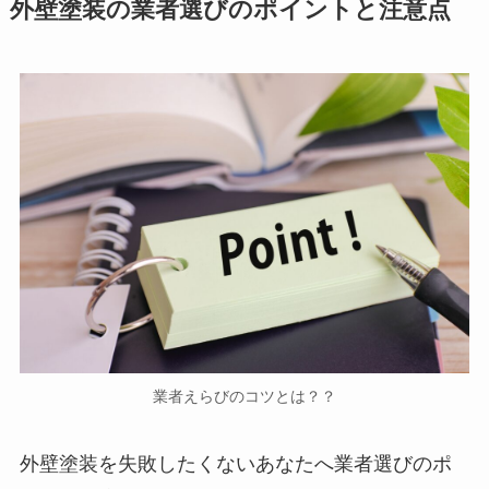
外壁塗装の業者選びのポイントと注意点
業者えらびのコツとは？？
外壁塗装を失敗したくないあなたへ業者選びのポ