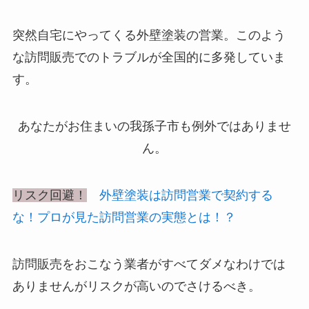
突然自宅にやってくる外壁塗装の営業。このよう
な訪問販売でのトラブルが全国的に多発していま
す。
あなたがお住まいの我孫子市も例外ではありませ
ん。
リスク回避！
外壁塗装は訪問営業で契約する
な！プロが見た訪問営業の実態とは！？
訪問販売をおこなう業者がすべてダメなわけでは
ありませんがリスクが高いのでさけるべき。