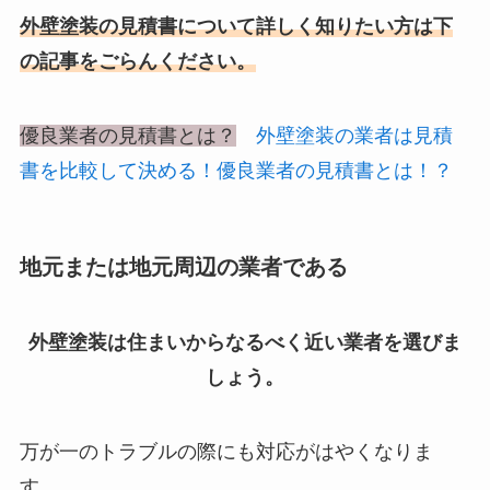
外壁塗装の見積書について詳しく知りたい方は下
の記事をごらんください。
優良業者の見積書とは？
外壁塗装の業者は見積
書を比較して決める！優良業者の見積書とは！？
地元または地元周辺の業者である
外壁塗装は住まいからなるべく近い業者を選びま
しょう。
万が一のトラブルの際にも対応がはやくなりま
す。