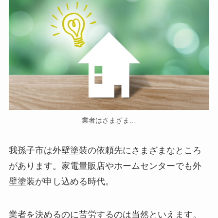
業者はさまざま…
我孫子市は外壁塗装の依頼先にさまざまなところ
があります。家電量販店やホームセンターでも外
壁塗装が申し込める時代。
業者を決めるのに苦労するのは当然といえます。