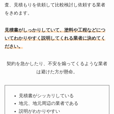
査、見積もりを依頼して比較検討し依頼する業者
をきめます。
見積書がしっかりしていて、塗料や工程などにつ
いてわかりやすく説明してくれる業者に決めてく
ださい。
契約を急かしたり、不安を煽ってくるような業者
は避けた方が懸命。
見積書がシッカリしている
地元、地元周辺の業者である
説明がわかりやすい