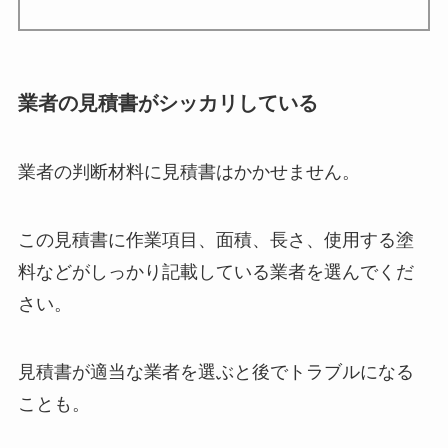
業者の見積書がシッカリしている
業者の判断材料に見積書はかかせません。
この見積書に作業項目、面積、長さ、使用する塗
料などがしっかり記載している業者を選んでくだ
さい。
見積書が適当な業者を選ぶと後でトラブルになる
ことも。