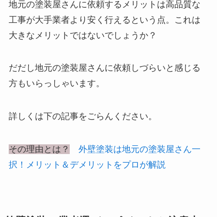
地元の塗装屋さんに依頼するメリットは高品質な
工事が大手業者より安く行えるという点。これは
大きなメリットではないでしょうか？
だだし地元の塗装屋さんに依頼しづらいと感じる
方もいらっしゃいます。
詳しくは下の記事をごらんください。
その理由とは？
外壁塗装は地元の塗装屋さん一
択！メリット＆デメリットをプロが解説