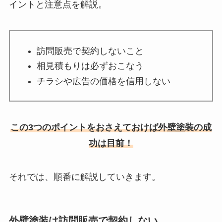
イントと注意点を解説。
訪問販売で契約しないこと
相見積もりは必ずおこなう
チラシや広告の価格を信用しない
この3つのポイントをおさえておけば外壁塗装の成
功は目前！
それでは、順番に解説していきます。
外壁塗装は訪問販売で契約しない