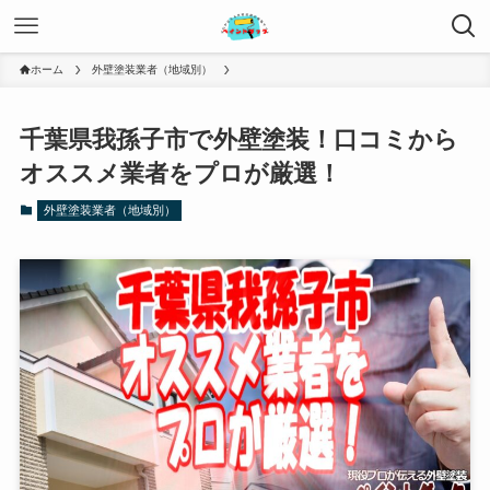
ホーム
外壁塗装業者（地域別）
千葉県我孫子市で外壁塗装！口コミから
オススメ業者をプロが厳選！
外壁塗装業者（地域別）