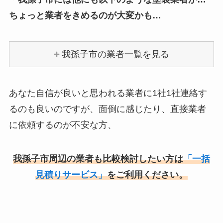
ちょっと業者をきめるのが大変かも…
我孫子市の業者一覧を見る
あなた自信が良いと思われる業者に1社1社連絡す
るのも良いのですが、面倒に感じたり、直接業者
に依頼するのが不安な方、
我孫子市周辺の業者も比較検討したい方は
「一括
見積りサービス」
をご利用ください。