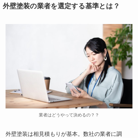
外壁塗装の業者を選定する基準とは？
業者はどうやって決めるの？？
外壁塗装は相見積もりが基本。数社の業者に調