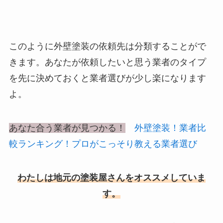
このように外壁塗装の依頼先は分類することがで
きます。あなたが依頼したいと思う業者のタイプ
を先に決めておくと業者選びが少し楽になります
よ。
あなた合う業者が見つかる！
外壁塗装！業者比
較ランキング！プロがこっそり教える業者選び
わたしは地元の塗装屋さんをオススメしていま
す。