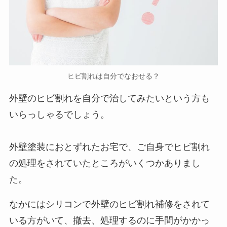
ヒビ割れは自分でなおせる？
外壁のヒビ割れを自分で治してみたいという方も
いらっしゃるでしょう。
外壁塗装におとずれたお宅で、ご自身でヒビ割れ
の処理をされていたところがいくつかありまし
た。
なかにはシリコンで外壁のヒビ割れ補修をされて
いる方がいて、撤去、処理するのに手間がかかっ