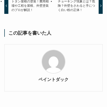
トタン屋根の塗装！費用相
チョーキング現象とは？危
場や工程を屋根、外壁塗装
険？外壁をさわると手につ
のプロが解説！
く白い粉の正体！
この記事を書いた人
ペイントダック