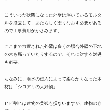
こういった状態になった外壁は浮いているモルタ
ルを撤去して、あたらしく塗りなおす必要がある
ので工事費用がかさみます。
ここまで放置された外壁は多くの場合外壁の下地
の木も腐っていたりするので、それに対する対処
も必要。
ちなみに、雨水の侵入によって柔らかくなった木
材は「シロアリの大好物」
ヒビ割れは建物の美観も損ないますが、建物の存