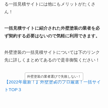
る一括見積サイトには他にもメリットがたくさ
ん！
一括見積サイトに紹介された外壁塗装の業者を必
ず契約する必要はないので気軽に利用できます。
外壁塗装の一括見積サイトについては下のリンク
先に詳しくまとめてあるので是非御覧ください！
外壁塗装の業者選びで失敗しない！
【2022年最新！】外壁塗装のプロ厳選！一括サイ
トTOP３