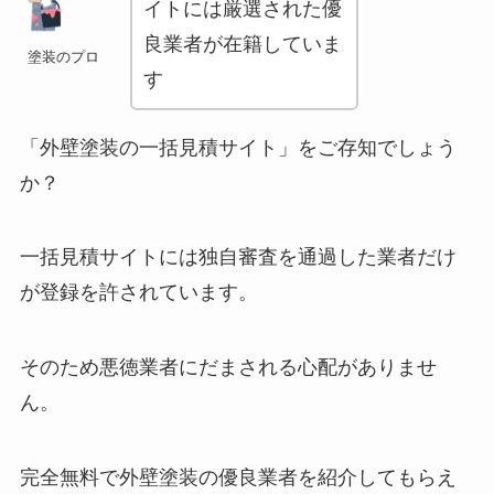
イトには厳選された優
良業者が在籍していま
塗装のプロ
す
「外壁塗装の一括見積サイト」をご存知でしょう
か？
一括見積サイトには独自審査を通過した業者だけ
が登録を許されています。
そのため悪徳業者にだまされる心配がありませ
ん。
完全無料で外壁塗装の優良業者を紹介してもらえ