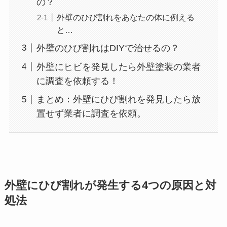
の？
外壁のひび割れをあなたの体に例える
と…
外壁のひび割れはDIYで治せるの？
外壁にヒビを発見したら外壁塗装の業者
に調査を依頼する！
まとめ：外壁にひび割れを発見したら放
置せず業者に調査を依頼。
外壁にひび割れが発生する4つの原因と対
処法