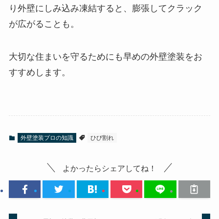
り外壁にしみ込み凍結すると、膨張してクラック
が広がることも。
大切な住まいを守るためにも早めの外壁塗装をお
すすめします。
外壁塗装プロの知識
ひび割れ
よかったらシェアしてね！