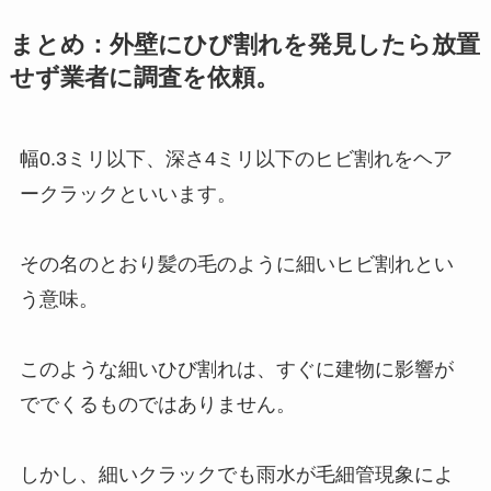
まとめ：外壁にひび割れを発見したら放置
せず業者に調査を依頼。
幅0.3ミリ以下、深さ4ミリ以下のヒビ割れをヘア
ークラックといいます。
その名のとおり髪の毛のように細いヒビ割れとい
う意味。
このような細いひび割れは、すぐに建物に影響が
ででくるものではありません。
しかし、細いクラックでも雨水が毛細管現象によ