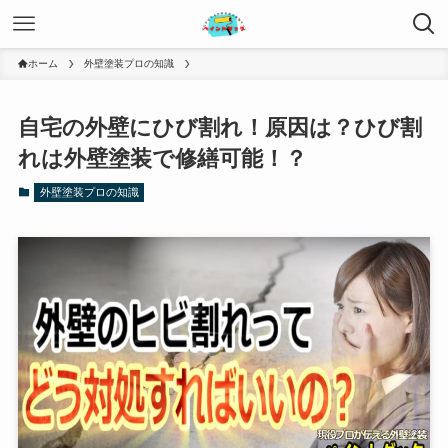
ホーム
外壁塗装プロの知識
自宅の外壁にひび割れ！原因は？ひび割
れは外壁塗装で修繕可能！？
外壁塗装プロの知識