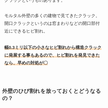
クラックというものあります。
モルタル外壁の多くの建物で見てきたクラック。
開口クラックというのは窓まわりなどの開口部付
近にできるヒビ割れ。
幅0.3ミリ以下の小さなヒビ割れから構造クラック
に発展する事もあるので、ヒビ割れを発見できた
なら、早めの対処が〇
外壁のひび割れを放っておくとどうなる
の？