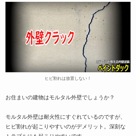
ヒビ割れは放置しない！
お住まいの建物はモルタル外壁でしょうか？
モルタル外壁は耐火性にすぐれているのですが、
ヒビ割れが起こりやすいのがデメリット。深刻な