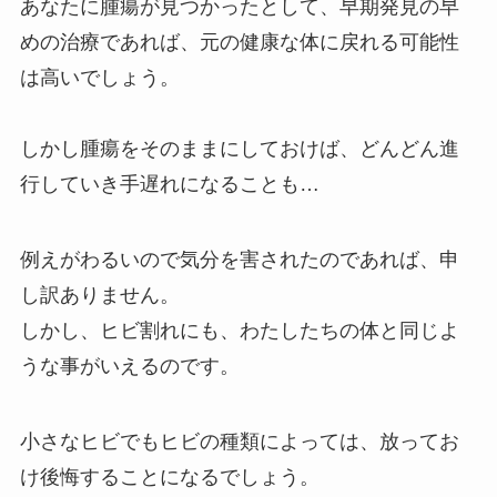
あなたに腫瘍が見つかったとして、早期発見の早
めの治療であれば、元の健康な体に戻れる可能性
は高いでしょう。
しかし腫瘍をそのままにしておけば、どんどん進
行していき手遅れになることも…
例えがわるいので気分を害されたのであれば、申
し訳ありません。
しかし、ヒビ割れにも、わたしたちの体と同じよ
うな事がいえるのです。
小さなヒビでもヒビの種類によっては、放ってお
け後悔することになるでしょう。