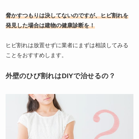
脅かすつもりは決してないのですが、ヒビ割れを
発見した場合は建物の健康診断を！
ヒビ割れは放置せずに業者にまずは相談してみる
ことをおすすめします。
外壁のひび割れはDIYで治せるの？