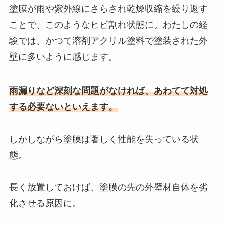
塗膜が雨や紫外線にさらされ乾燥収縮を繰り返す
ことで、このようなヒビ割れ状態に。わたしの経
験では、かつて溶剤アクリル塗料で塗装された外
壁に多いように感じます。
雨漏りなど深刻な問題がなければ、あわてて対処
する必要ないといえます。
しかしながら塗膜は著しく性能を失っている状
態。
長く放置しておけば、塗膜の先の外壁材自体を劣
化させる原因に。