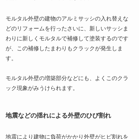
モルタル外壁の建物のアルミサッシの入れ替えな
どのリフォームを行ったさいに、新しいサッシま
わりに新しくモルタルで補修して塗装するのです
が、この補修したまわりもクラックが発生しま
す。
モルタル外壁の増築部分などにも、よくこのクラ
ック現象がみうけられます。
地震などの揺れによる外壁のひび割れ
地震により建物に負荷がかかり外壁がヒビ割れを