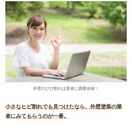
外壁のひび割れは業者に調査依頼！
小さなヒビ割れでも見つけたなら、外壁塗装の業
者にみてもらうのが一番。