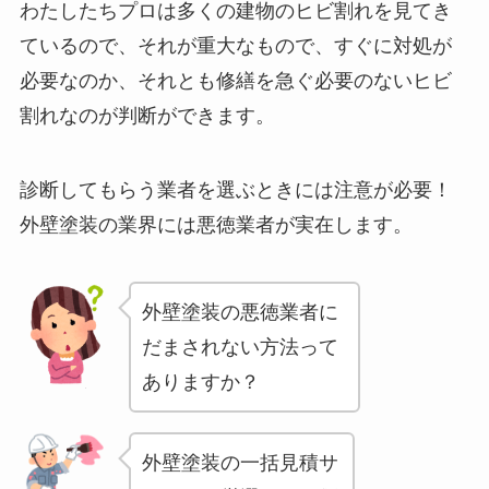
わたしたちプロは多くの建物のヒビ割れを見てき
ているので、それが重大なもので、すぐに対処が
必要なのか、それとも修繕を急ぐ必要のないヒビ
割れなのが判断ができます。
診断してもらう業者を選ぶときには注意が必要！
外壁塗装の業界には悪徳業者が実在します。
外壁塗装の悪徳業者に
だまされない方法って
ありますか？
外壁塗装の一括見積サ