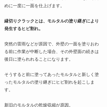
めに一度に一面を仕上げます。
縁切りクラックとは、モルタルの塗り継ぎにより
発生するヒビ割れ。
突然の雷雨などが原因で、外壁の一面を塗りおわ
る前に作業が中断した場合、その外壁面の続きは
後日に塗られれることになります。
そうすると前に塗ってあったモルタルと新しく塗
ったモルタルの塗り継ぎにヒビ割れを起こしま
す。
新旧のモルタルの乾燥収縮が原因。