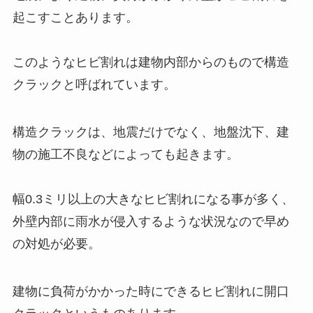
起こすことあります。
このようなヒビ割れは建物内部からのもので構造
クラックと呼ばれています。
構造クラックは、地震だけでなく、地盤沈下、建
物の施工不良などによっても起きます。
幅0.3ミリ以上の大きなヒビ割れになる事が多く、
外壁内部に雨水が侵入するような状況なので早め
の対処が必要。
建物に負荷がかかった時にできるヒビ割れに開口