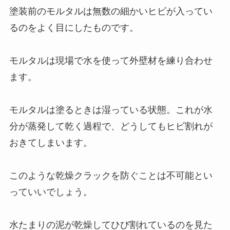
塗装前のモルタルは無数の細かいヒビが入ってい
るのをよく目にしたものです。
モルタルは現場で水を使って外壁材を練り合わせ
ます。
モルタルは塗るときは湿っている状態。これが水
分が蒸発して乾く過程で、どうしてもヒビ割れが
おきてしまいます。
このような乾燥クラックを防ぐことは不可能とい
っていいでしょう。
水たまりの泥が乾燥してひび割れているのを見た