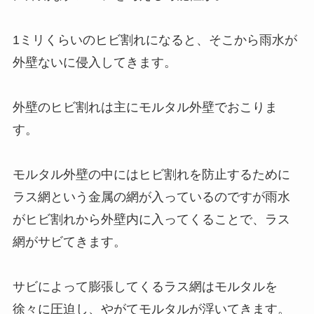
1ミリくらいのヒビ割れになると、そこから雨水が
外壁ないに侵入してきます。
外壁のヒビ割れは主にモルタル外壁でおこりま
す。
モルタル外壁の中にはヒビ割れを防止するために
ラス網という金属の網が入っているのですが雨水
がヒビ割れから外壁内に入ってくることで、ラス
網がサビてきます。
サビによって膨張してくるラス網はモルタルを
徐々に圧迫し、やがてモルタルが浮いてきます。