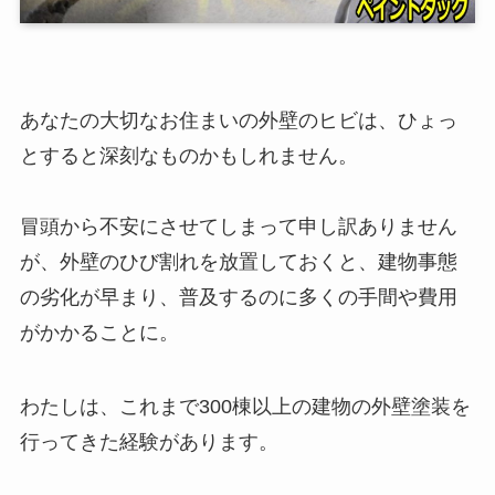
あなたの大切なお住まいの外壁のヒビは、ひょっ
とすると深刻なものかもしれません。
冒頭から不安にさせてしまって申し訳ありません
が、外壁のひび割れを放置しておくと、建物事態
の劣化が早まり、普及するのに多くの手間や費用
がかかることに。
わたしは、これまで300棟以上の建物の外壁塗装を
行ってきた経験があります。