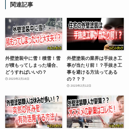
関連記事
外壁塗装中に雪！積雪！雪
外壁塗装の業界は手抜き工
が積もってしまった場合、
事が当たり前！？手抜き工
どうすればいいの？
事を避ける方法ってある
の？？？
2023年2月16日
2023年2月12日