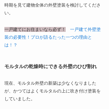
時期を見て建物全体の外壁塗装を検討してくださ
い。
一戸建てにお住まいなら必ず！
一戸建て外壁塗
装の必要性！プロが語るたった一つの理由と
は！？
モルタルの乾燥時にできる外壁のひび割れ
現在、モルタル外壁の新築は少なくなりました
が、かつてはよくモルタルの上に吹き付け塗装を
していました。