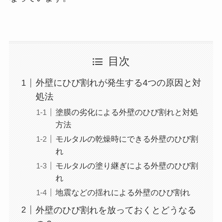
目次
外壁にひび割れが発生する4つの原因と対
処法
塗膜の劣化による外壁のひび割れと対処
方法
モルタルの乾燥時にできる外壁のひび割
れ
モルタルの塗り継ぎによる外壁のひび割
れ
地震などの揺れによる外壁のひび割れ
外壁のひび割れを放っておくとどうなる