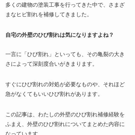
多くの建物の塗装工事を行ってきた中で、さまざ
まなヒビ割れを補修してきました。
自宅の外壁のひび割れは気になりますよね？
一言に「ひび割れ」といっても、その亀裂の大き
さによって深刻度合いがきまります。
すぐにひび割れの対処が必要なものや、それほど
急がなくてもいいひび割れがあります。
この記事は、わたしの外壁のひび割れ補修経験を
ふまえ、外壁のひび割れについてまとめた内容に
なっています。