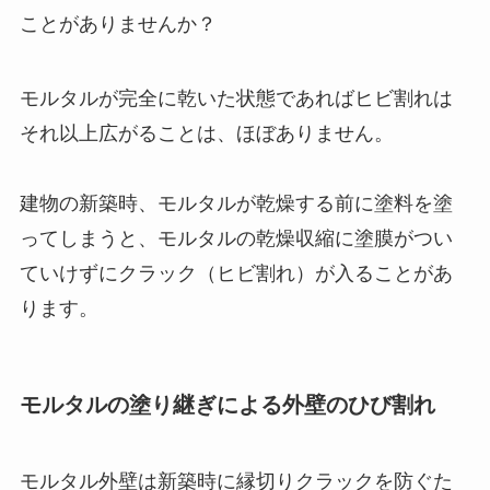
ことがありませんか？
モルタルが完全に乾いた状態であればヒビ割れは
それ以上広がることは、ほぼありません。
建物の新築時、モルタルが乾燥する前に塗料を塗
ってしまうと、モルタルの乾燥収縮に塗膜がつい
ていけずにクラック（ヒビ割れ）が入ることがあ
ります。
モルタルの塗り継ぎによる外壁のひび割れ
モルタル外壁は新築時に縁切りクラックを防ぐた