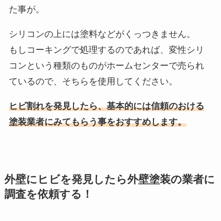
た事が。
シリコンの上には塗料などがくっつきません。
もしコーキングで処理するのであれば、変性シリ
コンという種類のものがホームセンターで売られ
ているので、そちらを使用してください。
ヒビ割れを発見したら、基本的には信頼のおける
塗装業者にみてもらう事をおすすめします。
外壁にヒビを発見したら外壁塗装の業者に
調査を依頼する！