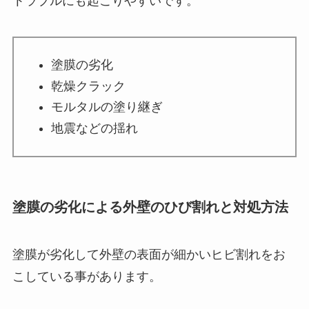
トラブルにも起こりやすいです。
塗膜の劣化
乾燥クラック
モルタルの塗り継ぎ
地震などの揺れ
塗膜の劣化による外壁のひび割れと対処方法
塗膜が劣化して外壁の表面が細かいヒビ割れをお
こしている事があります。