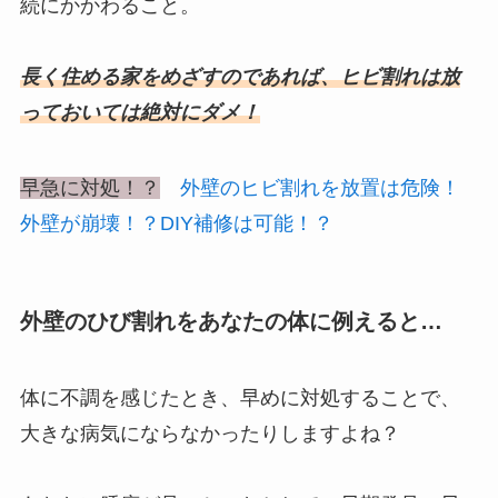
続にかかわること。
長く住める家をめざすのであれば、ヒビ割れは放
っておいては絶対にダメ！
早急に対処！？
外壁のヒビ割れを放置は危険！
外壁が崩壊！？DIY補修は可能！？
外壁のひび割れをあなたの体に例えると…
体に不調を感じたとき、早めに対処することで、
大きな病気にならなかったりしますよね？