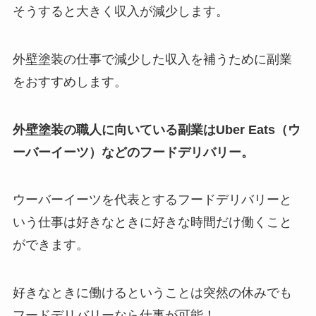
そうすると大きく収入が減少します。
外壁塗装の仕事で減少した収入を補うために副業
をおすすめします。
外壁塗装の職人に向いている副業はUber Eats（ウ
ーバーイーツ）などのフードデリバリー。
ウーバーイーツを代表とするフードデリバリーと
いう仕事は好きなときに好きな時間だけ働くこと
ができます。
好きなときに働けるということは突然の休みでも
フードデリバリーなら仕事が可能！