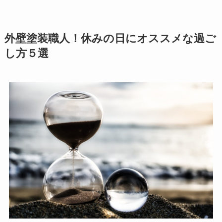
外壁塗装職人！休みの日にオススメな過ご
し方５選