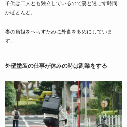
子供は二人とも独立しているので妻と過ごす時間
がほとんど。
妻の負担をへらすために外食を多めにしていま
す。
外壁塗装の仕事が休みの時は副業をする