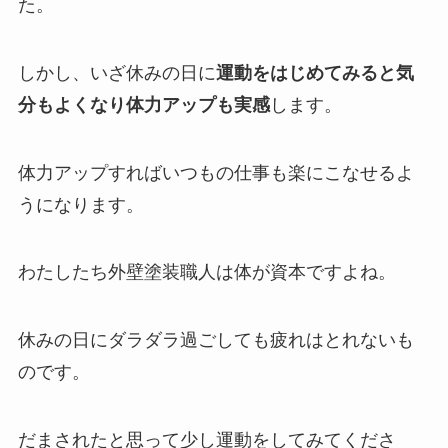
た。
しかし、いざ休みの日に
運動をはじめてみると気
分もよくなり体力アップも実感
します。
体力アップすればいつもの仕事も楽にこなせるよ
うになります。
わたしたち外壁塗装職人は体が資本ですよね。
休みの日にダラダラ過ごしても疲れはとれないも
のです。
だまされたと思って少し運動をしてみてくださ