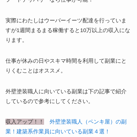
実際にわたしはウーバーイーツ配達を行っていま
すが1週間まるまる稼働すると10万以上の収入にな
ります。
仕事が休みの日やスキマ時間を利用して副業にと
りくむことはオススメ。
外壁塗装職人に向いている副業は下の記事で紹介
しているので参考にしてください。
収入アップ！！
外壁塗装職人（ペンキ屋）の副
業！建築系作業員に向いている副業４選！