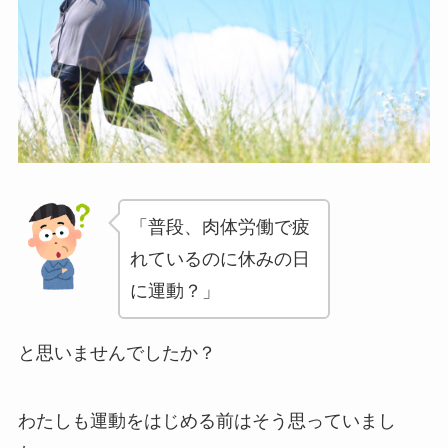
「普段、肉体労働で疲
れているのに休みの日
に運動？」
と思いませんでしたか？
わたしも運動をはじめる前はそう思っていまし