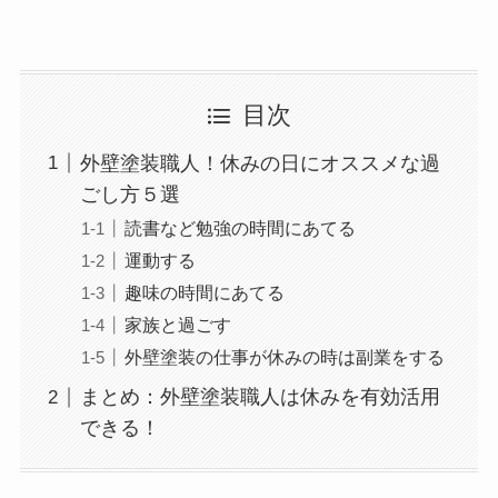
目次
外壁塗装職人！休みの日にオススメな過
ごし方５選
読書など勉強の時間にあてる
運動する
趣味の時間にあてる
家族と過ごす
外壁塗装の仕事が休みの時は副業をする
まとめ：外壁塗装職人は休みを有効活用
できる！