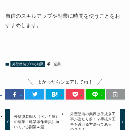
自信のスキルアップや副業に時間を使うことをお
すすめします。
外壁塗装プロの知識
副業
よかったらシェアしてね！
外壁塗装の業界は手抜き工
外壁塗装職人（ペンキ屋）
事が当たり前！？手抜き工
の副業！建築系作業員に向
事を避ける方法ってある
いている副業４選！
の？？？