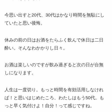
今思い出すと20代、30代はかなり時間を無駄にし
ていたと思い後悔。
休みの前の日はお酒をたらふく飲んで休日は二日
酔い。そんなわかかりし日々。
お酒は楽しいのですが飲み過ぎると次の日が台無
しになります。
人生は一度切り。もっと時間を有効活用しなけれ
ば！と思いはじめたころ、わたしはもう50代。も
っと早く気付けよ！自分！って感じですね。