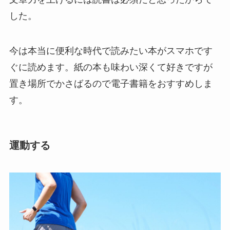
した。
今は本当に便利な時代で読みたい本がスマホです
ぐに読めます。紙の本も味わい深くて好きですが
置き場所でかさばるので電子書籍をおすすめしま
す。
運動する