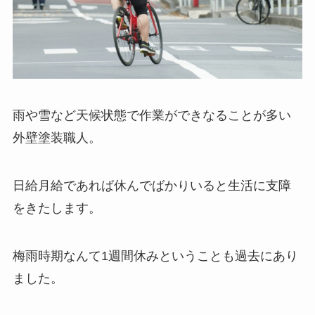
雨や雪など天候状態で作業ができなることが多い
外壁塗装職人。
日給月給であれば休んでばかりいると生活に支障
をきたします。
梅雨時期なんて1週間休みということも過去にあり
ました。