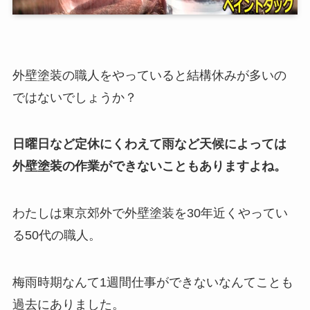
外壁塗装の職人をやっていると結構休みが多いの
ではないでしょうか？
日曜日など定休にくわえて雨など天候によっては
外壁塗装の作業ができないこともありますよね。
わたしは東京郊外で外壁塗装を30年近くやってい
る50代の職人。
梅雨時期なんて1週間仕事ができないなんてことも
過去にありました。