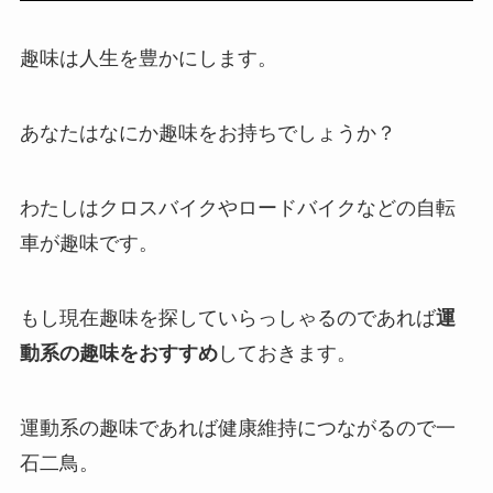
趣味は人生を豊かにします。
あなたはなにか趣味をお持ちでしょうか？
わたしはクロスバイクやロードバイクなどの自転
車が趣味です。
もし現在趣味を探していらっしゃるのであれば
運
動系の趣味をおすすめ
しておきます。
運動系の趣味であれば健康維持につながるので一
石二鳥。