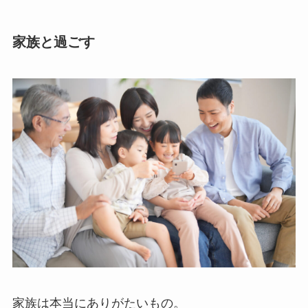
家族と過ごす
家族は本当にありがたいもの。