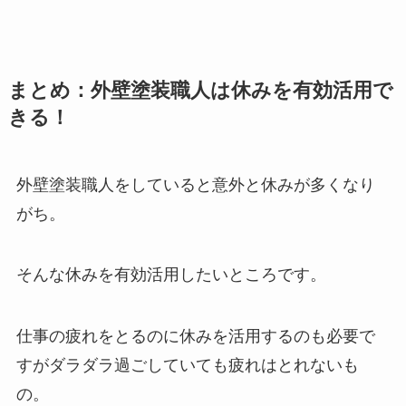
まとめ：外壁塗装職人は休みを有効活用で
きる！
外壁塗装職人をしていると意外と休みが多くなり
がち。
そんな休みを有効活用したいところです。
仕事の疲れをとるのに休みを活用するのも必要で
すがダラダラ過ごしていても疲れはとれないも
の。