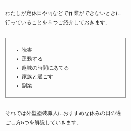
わたしが定休日や雨などで作業ができないときに
行っていることを５つご紹介しておきます。
読書
運動する
趣味の時間にあてる
家族と過ごす
副業
それでは外壁塗装職人におすすめな休みの日の過
ごし方5つを解説していきます。