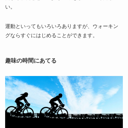
い。
運動といってもいろいろありますが、ウォーキン
グならすぐにはじめることができます。
趣味の時間にあてる