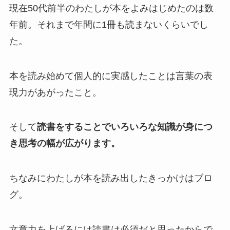
現在50代前半のわたしが本をよみはじめたのは数
年前。それまで年間に1冊も読まないくらいでし
た。
本を読み始めて個人的に実感したことは言葉の表
現力があがったこと。
そして
読書をすることでいろいろな知識が身につ
き思考の幅が広がります。
ちなみにわたしが本を読み出したきっかけはブロ
グ。
文章力を上げるには読書は必須だと思ったからで