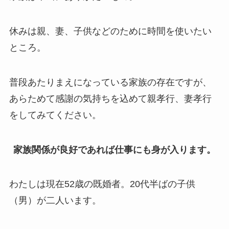
休みは親、妻、子供などのために時間を使いたい
ところ。
普段あたりまえになっている家族の存在ですが、
あらためて感謝の気持ちを込めて親孝行、妻孝行
をしてみてください。
家族関係が良好であれば仕事にも身が入ります。
わたしは現在52歳の既婚者。20代半ばの子供
（男）が二人います。