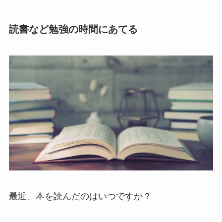
読書など勉強の時間にあてる
最近、本を読んだのはいつですか？