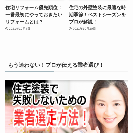
住宅リフォーム優先順位！
住宅の外壁塗装に最適な時
一番最初にやっておきたい
期季節！ベストシーズンを
リフォームとは？
プロが解説！
2021年12月4日
2021年10月20日
もう迷わない！プロが伝える業者選び！