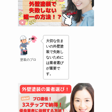
大切な住ま
いの外壁塗
装で失敗し
ないために
塗装のプロ
は業者選び
が重要で
す。