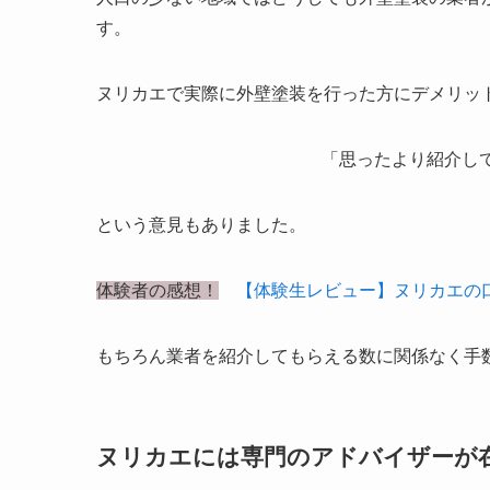
す。
ヌリカエで実際に外壁塗装を行った方にデメリッ
「思ったより紹介し
という意見もありました。
体験者の感想！
【体験生レビュー】ヌリカエの
もちろん業者を紹介してもらえる数に関係なく手
ヌリカエには専門のアドバイザーが