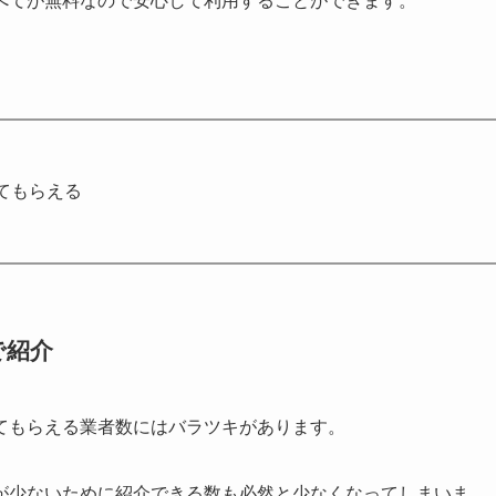
べてが無料なので安心して利用することができます。
てもらえる
で紹介
てもらえる業者数にはバラツキがあります。
が少ないために紹介できる数も必然と少なくなってしまいま