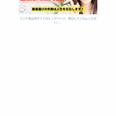
リンク先は当サイトのトップページ。安心してごらんくださ
い。。