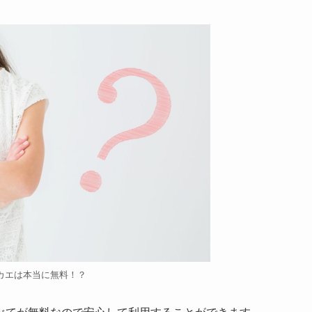
カエは本当に無料！？