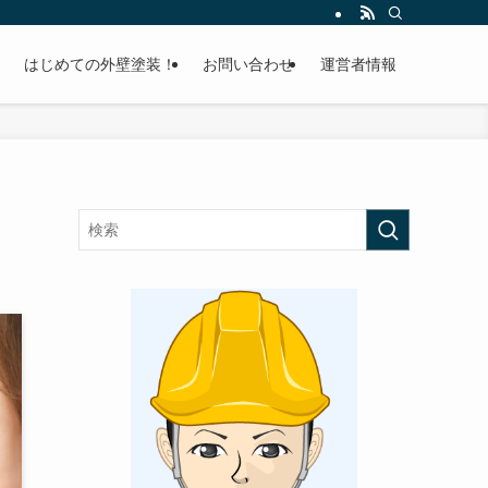
はじめての外壁塗装！
お問い合わせ
運営者情報