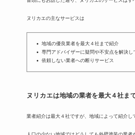
冒頭にもお話した通り、ヌリカエのサービスはす
ヌリカエの主なサービスは
地域の優良業者を最大４社まで紹介
専門アドバイザーに疑問や不安点を解決し
依頼しない業者への断りサービス
ヌリカエは地域の業者を最大４社ま
業者紹介は最大４社ですが、地域によって紹介し
人口の少ない地域ではどうしても外壁塗装の業者