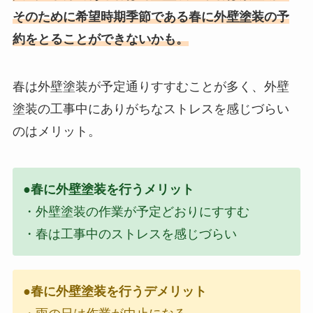
そのために希望時期季節である春に外壁塗装の予
約をとることができないかも。
春は外壁塗装が予定通りすすむことが多く、外壁
塗装の工事中にありがちなストレスを感じづらい
のはメリット。
●春に外壁塗装を行うメリット
・外壁塗装の作業が予定どおりにすすむ
・春は工事中のストレスを感じづらい
●春に外壁塗装を行うデメリット