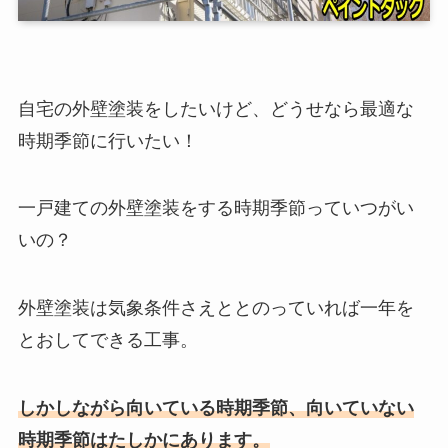
自宅の外壁塗装をしたいけど、どうせなら最適な
時期季節に行いたい！
一戸建ての外壁塗装をする時期季節っていつがい
いの？
外壁塗装は気象条件さえととのっていれば一年を
とおしてできる工事。
しかしながら向いている時期季節、向いていない
時期季節はたしかにあります。