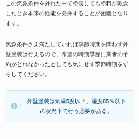
この気象条件を外れた中で塗装しても塗料が乾燥
したとき本来の性能を発揮することが困難となり
ます。
気象条件さえ満たしていれば季節時期を問わず外
壁塗装は行えるので、希望の時期季節に業者の予
約がとれなかったとしても気にせず季節時期をず
らしてください。
外壁塗装は気温5度以上、湿度85％以下
の状況下で行う必要がある。