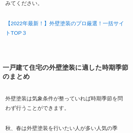
みてください。
【2022年最新！】外壁塗装のプロ厳選！一括サイ
トTOP３
一戸建て住宅の外壁塗装に適した時期季節
のまとめ
外壁塗装は気象条件が整っていれば時期季節を問
わず行うことができます。
秋、春は外壁塗装を行いたい人が多い人気の季