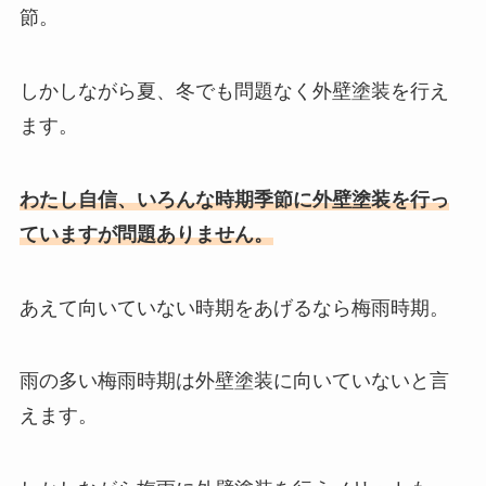
節。
しかしながら夏、冬でも問題なく外壁塗装を行え
ます。
わたし自信、いろんな時期季節に外壁塗装を行っ
ていますが問題ありません。
あえて向いていない時期をあげるなら梅雨時期。
雨の多い梅雨時期は外壁塗装に向いていないと言
えます。