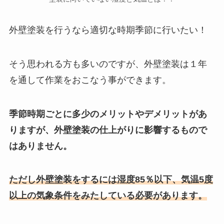
外壁塗装を行うなら適切な時期季節に行いたい！
そう思われる方も多いのですが、外壁塗装は１年
を通して作業をおこなう事ができます。
季節時期ごとに多少のメリットやデメリットがあ
りますが、外壁塗装の仕上がりに影響するもので
はありません。
ただし外壁塗装をするには湿度85％以下、気温5度
以上の気象条件をみたしている必要があります。