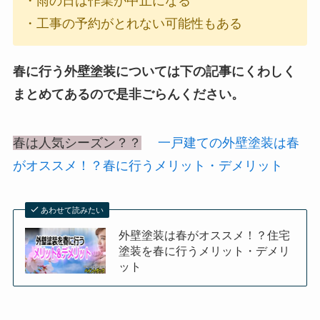
・雨の日は作業が中止になる
・工事の予約がとれない可能性もある
春に行う外壁塗装については下の記事にくわしく
まとめてあるので是非ごらんください。
春は人気シーズン？？
一戸建ての外壁塗装は春
がオススメ！？春に行うメリット・デメリット
あわせて読みたい
外壁塗装は春がオススメ！？住宅
塗装を春に行うメリット・デメリ
ット