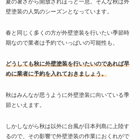
夏の暑さから開放されほっと一息。そんな秋は外
壁塗装の人気のシーズンとなっています。
春と同じく多くの方が外壁塗装を行いたい季節時
期なので業者は予約でいっぱいの可能性も。
どうしても秋に外壁塗装を行いたいのであれば早
めに業者に予約を入れておきましょう。
秋はみんなが思うように外壁塗装に向いている季
節といえます。
しかしながら秋は以外に台風が日本列島に上陸す
るので、その影響で外壁塗装の作業におくれがで