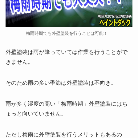
梅雨時期でも外壁塗装を行うことは可能！！
外壁塗装は雨が降っていては作業を行うことがで
きません。
そのため雨の多い季節は外壁塗装は不向き。
雨が多く湿度の高い「梅雨時期」外壁塗装にはち
ょっと向いていません。
ただし梅雨に外壁塗装を行うメリットもあるの