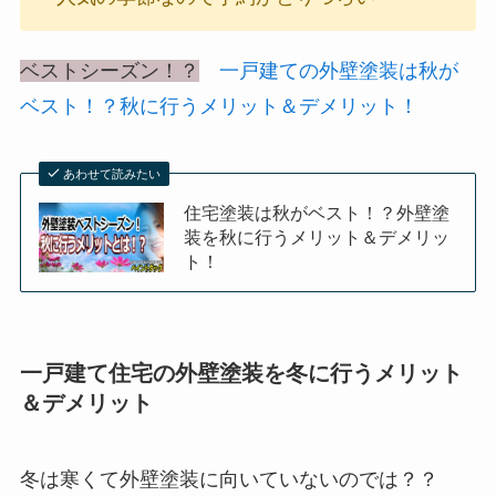
ベストシーズン！？
一戸建ての外壁塗装は秋が
ベスト！？秋に行うメリット＆デメリット！
あわせて読みたい
住宅塗装は秋がベスト！？外壁塗
装を秋に行うメリット＆デメリッ
ト！
一戸建て住宅の外壁塗装を冬に行うメリット
＆デメリット
冬は寒くて外壁塗装に向いていないのでは？？