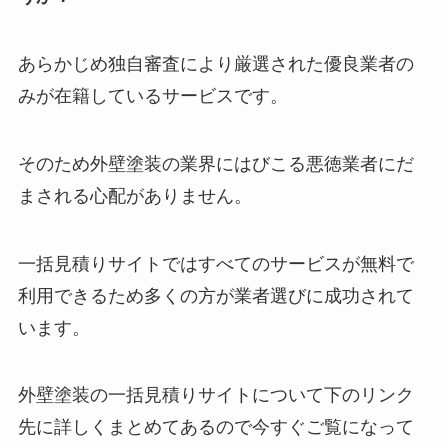
あらかじめ独自審査により厳選された優良業者の
みが在籍しているサービスです。
そのため外壁塗装の業界にはびこる悪徳業者にだ
まされる心配がありません。
一括見積りサイトではすべてのサービスが無料で
利用できるため多くの方が業者選びに成功されて
います。
外壁塗装の一括見積りサイトについて下のリンク
先に詳しくまとめてあるので今すぐご覧になって