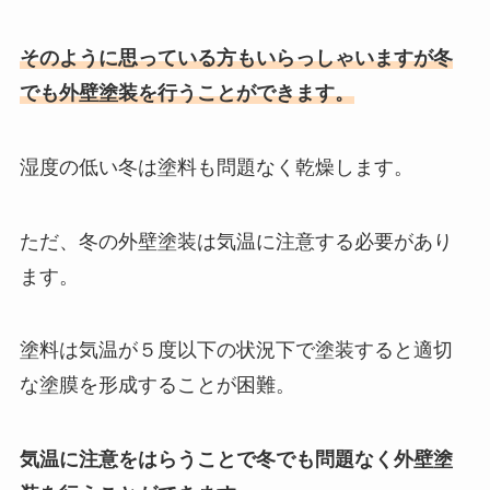
そのように思っている方もいらっしゃいますが冬
でも外壁塗装を行うことができます。
湿度の低い冬は塗料も問題なく乾燥します。
ただ、冬の外壁塗装は気温に注意する必要があり
ます。
塗料は気温が５度以下の状況下で塗装すると適切
な塗膜を形成することが困難。
気温に注意をはらうことで冬でも問題なく外壁塗