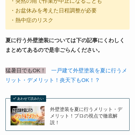
・突然の雨で作業が中止になることも
・お盆休みを考えた日程調整が必要
・熱中症のリスク
夏に行う外壁塗装については下の記事にくわしく
まとめてあるので是非ごらんください。
猛暑日でもOK！
一戸建て外壁塗装を夏に行うメ
リット・デメリット！炎天下もOK！？
あわせて読みたい
外壁塗装を夏に行うメリット・デ
メリット！プロの視点で徹底解
説！