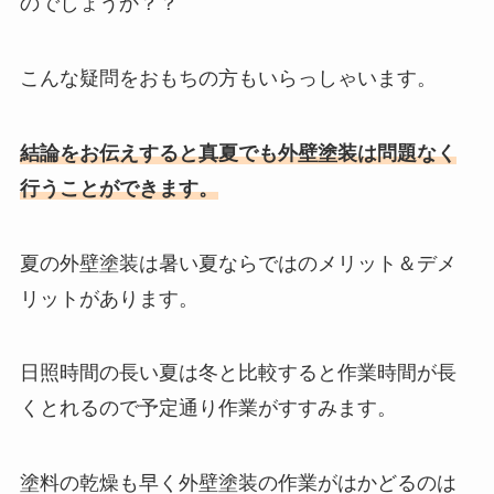
のでしょうか？？
こんな疑問をおもちの方もいらっしゃいます。
結論をお伝えすると真夏でも外壁塗装は問題なく
行うことができます。
夏の外壁塗装は暑い夏ならではのメリット＆デメ
リットがあります。
日照時間の長い夏は冬と比較すると作業時間が長
くとれるので予定通り作業がすすみます。
塗料の乾燥も早く外壁塗装の作業がはかどるのは