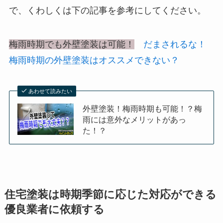
で、くわしくは下の記事を参考にしてください。
梅雨時期でも外壁塗装は可能！
だまされるな！
梅雨時期の外壁塗装はオススメできない？
あわせて読みたい
外壁塗装！梅雨時期も可能！？梅
雨には意外なメリットがあっ
た！？
住宅塗装は時期季節に応じた対応ができる
優良業者に依頼する