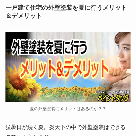
一戸建て住宅の外壁塗装を夏に行うメリット
＆デメリット
夏の外壁塗装にメリットはあるのか？？
猛暑日が続く夏。炎天下の中で外壁塗装はできる