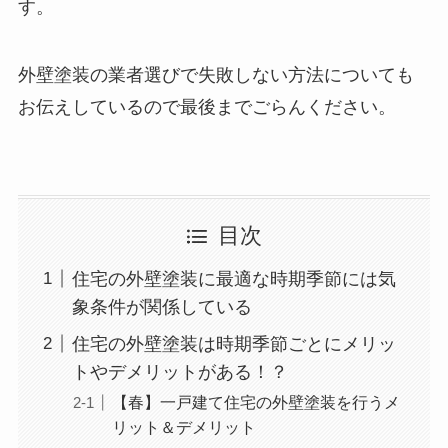
す。
外壁塗装の業者選びで失敗しない方法についても
お伝えしているので最後までごらんください。
目次
住宅の外壁塗装に最適な時期季節には気
象条件が関係している
住宅の外壁塗装は時期季節ごとにメリッ
トやデメリットがある！？
【春】一戸建て住宅の外壁塗装を行うメ
リット＆デメリット