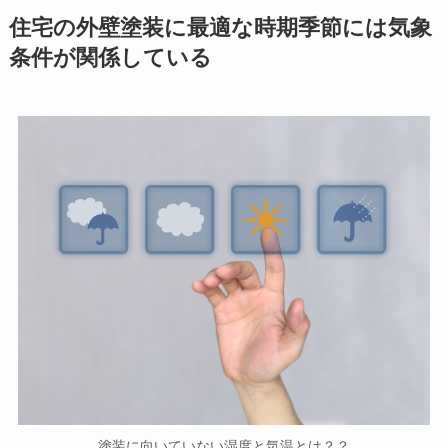
住宅の外壁塗装に最適な時期季節には気象
条件が関係している
塗装に向いていない湿度と気温とは？？