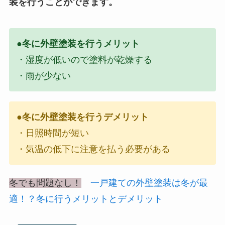
装を行うことができます。
●冬に外壁塗装を行うメリット
・湿度が低いので塗料が乾燥する
・雨が少ない
●冬に外壁塗装を行うデメリット
・日照時間が短い
・気温の低下に注意を払う必要がある
冬でも問題なし！
一戸建ての外壁塗装は冬が最
適！？冬に行うメリットとデメリット