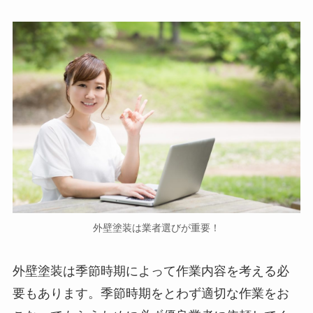
外壁塗装は業者選びが重要！
外壁塗装は季節時期によって作業内容を考える必
要もあります。季節時期をとわず適切な作業をお