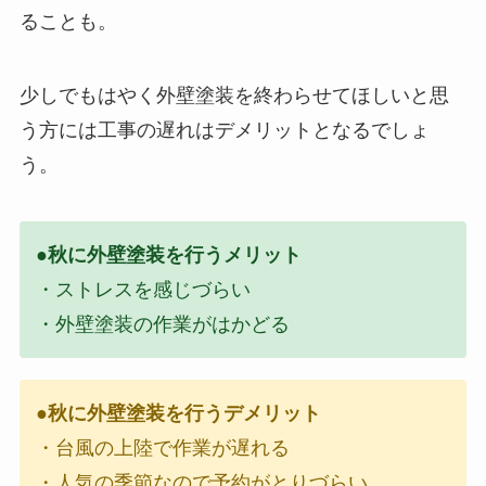
ることも。
少しでもはやく外壁塗装を終わらせてほしいと思
う方には工事の遅れはデメリットとなるでしょ
う。
●秋に外壁塗装を行うメリット
・ストレスを感じづらい
・外壁塗装の作業がはかどる
●秋に外壁塗装を行うデメリット
・台風の上陸で作業が遅れる
・人気の季節なので予約がとりづらい