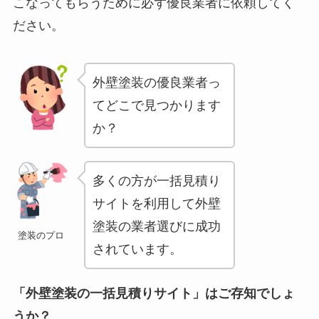
こなってもらうために必ず優良業者に依頼してく
ださい。
外壁塗装の優良業者っ
てどこで見つかります
か？
多くの方が一括見積り
サイトを利用して外壁
塗装の業者選びに成功
塗装のプロ
されています。
「外壁塗装の一括見積りサイト」はご存知でしょ
うか？