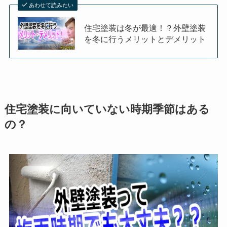
あわせて読みたい
住宅塗装は冬が最適！？外壁塗装
を冬に行うメリットとデメリット
住宅塗装に向いていない時期季節はある
の？