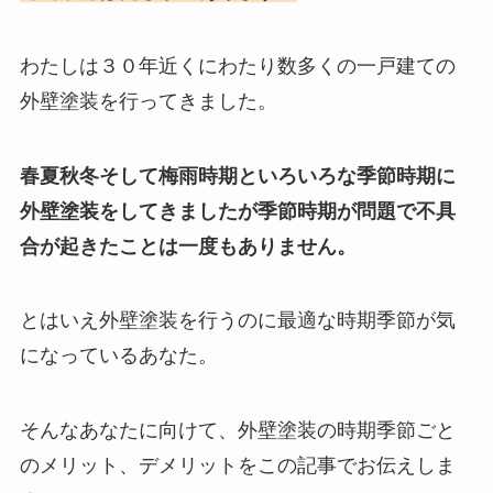
わたしは３０年近くにわたり数多くの一戸建ての
外壁塗装を行ってきました。
春夏秋冬そして梅雨時期といろいろな季節時期に
外壁塗装をしてきましたが季節時期が問題で不具
合が起きたことは一度もありません。
とはいえ外壁塗装を行うのに最適な時期季節が気
になっているあなた。
そんなあなたに向けて、外壁塗装の時期季節ごと
のメリット、デメリットをこの記事でお伝えしま