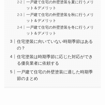
一戸建て住宅の外壁塗装を夏に行うメリ
ット＆デメリット
一戸建て住宅の外壁塗装を秋に行うメリ
ット＆デメリット
一戸建て住宅の外壁塗装を冬に行うメリ
ット＆デメリット
住宅塗装に向いていない時期季節はある
の？
住宅塗装は時期季節に応じた対応ができ
る優良業者に依頼する
一戸建て住宅の外壁塗装に適した時期季
節のまとめ