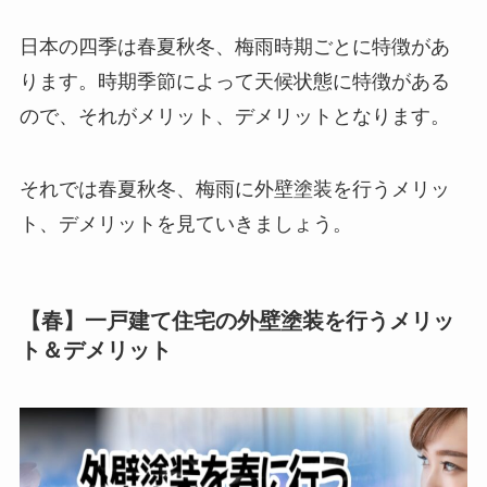
日本の四季は春夏秋冬、梅雨時期ごとに特徴があ
ります。時期季節によって天候状態に特徴がある
ので、それがメリット、デメリットとなります。
それでは春夏秋冬、梅雨に外壁塗装を行うメリッ
ト、デメリットを見ていきましょう。
【春】一戸建て住宅の外壁塗装を行うメリッ
ト＆デメリット