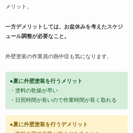
メリット。
一方デメリットしては、お盆休みを考えたスケジ
ュール調整が必要なこと。
外壁塗装の作業員の熱中症も気になります。
●夏に外壁塗装を行うメリット
・塗料の乾燥が早い
・日照時間が長いので作業時間が長く取れる
●夏に外壁塗装を行うデメリット