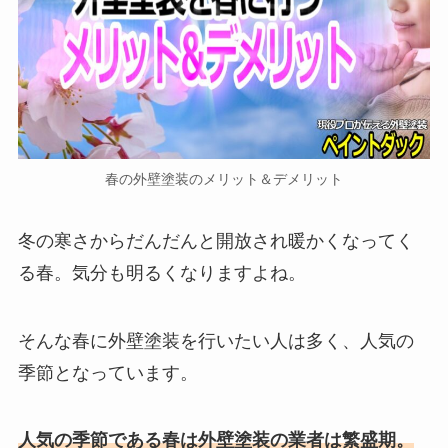
春の外壁塗装のメリット＆デメリット
冬の寒さからだんだんと開放され暖かくなってく
る春。気分も明るくなりますよね。
そんな春に外壁塗装を行いたい人は多く、人気の
季節となっています。
人気の季節である春は外壁塗装の業者は繁盛期。