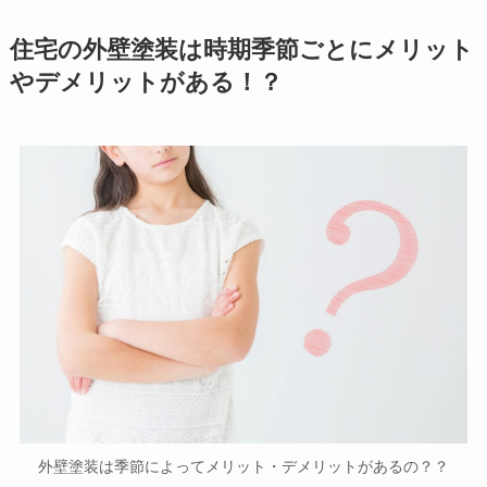
住宅の外壁塗装は時期季節ごとにメリット
やデメリットがある！？
外壁塗装は季節によってメリット・デメリットがあるの？？