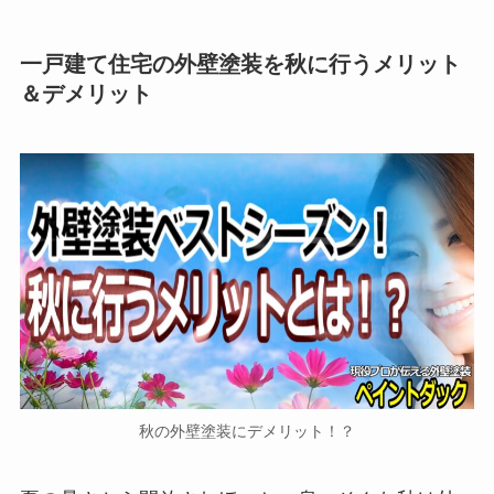
一戸建て住宅の外壁塗装を秋に行うメリット
＆デメリット
秋の外壁塗装にデメリット！？