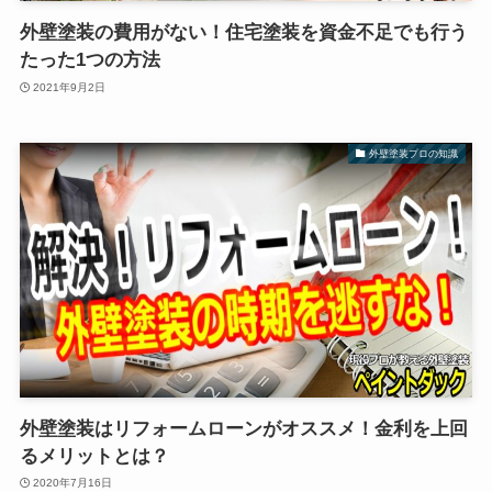
外壁塗装の費用がない！住宅塗装を資金不足でも行う
たった1つの方法
2021年9月2日
外壁塗装プロの知識
外壁塗装はリフォームローンがオススメ！金利を上回
るメリットとは？
2020年7月16日