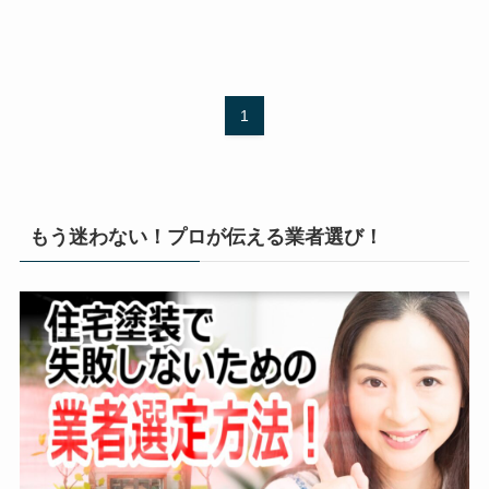
1
もう迷わない！プロが伝える業者選び！